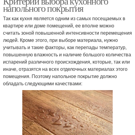
Критерии выбора кухонного
напольного покрытия
Так как кухня является одним из самых посещаемых в
квартире или доме помещений, ее вполне можно
считать зоной повышенной интенсивности перемещения
людей. Кроме этого, при выборе материала, нужно
учитывать и такие факторы, как перепады температур,
повышенную влажность и наличие большого количества
испарений различного происхождения, которые, так или
иначе, отразятся на всех отделочных материалах этого
помещения. Поэтому напольное покрытие должно
обладать следующими качествами: