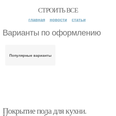
СТРОИТЬ ВСЕ
главная
новости
статьи
Варианты по оформлению
Популярные варианты
Покрытие пола для кухни.