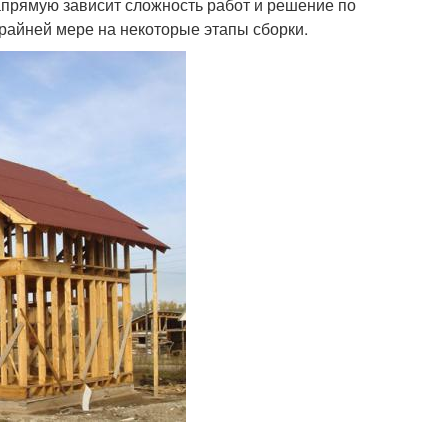
прямую зависит сложность работ и решение по
райней мере на некоторые этапы сборки.