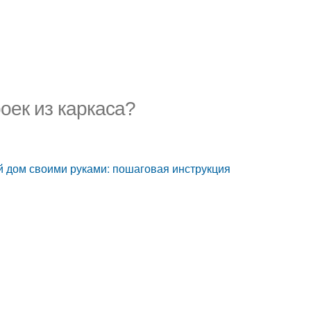
оек из каркаса?
й дом своими руками: пошаговая инструкция