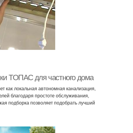
ки ТОПАС для частного дома
ет как локальная автономная канализация,
елей благодаря простоте обслуживания,
кая подборка позволяет подобрать лучший