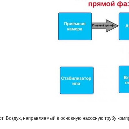
т. Воздух, направляемый в основную насосную трубу компр