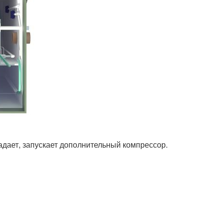
адает, запускает дополнительный компрессор.