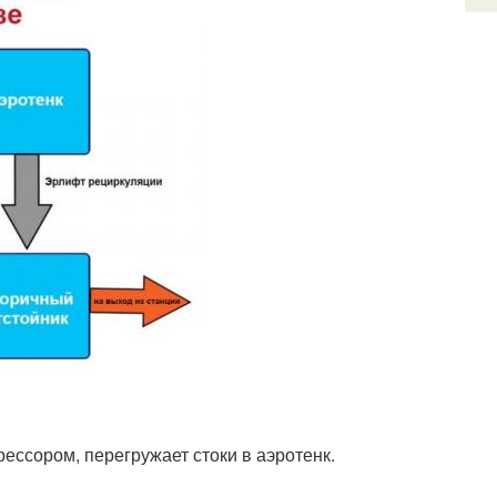
ессором, перегружает стоки в аэротенк.