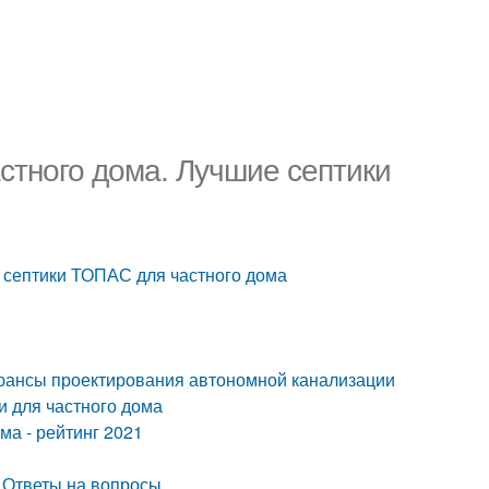
тного дома. Лучшие септики
 септики ТОПАС для частного дома
 Нюансы проектирования автономной канализации
и для частного дома
ма - рейтинг 2021
Ответы на вопросы.