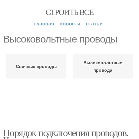
СТРОИТЬ ВСЕ
главная
новости
статьи
Высоковольтные проводы
Высоковольтные
Свечные проводы
провода
Порядок подключения проводов.