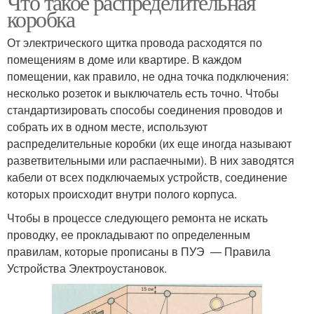
Что такое распределительная
коробка
От электрического щитка провода расходятся по
помещениям в доме или квартире. В каждом
помещении, как правило, не одна точка подключения:
несколько розеток и выключатель есть точно. Чтобы
стандартизировать способы соединения проводов и
собрать их в одном месте, используют
распределительные коробки (их еще иногда называют
разветвительными или распаечными). В них заводятся
кабели от всех подключаемых устройств, соединение
которых происходит внутри полого корпуса.
Чтобы в процессе следующего ремонта не искать
проводку, ее прокладывают по определенным
правилам, которые прописаны в ПУЭ — Правила
Устройства Электроустановок.