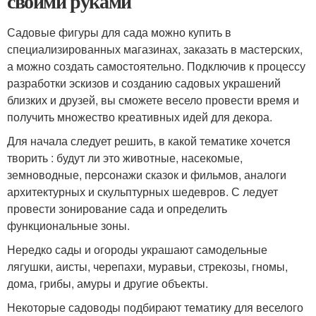
своими руками
Садовые фигуры для сада можно купить в
специализированных магазинах, заказать в мастерских,
а можно создать самостоятельно. Подключив к процессу
разработки эскизов и созданию садовых украшений
близких и друзей, вы сможете весело провести время и
получить множество креативных идей для декора.
Для начала следует решить, в какой тематике хочется
творить : будут ли это животные, насекомые,
земноводные, персонажи сказок и фильмов, аналоги
архитектурных и скульптурных шедевров. С ледует
провести зонирование сада и определить
функциональные зоны.
Нередко сады и огороды украшают самодельные
лягушки, аисты, черепахи, муравьи, стрекозы, гномы,
дома, грибы, амуры и другие объекты.
Некоторые садоводы подбирают тематику для веселого