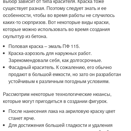
выбор зависит от типа красителя. Краска тоже
существует разная. Поэтому следует знать и ее
особенности, чтобы во время работы не случилось
каких-то сюрпризов. Вот некоторые виды краски,
которые можно использовать во время создания
скульптур из бетона.
Половая краска – эмаль ПФ 115.
Краска-аэрозоль для наружных работ.
Зарекомендовали себя, как долгосрочные.
Фасадный краситель. К сожалению, его обычно
продают в большой емкости, но зато он разработан
устойчивым к различным погодным условиям.
Рассмотрим некоторые технологические нюансы,
которые могут пригодиться в создании фигурок.
После нанесения лака на акриловую краску цвет
станет ярче.
Для достижения большей гладкости и удаления