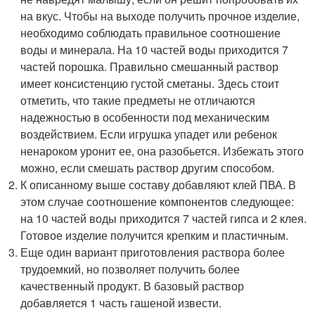
на вкус. Чтобы на выходе получить прочное изделие,
необходимо соблюдать правильное соотношение
воды и минерала. На 10 частей воды приходится 7
частей порошка. Правильно смешанный раствор
имеет консистенцию густой сметаны. Здесь стоит
отметить, что такие предметы не отличаются
надежностью в особенности под механическим
воздействием. Если игрушка упадет или ребенок
ненароком уронит ее, она разобьется. Избежать этого
можно, если смешать раствор другим способом.
К описанному выше составу добавляют клей ПВА. В
этом случае соотношение компонентов следующее:
на 10 частей воды приходится 7 частей гипса и 2 клея.
Готовое изделие получится крепким и пластичным.
Еще один вариант приготовления раствора более
трудоемкий, но позволяет получить более
качественный продукт. В базовый раствор
добавляется 1 часть гашеной извести.