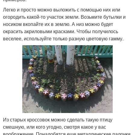
Легко и просто можно выложить с помощью них или
огородить какой-то участок земли. Возьмите бутылки и
носиком вкопайте их в землю. А низ можно будет
окрасить акриловыми красками. Чтобы получилось
веселее, используйте только разную цветовую гамму.
Из старых кроссовок можно сделать такую птицу
смешную, или кого угодно, смотря какое у вас
воображение. Понадобятся еще металлические палочки.