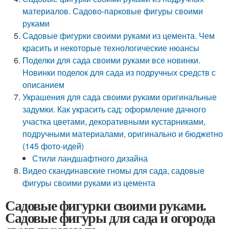
материалов. Садово-парковые фигуры своими
руками
Садовые фигурки своими руками из цемента. Чем
красить и некоторые технологические нюансы
Поделки для сада своими руками все новинки.
Новинки поделок для сада из подручных средств с
описанием
Украшения для сада своими руками оригинальные
задумки. Как украсить сад: оформление дачного
участка цветами, декоративными кустарниками,
подручными материалами, оригинально и бюджетно
(145 фото-идей)
Стили ландшафтного дизайна
Видео скандинавские гномы для сада, садовые
фигуры своими руками из цемента
Садовые фигурки своими руками.
Садовые фигуры для сада и огорода