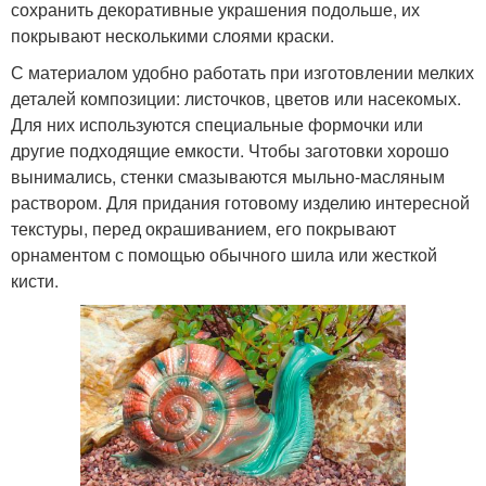
сохранить декоративные украшения подольше, их
покрывают несколькими слоями краски.
С материалом удобно работать при изготовлении мелких
деталей композиции: листочков, цветов или насекомых.
Для них используются специальные формочки или
другие подходящие емкости. Чтобы заготовки хорошо
вынимались, стенки смазываются мыльно-масляным
раствором. Для придания готовому изделию интересной
текстуры, перед окрашиванием, его покрывают
орнаментом с помощью обычного шила или жесткой
кисти.