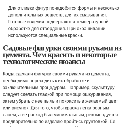
Для отливки фигур понадобятся формы и несколько
дополнительных веществ, для их смазывания.
Готовые изделия подвергаются температурной
обработке для отвердения. При окрашивании
используются специальные краски.
Садовые фигурки своими руками из
цемента. Чем красить и некоторые
технологические нюансы
Когда сделали фигурки своими руками из цемента,
необходимо переходить к их обработке и
заключительным процедурам. Например, скульптуру
следует сделать гладкой при помощи ошкуривания,
затем убрать с нее пыль и покрасить в желаемый цвет
или рисунок. Для того, чтобы краска легка ровным
слоем, а ее расход был минимальным, рекомендуется
предварительно по изделию пройтись грунтовкой. Ее