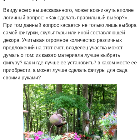
Ввиду всего вышесказанного, может возникнуть вполне
логичный вопрос: «Как сделать правильный выбор?».
При том данный вопрос касается не только лишь выбора
самой фигурки, скульптуры или иной составляющей
декора. Учитывая огромное количество различных
предложений на этот счет, владелец участка может
думать о том: из какого материала лучше выбрать
фигуру? как и где лучше ее установить? в каком месте ее
приобрести, а может лучше сделать фигуры для сада
своими руками?