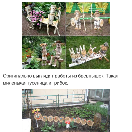
Оригинально выглядят работы из бревнышек. Такая
миленькая гусеница и грибок.