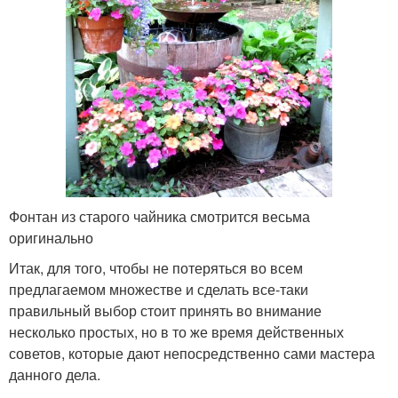
Фонтан из старого чайника смотрится весьма
оригинально
Итак, для того, чтобы не потеряться во всем
предлагаемом множестве и сделать все-таки
правильный выбор стоит принять во внимание
несколько простых, но в то же время действенных
советов, которые дают непосредственно сами мастера
данного дела.