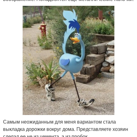
Самым неожиданным для меня вариантом стала
выкладка дорожки вокруг дома. Представляете хозяин
сделал ее не из цемента, а из пробок.