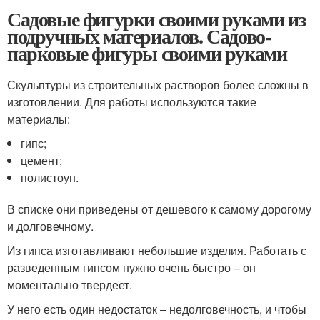
Садовые фигурки своими руками из
подручных материалов. Садово-
парковые фигуры своими руками
Скульптуры из строительных растворов более сложны в
изготовлении. Для работы используются такие
материалы:
гипс;
цемент;
полистоун.
В списке они приведены от дешевого к самому дорогому
и долговечному.
Из гипса изготавливают небольшие изделия. Работать с
разведенным гипсом нужно очень быстро – он
моментально твердеет.
У него есть один недостаток – недолговечность, и чтобы