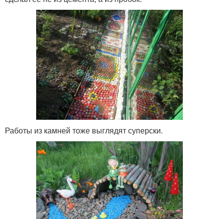
Работы из камней тоже выглядят суперски.