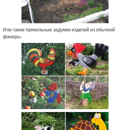
Или такие прикольные задумки изделий из обычной
фанеры.