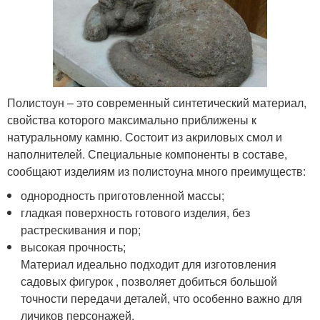
Полистоун – это современный синтетический материал,
свойства которого максимально приближены к
натуральному камню. Состоит из акриловых смол и
наполнителей. Специальные компоненты в составе,
сообщают изделиям из полистоуна много преимуществ:
однородность приготовленной массы;
гладкая поверхность готового изделия, без
растрескивания и пор;
высокая прочность;
Материал идеально подходит для изготовления
садовых фигурок , позволяет добиться большой
точности передачи деталей, что особенно важно для
личиков персонажей.