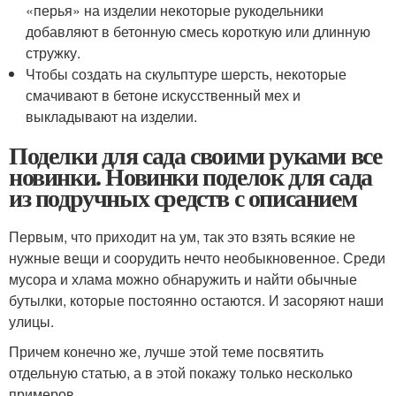
«перья» на изделии некоторые рукодельники
добавляют в бетонную смесь короткую или длинную
стружку.
Чтобы создать на скульптуре шерсть, некоторые
смачивают в бетоне искусственный мех и
выкладывают на изделии.
Поделки для сада своими руками все
новинки. Новинки поделок для сада
из подручных средств с описанием
Первым, что приходит на ум, так это взять всякие не
нужные вещи и соорудить нечто необыкновенное. Среди
мусора и хлама можно обнаружить и найти обычные
бутылки, которые постоянно остаются. И засоряют наши
улицы.
Причем конечно же, лучше этой теме посвятить
отдельную статью, а в этой покажу только несколько
примеров.