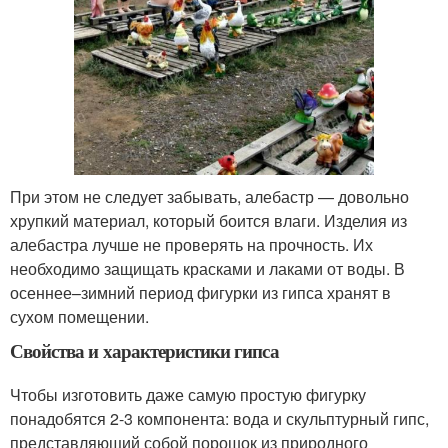
При этом не следует забывать, алебастр — довольно
хрупкий материал, который боится влаги. Изделия из
алебастра лучше не проверять на прочность. Их
необходимо защищать красками и лаками от воды. В
осеннее–зимний период фигурки из гипса хранят в
сухом помещении.
Свойства и характеристики гипса
Чтобы изготовить даже самую простую фигурку
понадобятся 2-3 компонента: вода и скульптурный гипс,
представляющий собой порошок из природного