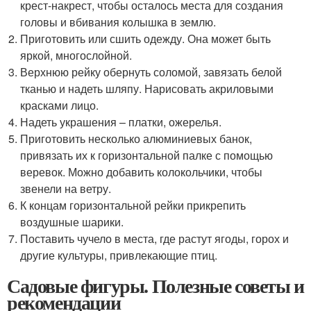
крест-накрест, чтобы осталось места для создания
головы и вбивания колышка в землю.
Приготовить или сшить одежду. Она может быть
яркой, многослойной.
Верхнюю рейку обернуть соломой, завязать белой
тканью и надеть шляпу. Нарисовать акриловыми
красками лицо.
Надеть украшения – платки, ожерелья.
Приготовить несколько алюминиевых банок,
привязать их к горизонтальной палке с помощью
веревок. Можно добавить колокольчики, чтобы
звенели на ветру.
К концам горизонтальной рейки прикрепить
воздушные шарики.
Поставить чучело в места, где растут ягоды, горох и
другие культуры, привлекающие птиц.
Садовые фигуры. Полезные советы и
рекомендации