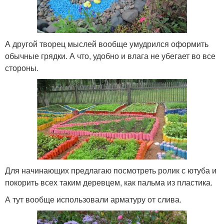
А другой творец мыслей вообще умудрился оформить
обычные грядки. А что, удобно и влага не убегает во все
стороны.
Для начинающих предлагаю посмотреть ролик с ютуба и
покорить всех таким деревцем, как пальма из пластика.
А тут вообще использовали арматуру от слива.