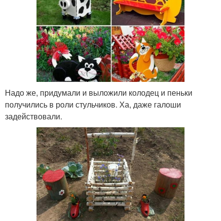
Надо же, придумали и выложили колодец и пеньки
получились в роли стульчиков. Ха, даже галоши
задействовали.