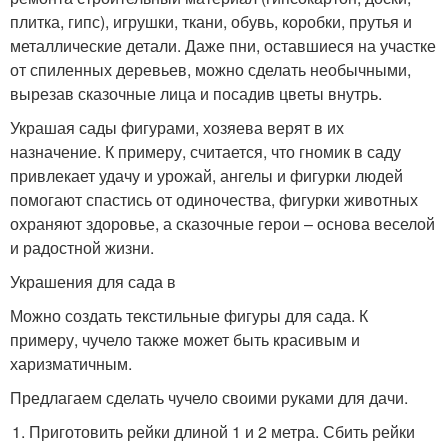
плитка, гипс), игрушки, ткани, обувь, коробки, прутья и
металлические детали. Даже пни, оставшиеся на участке
от спиленных деревьев, можно сделать необычными,
вырезав сказочные лица и посадив цветы внутрь.
Украшая сады фигурами, хозяева верят в их
назначение. К примеру, считается, что гномик в саду
привлекает удачу и урожай, ангелы и фигурки людей
помогают спастись от одиночества, фигурки животных
охраняют здоровье, а сказочные герои – основа веселой
и радостной жизни.
Украшения для сада в
Можно создать текстильные фигуры для сада. К
примеру, чучело также может быть красивым и
харизматичным.
Предлагаем сделать чучело своими руками для дачи.
Приготовить рейки длиной 1 и 2 метра. Сбить рейки