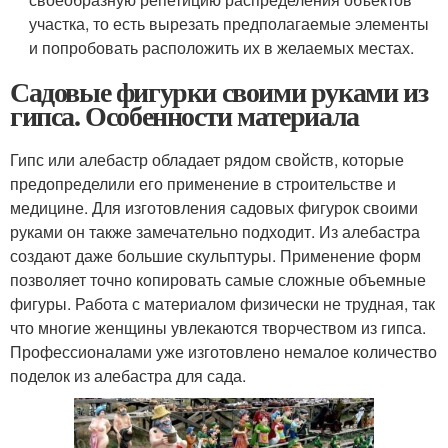
участка, то есть вырезать предполагаемые элементы
и попробовать расположить их в желаемых местах.
Садовые фигурки своими руками из
гипса. Особенности материала
Гипс или алебастр обладает рядом свойств, которые
предопределили его применение в строительстве и
медицине. Для изготовления садовых фигурок своими
руками он также замечательно подходит. Из алебастра
создают даже большие скульптуры. Применение форм
позволяет точно копировать самые сложные объемные
фигуры. Работа с материалом физически не трудная, так
что многие женщины увлекаются творчеством из гипса.
Профессионалами уже изготовлено немалое количество
поделок из алебастра для сада.