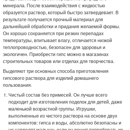
минерала. После взаимодействия с жидкостью
образуется раствор, который быстро затвердевает. В
результате получается прочный материал для
дальнейшей обработки и придания желаемой формы.
Он хорошо сохраняется при резких перепадах
температуры, впитывает влагу, отличается низкой
теплопроводностью, безопасен для здоровья и
экологичен. Приобрести гипс можно в магазинах
строительных товаров или отделах для творчества.
Выделяют три основных способа приготовления
гипсового раствора для изделий домашнего
пользования.
Чистый состав без примесей. Он лучше всего
подходит для изготовления поделок для детей, даже
маленькой возрастной группы. Игрушки,
выполненные из чистого раствора на основе двух
компонентов: гипса и воды, абсолютно безопасны и
не навредят малышу, если он решит попробовать их