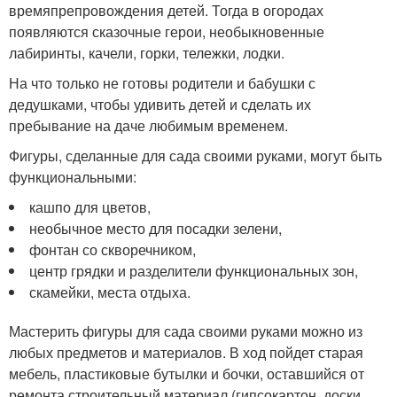
времяпрепровождения детей. Тогда в огородах
появляются сказочные герои, необыкновенные
лабиринты, качели, горки, тележки, лодки.
На что только не готовы родители и бабушки с
дедушками, чтобы удивить детей и сделать их
пребывание на даче любимым временем.
Фигуры, сделанные для сада своими руками, могут быть
функциональными:
кашпо для цветов,
необычное место для посадки зелени,
фонтан со скворечником,
центр грядки и разделители функциональных зон,
скамейки, места отдыха.
Мастерить фигуры для сада своими руками можно из
любых предметов и материалов. В ход пойдет старая
мебель, пластиковые бутылки и бочки, оставшийся от
ремонта строительный материал (гипсокартон, доски,