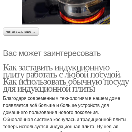
читать дальше →
Вас может заинтересовать
Как заставить индукционную
плиту работать с любой посудой.
Как использовать обычную посуду
для индукционной плиты
Благодаря современным технологиям в нашем доме
появляется всё больше и больше устройств для
домашнего пользования нового поколения.
Обновлённая система коснулась и традиционной плиты,
теперь используется индукционная плита. Ну нельзя