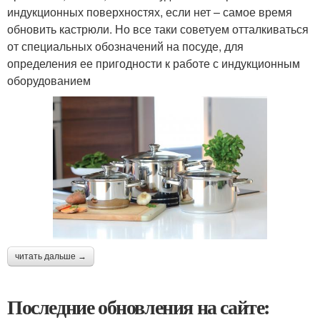
индукционных поверхностях, если нет – самое время
обновить кастрюли. Но все таки советуем отталкиваться
от специальных обозначений на посуде, для
определения ее пригодности к работе с индукционным
оборудованием
читать дальше →
Последние обновления на сайте: