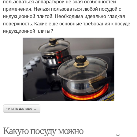
пользоваться аппаратурой не зная особенностей
применения. Нельзя пользоваться любой посудой с
индукционной плитой. Необходима идеально гладкая
поверхность. Какие ещё основные требования к посуде
индукционной плиты?
читать дальше →
Какую посуду можно