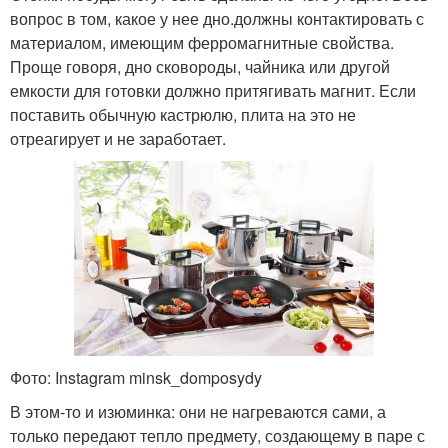
вопрос в том, какое у нее дно.должны контактировать с
материалом, имеющим ферромагнитные свойства.
Проще говоря, дно сковороды, чайника или другой
емкости для готовки должно притягивать магнит. Если
поставить обычную кастрюлю, плита на это не
отреагирует и не заработает.
Фото: Instagram minsk_domposydy
В этом-то и изюминка: они не нагреваются сами, а
только передают тепло предмету, создающему в паре с