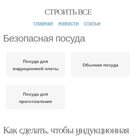
СТРОИТЬ ВСЕ
главная
новости
статьи
Безопасная посуда
Посуда для
Обычная посуда
индукционной плиты
Посуда для
приготовления
Как сделать, чтобы индукционная