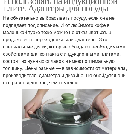
использовать на индукционной
плите. Адаптеры для посуды
Не обязательно выбрасывать посуду, если она не
подпадает под описание. И от любимого кофе в
маленькой турке тоже можно не отказываться. В
продаже есть переходники, или адаптеры. Это
специальные диски, которые обладают необходимыми
свойствами для контакта с индукционными плитами,
состоят из нужных сплавов и имеют оптимальную
толщину. Цены разные — в зависимости от материала,
производителя, диаметра и дизайна. Но обойдутся они
все равно дешевле, чем комплект.