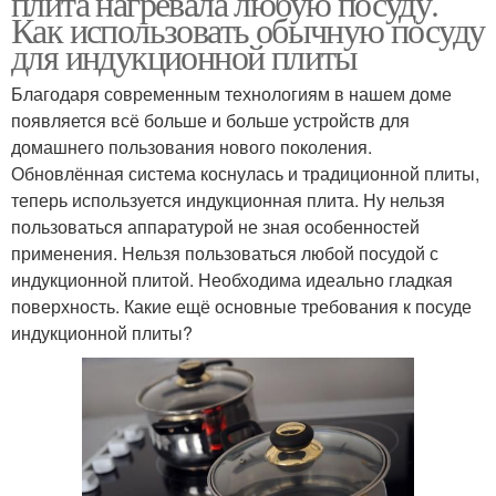
плита нагревала любую посуду.
Как использовать обычную посуду
для индукционной плиты
Благодаря современным технологиям в нашем доме
появляется всё больше и больше устройств для
домашнего пользования нового поколения.
Обновлённая система коснулась и традиционной плиты,
теперь используется индукционная плита. Ну нельзя
пользоваться аппаратурой не зная особенностей
применения. Нельзя пользоваться любой посудой с
индукционной плитой. Необходима идеально гладкая
поверхность. Какие ещё основные требования к посуде
индукционной плиты?