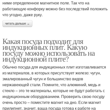
ними определенное магнитное поле. Так что на
работающую конфорку можно без последствий положить
что угодно, даже руку.
читать дальше →
Какая посуда подходит для
индукционных плит. Какую
посуду можно использовать на
индукционной плите?
Обычно посуда для индукционных плит изготавливается
из материалов, в которых присутствует железо: чугун,
эмалированный чугун и большинство видов
нержавеющей стали. Помните, что алюминий, медь и
стекло – это те материалы, которые не будут работать с
индукционным оборудованием. Проверить свою посуду
очень просто – поместите магнит на дно. Если магнит
прилипнет, значит, ваша посуда готова к работе на