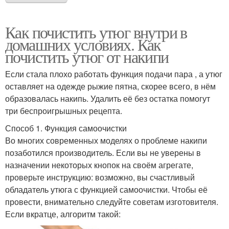
Как почистить утюг внутри в
домашних условиях. Как
почистить утюг от накипи
Если стала плохо работать функция подачи пара , а утюг
оставляет на одежде рыжие пятна, скорее всего, в нём
образовалась накипь. Удалить её без остатка помогут
три беспроигрышных рецепта.
Способ 1. Функция самоочистки
Во многих современных моделях о проблеме накипи
позаботился производитель. Если вы не уверены в
назначении некоторых кнопок на своём агрегате,
проверьте инструкцию: возможно, вы счастливый
обладатель утюга с функцией самоочистки. Чтобы её
провести, внимательно следуйте советам изготовителя.
Если вкратце, алгоритм такой: