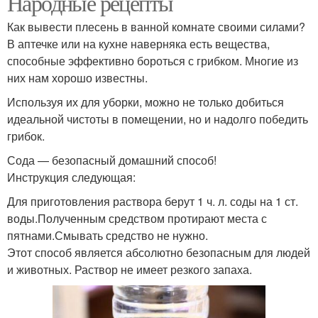
Народные рецепты
Как вывести плесень в ванной комнате своими силами?
В аптечке или на кухне наверняка есть вещества,
способные эффективно бороться с грибком. Многие из
них нам хорошо известны.
Используя их для уборки, можно не только добиться
идеальной чистоты в помещении, но и надолго победить
грибок.
Сода — безопасный домашний способ!
Инструкция следующая:
Для приготовления раствора берут 1 ч. л. соды на 1 ст.
воды.Полученным средством протирают места с
пятнами.Смывать средство не нужно.
Этот способ является абсолютно безопасным для людей
и животных. Раствор не имеет резкого запаха.