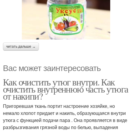
читать дальше →
Вас может заинтересовать
Как очистить утюг внутри. Как
очистить внутреннюю часть утюга
от накипи?
Пригоревшая ткань портит настроение хозяйке, но
немало хлопот придает и накипь, образующаяся внутри
утюга с функцией подачи пара . Она проявляется в виде
разбрызгивания грязной воды по белью, выпадения