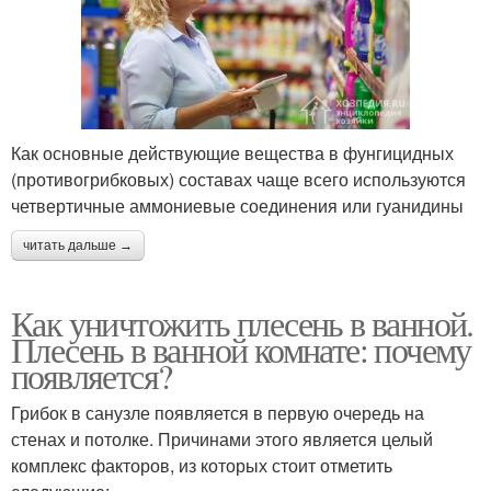
Как основные действующие вещества в фунгицидных
(противогрибковых) составах чаще всего используются
четвертичные аммониевые соединения или гуанидины
читать дальше →
Как уничтожить плесень в ванной.
Плесень в ванной комнате: почему
появляется?
Грибок в санузле появляется в первую очередь на
стенах и потолке. Причинами этого является целый
комплекс факторов, из которых стоит отметить