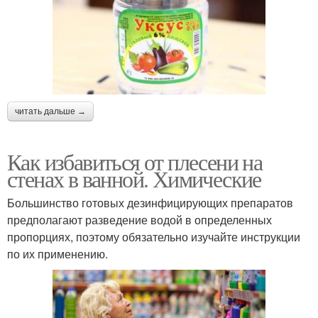
читать дальше →
Как избавиться от плесени на
стенах в ванной. Химические
Большинство готовых дезинфицирующих препаратов
предполагают разведение водой в определенных
пропорциях, поэтому обязательно изучайте инструкции
по их применению.