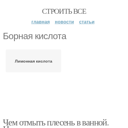
СТРОИТЬ ВСЕ
главная
новости
статьи
Борная кислота
Лимонная кислота
Чем отмыть плесень в ванной.