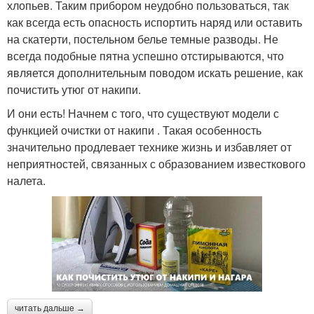
хлопьев. Таким прибором неудобно пользоваться, так
как всегда есть опасность испортить наряд или оставить
на скатерти, постельном белье темные разводы. Не
всегда подобные пятна успешно отстирываются, что
является дополнительным поводом искать решение, как
почистить утюг от накипи.
И они есть! Начнем с того, что существуют модели с
функцией очистки от накипи . Такая особенность
значительно продлевает технике жизнь и избавляет от
неприятностей, связанных с образованием известкового
налета.
читать дальше →