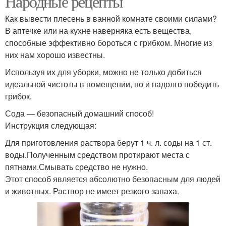
Народные рецепты
Как вывести плесень в ванной комнате своими силами?
В аптечке или на кухне наверняка есть вещества,
способные эффективно бороться с грибком. Многие из
них нам хорошо известны.
Используя их для уборки, можно не только добиться
идеальной чистоты в помещении, но и надолго победить
грибок.
Сода — безопасный домашний способ!
Инструкция следующая:
Для приготовления раствора берут 1 ч. л. соды на 1 ст.
воды.Полученным средством протирают места с
пятнами.Смывать средство не нужно.
Этот способ является абсолютно безопасным для людей
и животных. Раствор не имеет резкого запаха.