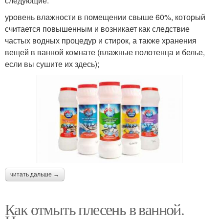
следующие:
уровень влажности в помещении свыше 60%, который
считается повышенным и возникает как следствие
частых водных процедур и стирок, а также хранения
вещей в ванной комнате (влажные полотенца и белье,
если вы сушите их здесь);
читать дальше →
Как отмыть плесень в ванной.