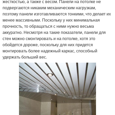
жесткостью, а также с весом. Панели на потолке не
подвергаются никаким механическим нагрузкам,
поэтому панели изготавливаются тонкими, что делает их
менее массивными. Поскольку у них минимальная
прочность, то обращаться с ними нужно весьма
аккуратно. Несмотря на такие показатели, панели для
стен можно смонтировать и на потолке, хотя это
обойдется дороже, поскольку для них придется
монтировать более надежный каркас, способный
удержать больший вес.