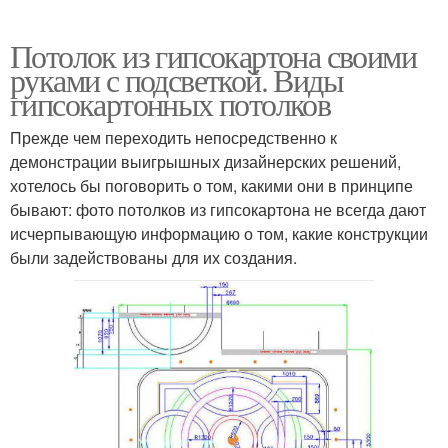
Потолок из гипсокартона своими
руками с подсветкой. Виды
гипсокартонных потолков
Прежде чем переходить непосредственно к
демонстрации выигрышных дизайнерских решений,
хотелось бы поговорить о том, какими они в принципе
бывают: фото потолков из гипсокартона не всегда дают
исчерпывающую информацию о том, какие конструкции
были задействованы для их создания.