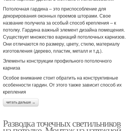
Потолочная гардина – это приспособление для
декорирования оконных проемов шторами. Свое
название получила за особый способ крепления – к
потолку. Гардина важный элемент дизайна помещения.
Существует множество вариаций потолочных карнизов.
Они отличаются по размеру, цвету, стилю, материалу
изготовления (дерево, пластик, металл и т.д.).
Элементы конструкции профильного потолочного
карниза
Особое внимание стоит обратить на конструктивные
особенности гардин. От этого также зависит способ их
крепления
читать дальше →
Разводка точечных светильников
на потолке. Монтаж на натяжной