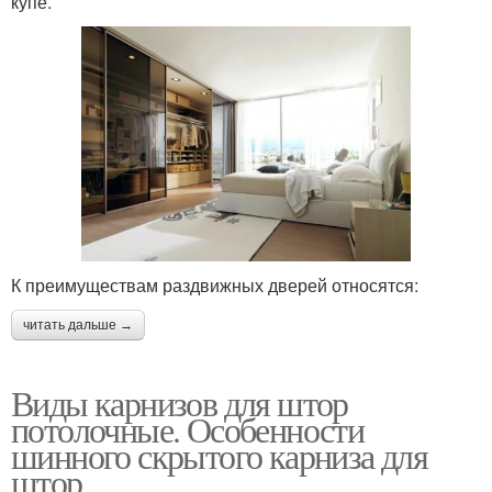
купе.
К преимуществам раздвижных дверей относятся:
читать дальше →
Виды карнизов для штор
потолочные. Особенности
шинного скрытого карниза для
штор