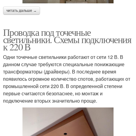
читать дальше →
Проводка под точечные
светильники. Схемы подключения
к 220 В
Одни точечные светильники работают от сети 12 В. В
данном случае требуются специальные понижающие
трансформаторы (драйверы). В последнее время
появилось огромное количество спотов, работающих от
промышленной сети 220 В. В определенной степени
первые считаются безопаснее, но монтаж и
подключение вторых значительно проще.