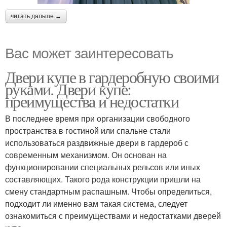
читать дальше →
Вас может заинтересовать
Двери купе в гардеробную своими
руками. Двери купе:
преимущества и недостатки
В последнее время при организации свободного
пространства в гостиной или спальне стали
использоваться раздвижные двери в гардероб с
современным механизмом. Он основан на
функционировании специальных рельсов или иных
составляющих. Такого рода конструкции пришли на
смену стандартным распашным. Чтобы определиться,
подходит ли именно вам такая система, следует
ознакомиться с преимуществами и недостатками дверей