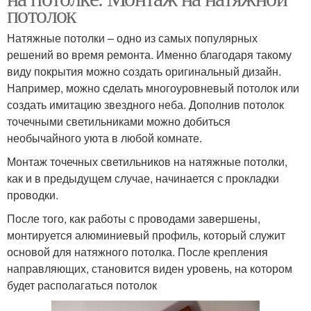
потолок
Натяжные потолки – одно из самых популярных
решений во время ремонта. Именно благодаря такому
виду покрытия можно создать оригинальный дизайн.
Например, можно сделать многоуровневый потолок или
создать имитацию звездного неба. Дополнив потолок
точечными светильниками можно добиться
необычайного уюта в любой комнате.
Монтаж точечных светильников на натяжные потолки,
как и в предыдущем случае, начинается с прокладки
проводки.
После того, как работы с проводами завершены,
монтируется алюминиевый профиль, который служит
основой для натяжного потолка. После крепления
направляющих, становится виден уровень, на котором
будет располагаться потолок