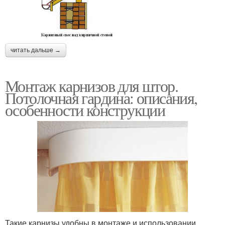
читать дальше →
Монтаж карнизов для штор.
Потолочная гардина: описания,
особенности конструкции
Такие карнизы удобны в монтаже и использовании