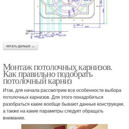
читать дальше →
Монтаж потолочных карнизов.
Как правильно подобрать
потолочный карниз
Итак, для начала рассмотрим все особенности выбора
потолочных карнизов. Для этого понадобиться
разобраться какие вообще бывают данные конструкции,
а также на какие параметры следует обращать
внимание.