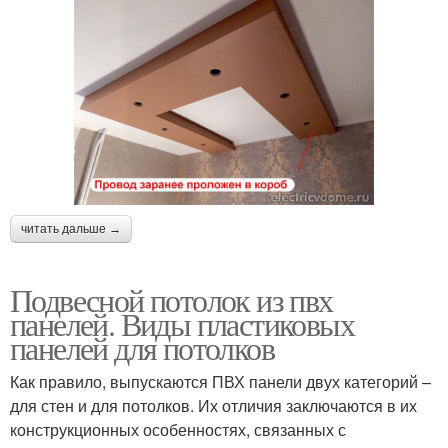
читать дальше →
Подвесной потолок из пвх
панелей. Виды пластиковых
панелей для потолков
Как правило, выпускаются ПВХ панели двух категорий –
для стен и для потолков. Их отличия заключаются в их
конструкционных особенностях, связанных с