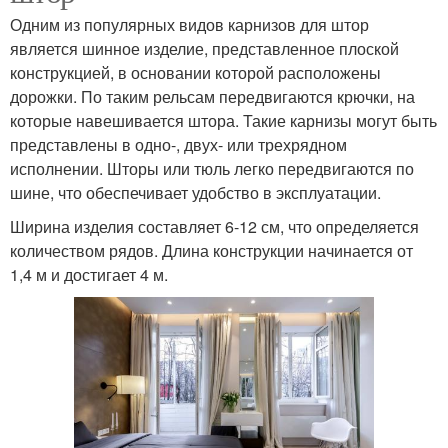
Одним из популярных видов карнизов для штор
является шинное изделие, представленное плоской
конструкцией, в основании которой расположены
дорожки. По таким рельсам передвигаются крючки, на
которые навешивается штора. Такие карнизы могут быть
представлены в одно-, двух- или трехрядном
исполнении. Шторы или тюль легко передвигаются по
шине, что обеспечивает удобство в эксплуатации.
Ширина изделия составляет 6-12 см, что определяется
количеством рядов. Длина конструкции начинается от
1,4 м и достигает 4 м.