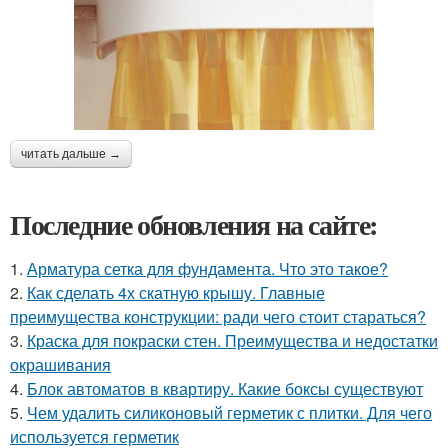
читать дальше →
Последние обновления на сайте:
1.
Арматура сетка для фундамента. Что это такое?
2.
Как сделать 4х скатную крышу. Главные
преимущества конструкции: ради чего стоит стараться?
3.
Краска для покраски стен. Преимущества и недостатки
окрашивания
4.
Блок автоматов в квартиру. Какие боксы существуют
5.
Чем удалить силиконовый герметик с плитки. Для чего
используется герметик