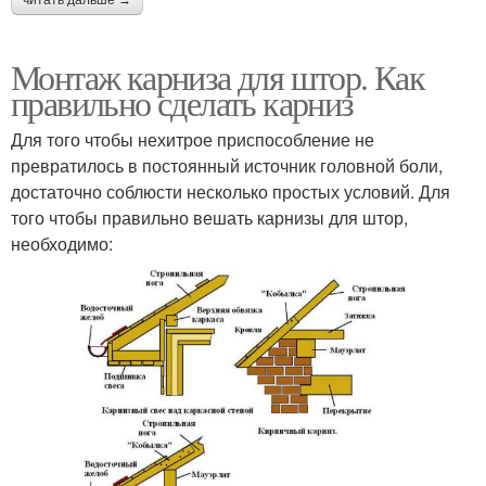
Монтаж карниза для штор. Как
правильно сделать карниз
Для того чтобы нехитрое приспособление не
превратилось в постоянный источник головной боли,
достаточно соблюсти несколько простых условий. Для
того чтобы правильно вешать карнизы для штор,
необходимо: