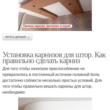
читать дальше →
Установка карнизов для штор. Как
правильно сделать карниз
Для того чтобы нехитрое приспособление не
превратилось в постоянный источник головной боли,
достаточно соблюсти несколько простых условий. Для
того чтобы правильно вешать карнизы для штор,
необходимо: