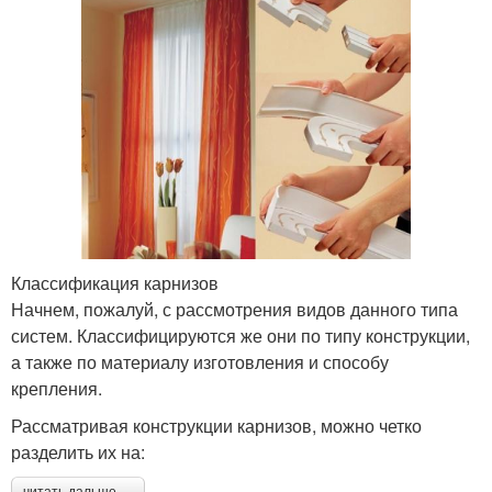
Классификация карнизов
Начнем, пожалуй, с рассмотрения видов данного типа
систем. Классифицируются же они по типу конструкции,
а также по материалу изготовления и способу
крепления.
Рассматривая конструкции карнизов, можно четко
разделить их на:
читать дальше →