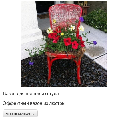
Вазон для цветов из стула
Эффектный вазон из люстры
читать дальше →