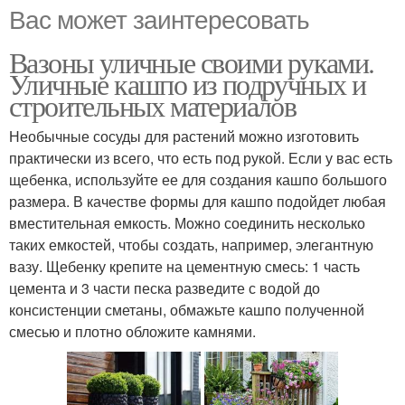
Вас может заинтересовать
Вазоны уличные своими руками.
Уличные кашпо из подручных и
строительных материалов
Необычные сосуды для растений можно изготовить
практически из всего, что есть под рукой. Если у вас есть
щебенка, используйте ее для создания кашпо большого
размера. В качестве формы для кашпо подойдет любая
вместительная емкость. Можно соединить несколько
таких емкостей, чтобы создать, например, элегантную
вазу. Щебенку крепите на цементную смесь: 1 часть
цемента и 3 части песка разведите с водой до
консистенции сметаны, обмажьте кашпо полученной
смесью и плотно обложите камнями.