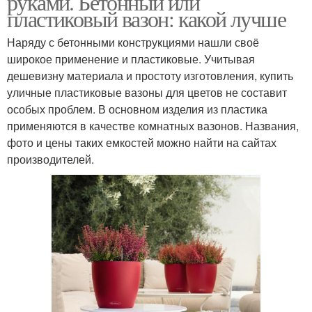
руками. Бетонный или
пластиковый вазон: какой лучше
Наряду с бетонными конструкциями нашли своё
широкое применение и пластиковые. Учитывая
Кашпо для сада
Подвесное кашпо
дешевизну материала и простоту изготовления, купить
уличные пластиковые вазоны для цветов не составит
особых проблем. В основном изделия из пластика
применяются в качестве комнатных вазонов. Названия,
фото и цены таких емкостей можно найти на сайтах
производителей.