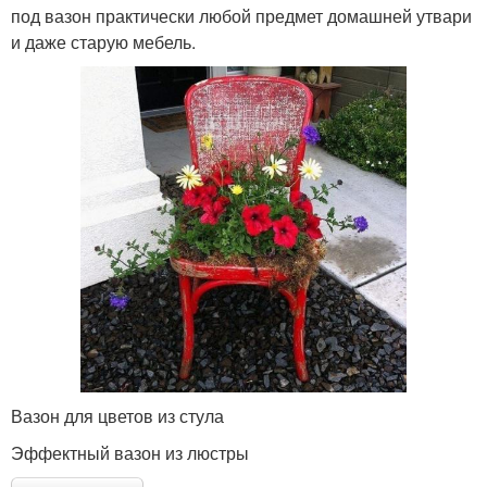
под вазон практически любой предмет домашней утвари
и даже старую мебель.
Вазон для цветов из стула
Эффектный вазон из люстры