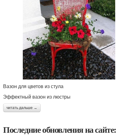
Вазон для цветов из стула
Эффектный вазон из люстры
читать дальше →
Последние обновления на сайте: