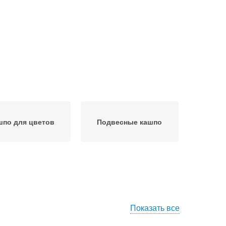
шпо для цветов
Подвесные кашпо
Показать все