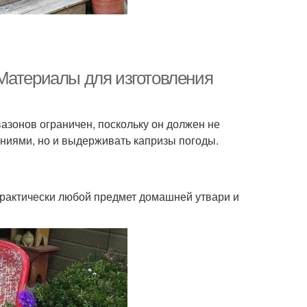
Материалы для изготовления
азонов ограничен, поскольку он должен не
ниями, но и выдерживать капризы погоды.
практически любой предмет домашней утвари и