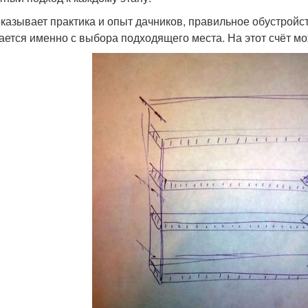
оказывает практика и опыт дачников, правильное обустройс
ается именно с выбора подходящего места. На этот счёт мо