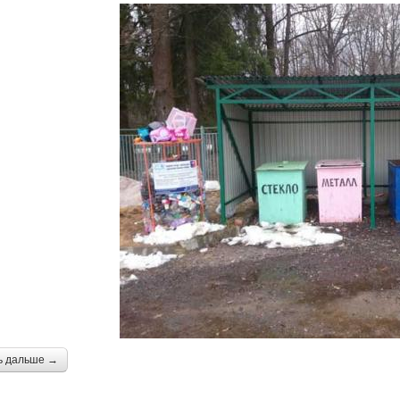
ь дальше →