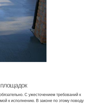
 площадок
бязательно. С ужесточением требований к
мой к исполнению. В законе по этому поводу