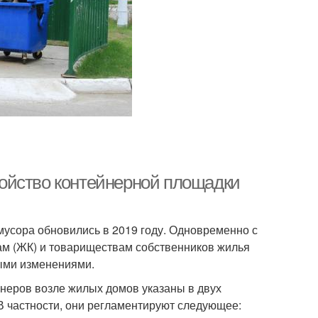
ойство контейнерной площадки
мусора обновились в 2019 году. Одновременно с
м (ЖК) и товариществам собственников жилья
выми изменениями.
неров возле жилых домов указаны в двух
 В частности, они регламентируют следующее: