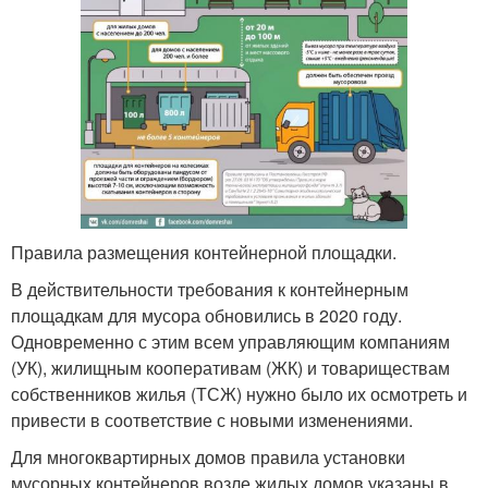
Правила размещения контейнерной площадки.
В действительности требования к контейнерным
площадкам для мусора обновились в 2020 году.
Одновременно с этим всем управляющим компаниям
(УК), жилищным кооперативам (ЖК) и товариществам
собственников жилья (ТСЖ) нужно было их осмотреть и
привести в соответствие с новыми изменениями.
Для многоквартирных домов правила установки
мусорных контейнеров возле жилых домов указаны в