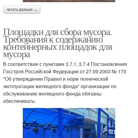
читать дальше →
Площадки для сбора мусора.
Требования к содержанию
контейнерных площадок для
мусора
В соответствии с пунктами 3.7.1, 3.7.4 Постановления
Госстроя Российской Федерации от 27.09.2003 № 170
"Об утверждении Правил и норм технической
эксплуатации жилищного фонда" организации по
обслуживанию жилищного фонда обязаны
обеспечивать: