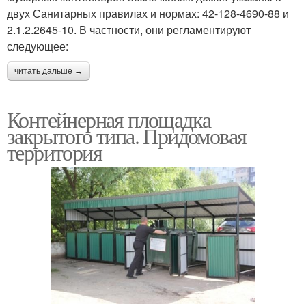
двух Санитарных правилах и нормах: 42-128-4690-88 и
2.1.2.2645-10. В частности, они регламентируют
следующее:
читать дальше →
Контейнерная площадка
закрытого типа. Придомовая
территория