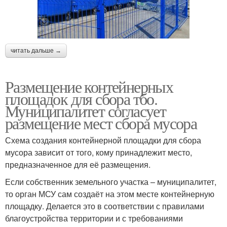
читать дальше →
Размещение контейнерных
площадок для сбора тбо.
Муниципалитет согласует
размещение мест сбора мусора
Схема создания контейнерной площадки для сбора
мусора зависит от того, кому принадлежит место,
предназначенное для её размещения.
Если собственник земельного участка – муниципалитет,
то орган МСУ сам создаёт на этом месте контейнерную
площадку. Делается это в соответствии с правилами
благоустройства территории и с требованиями