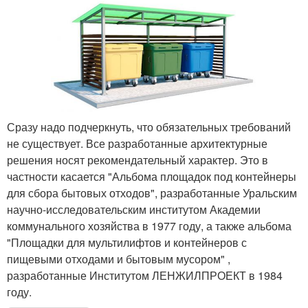
Сразу надо подчеркнуть, что обязательных требований
не существует. Все разработанные архитектурные
решения носят рекомендательный характер. Это в
частности касается "Альбома площадок под контейнеры
для сбора бытовых отходов", разработанные Уральским
научно-исследовательским институтом Академии
коммунального хозяйства в 1977 году, а также альбома
"Площадки для мультилифтов и контейнеров с
пищевыми отходами и бытовым мусором" ,
разработанные Институтом ЛЕНЖИЛПРОЕКТ в 1984
году.