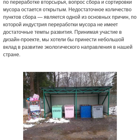
по переработке вторсырья, вопрос сбора и сортировки
мусора остается открытым. Недостаточное количество
пунктов сбора — является одной из основных причин, по
которой индустрия переработки мусора не имеет
достаточные темпы развития. Принимая участие в
дизайн-проекте, мы хотели бы принести небольшой
вклад в развитие экологического направления в нашей
стране.