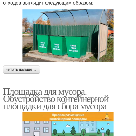
отходов выглядит следующим образом:
читать дальше →
Площадка для мусора.
Обустройство контейнерной
площадки для сбора мусора