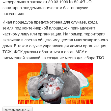
Федерального закона от 30.03.1999 № 52-ФЗ «О
санитарно-эпидемиологическом благополучии
населения».
Иная процедура предусмотрена для случаев, когда
земля под контейнерной площадкой принадлежит
частному лицу или организации. Например, территория
включена в состав общего имущества многоквартирного
дома. В таком случае управляющая домом организация,
ТСЖ, ЖСК должны обратиться в орган МСУ с
письменной заявкой на создание места для сбора ТКО.
читать дальше →