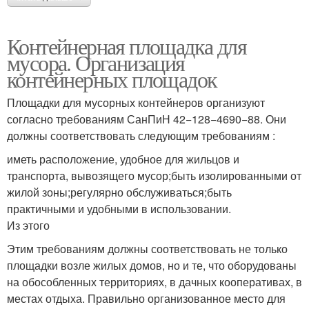
Контейнерная площадка для
мусора. Организация
контейнерных площадок
Площадки для мусорных контейнеров организуют
согласно требованиям СанПиН 42−128−4690−88. Они
должны соответствовать следующим требованиям :
иметь расположение, удобное для жильцов и
транспорта, вывозящего мусор;быть изолированными от
жилой зоны;регулярно обслуживаться;быть
практичными и удобными в использовании.
Из этого
Этим требованиям должны соответствовать не только
площадки возле жилых домов, но и те, что оборудованы
на обособленных территориях, в дачных кооперативах, в
местах отдыха. Правильно организованное место для