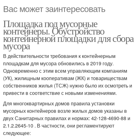
Вас может заинтересовать
Площадка под мусорные
контейнеры. Обустройство
контейнерной площадки для сбора
мусора
В действительности требования к контейнерным
площадкам для мусора обновились в 2019 году.
Одновременно с этим всем управляющим компаниям
(УК), жилищным кооперативам (ЖК) и товариществам
собственников жилья (ТСЖ) нужно было их осмотреть и
привести в соответствие с новыми изменениями.
Для многоквартирных домов правила установки
мусорных контейнеров возле жилых домов указаны в
двух Санитарных правилах и нормах: 42-128-4690-88 и
2.1.2.2645-10 . В частности, они регламентируют
следующее: