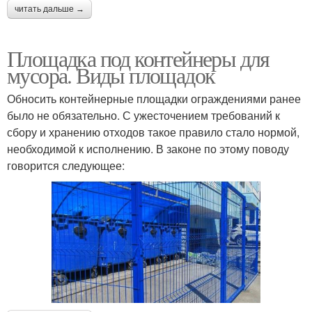
читать дальше →
Площадка под контейнеры для
мусора. Виды площадок
Обносить контейнерные площадки ограждениями ранее
было не обязательно. С ужесточением требований к
сбору и хранению отходов такое правило стало нормой,
необходимой к исполнению. В законе по этому поводу
говорится следующее: