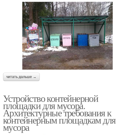
читать дальше →
Устройство контейнерной
площадки для мусора.
Архитектурные требования к
контейнерным площадкам для
мусора