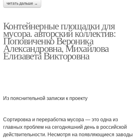
читать дальше →
Контейнерные площадки для
мусора. авторский коллектив:
Поповиченко Вероника
Александровна, Михайлова
Елизавета Викторовна
Из пояснительной записки к проекту
Сортировка и переработка мусора — это одна из
главных проблем на сегодняшний день в российской
действительности. Несмотря на появляющиеся заводы