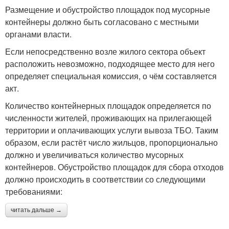
Размещение и обустройство площадок под мусорные
контейнеры должно быть согласовано с местными
органами власти.
Если непосредственно возле жилого сектора объект
расположить невозможно, подходящее место для него
определяет специальная комиссия, о чём составляется
акт.
Количество контейнерных площадок определяется по
численности жителей, проживающих на прилегающей
территории и оплачивающих услуги вывоза ТБО. Таким
образом, если растёт число жильцов, пропорционально
должно и увеличиваться количество мусорных
контейнеров. Обустройство площадок для сбора отходов
должно происходить в соответствии со следующими
требованиями:
читать дальше →