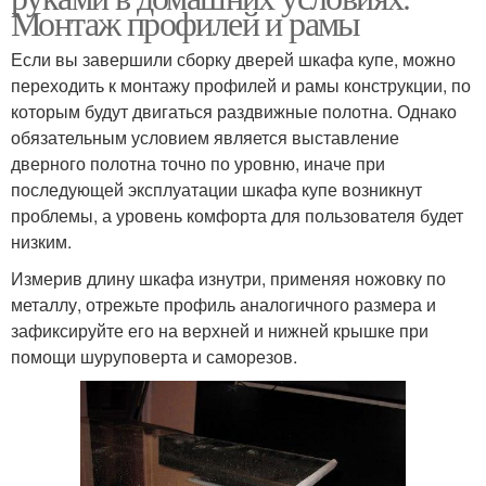
Монтаж профилей и рамы
Если вы завершили сборку дверей шкафа купе, можно
переходить к монтажу профилей и рамы конструкции, по
которым будут двигаться раздвижные полотна. Однако
обязательным условием является выставление
дверного полотна точно по уровню, иначе при
последующей эксплуатации шкафа купе возникнут
проблемы, а уровень комфорта для пользователя будет
низким.
Измерив длину шкафа изнутри, применяя ножовку по
металлу, отрежьте профиль аналогичного размера и
зафиксируйте его на верхней и нижней крышке при
помощи шуруповерта и саморезов.