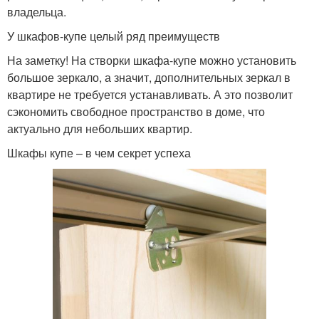
владельца.
У шкафов-купе целый ряд преимуществ
На заметку! На створки шкафа-купе можно установить
большое зеркало, а значит, дополнительных зеркал в
квартире не требуется устанавливать. А это позволит
сэкономить свободное пространство в доме, что
актуально для небольших квартир.
Шкафы купе – в чем секрет успеха