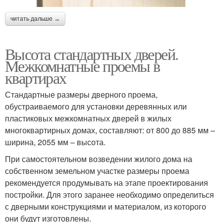
читать дальше →
Высота стандартных дверей.
Межкомнатные проемы в
квартирах
Стандартные размеры дверного проема,
обустраиваемого для установки деревянных или
пластиковых межкомнатных дверей в жилых
многоквартирных домах, составляют: от 800 до 885 мм –
ширина, 2055 мм – высота.
При самостоятельном возведении жилого дома на
собственном земельном участке размеры проема
рекомендуется продумывать на этапе проектирования
постройки. Для этого заранее необходимо определиться
с дверными конструкциями и материалом, из которого
они будут изготовлены.