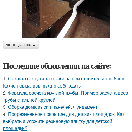
читать дальше →
Последние обновления на сайте:
1.
Сколько отступить от забора при строительстве бани.
Какие нормативы нужно соблюдать
2.
Формула расчета круглой трубы. Пример расчёта веса
трубы стальной круглой
3.
Сборка дома из сип панелей. Фундамент
4.
Прорезиненное покрытие для детских площадок. Как
выбрать и уложить резиновую плитку для детской
площадки?