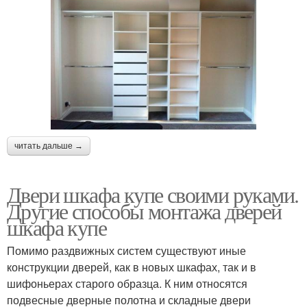
читать дальше →
Двери шкафа купе своими руками.
Другие способы монтажа дверей
шкафа купе
Помимо раздвижных систем существуют иные
конструкции дверей, как в новых шкафах, так и в
шифоньерах старого образца. К ним относятся
подвесные дверные полотна и складные двери