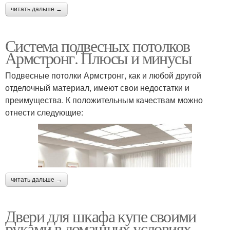
читать дальше →
Система подвесных потолков
Армстронг. Плюсы и минусы
Подвесные потолки Армстронг, как и любой другой
отделочный материал, имеют свои недостатки и
преимущества. К положительным качествам можно
отнести следующие:
читать дальше →
Двери для шкафа купе своими
руками в домашних условиях.