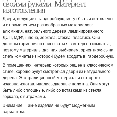
своими руками. Материал
изготовления
Двери, ведущие в гардеробную, могут быть изготовлены
и с применением разнообразных материалов:
алюминия, натурального дерева, ламинированного
ДСП, МДФ, шпона, зеркала, стекла, пластика. Они
должны гармонично вписываться в интерьер комнаты ,
поэтому материалы для них выбираем, ориентируясь на
стиль комнаты из которой будем входить в гардеробную.
В помещениях, интерьер которых решен в классическом
стиле, хорошо будут смотреться двери из натурального
дерева. Это традиционный материал, из которого
издавна изготавливались дверные полотна. Они могут
быть либо сплошные, либо со вставками из стекла,
зеркала, с витражами.
Внимание ! Такие изделия не будут бюджетным
вариантом.