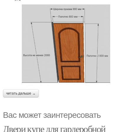
читать дальше →
Вас может заинтересовать
Двери купе для гардеробной