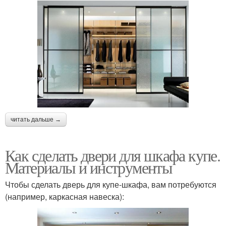
читать дальше →
Как сделать двери для шкафа купе.
Материалы и инструменты
Чтобы сделать дверь для купе-шкафа, вам потребуются
(например, каркасная навеска):