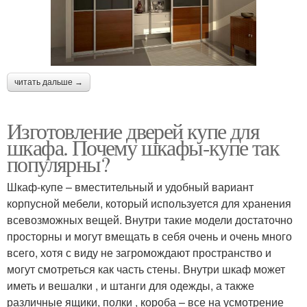
читать дальше →
Изготовление дверей купе для
шкафа. Почему шкафы-купе так
популярны?
Шкаф-купе – вместительный и удобный вариант
корпусной мебели, который используется для хранения
всевозможных вещей. Внутри такие модели достаточно
просторны и могут вмещать в себя очень и очень много
всего, хотя с виду не загромождают пространство и
могут смотреться как часть стены. Внутри шкаф может
иметь и вешалки , и штанги для одежды, а также
различные ящики, полки , короба – все на усмотрение