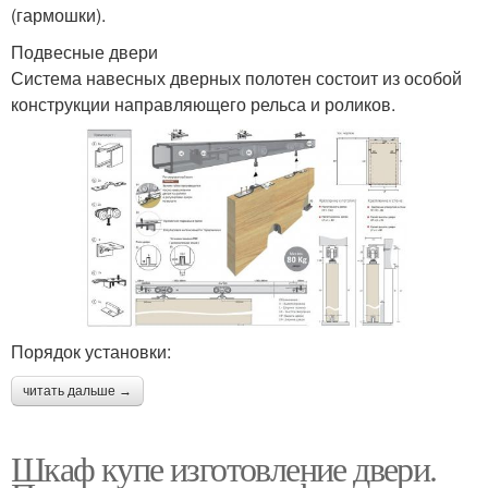
(гармошки).
Подвесные двери
Система навесных дверных полотен состоит из особой
конструкции направляющего рельса и роликов.
Порядок установки:
читать дальше →
Шкаф купе изготовление двери.