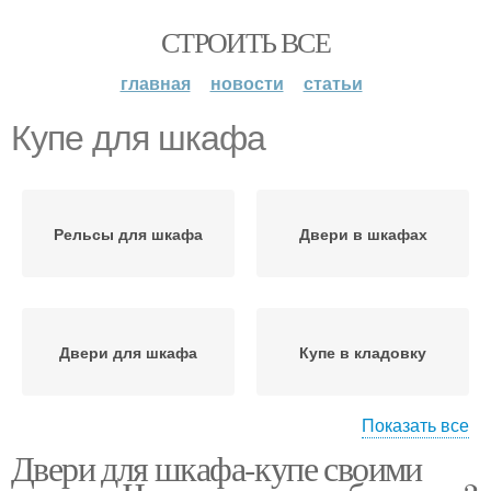
СТРОИТЬ ВСЕ
главная
новости
статьи
Купе для шкафа
Рельсы для шкафа
Двери в шкафах
Двери для шкафа
Купе в кладовку
Показать все
Двери для шкафа-купе своими
Купе в кладовую