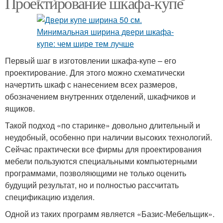
Проектирование шкафа-купе
Первый шаг в изготовлении шкафа-купе – его
проектирование. Для этого можно схематически
начертить шкаф с нанесением всех размеров,
обозначением внутренних отделений, шкафчиков и
ящиков.
Такой подход «по старинке» довольно длительный и
неудобный, особенно при наличии высоких технологий.
Сейчас практически все фирмы для проектирования
мебели пользуются специальными компьютерными
программами, позволяющими не только оценить
будущий результат, но и полностью рассчитать
спецификацию изделия.
Одной из таких программ является «Базис-Мебельщик».