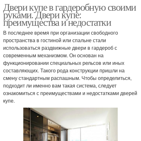
Двери купе в гардеробную своими
руками. Двери купе:
преимущества и недостатки
В последнее время при организации свободного
пространства в гостиной или спальне стали
использоваться раздвижные двери в гардероб с
современным механизмом. Он основан на
функционировании специальных рельсов или иных
составляющих. Такого рода конструкции пришли на
смену стандартным распашным. Чтобы определиться,
подходит ли именно вам такая система, следует
ознакомиться с преимуществами и недостатками дверей
купе.