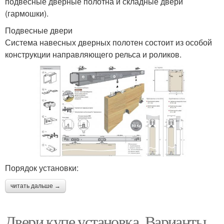
подвесные дверные полотна и складные двери
(гармошки).
Подвесные двери
Система навесных дверных полотен состоит из особой
конструкции направляющего рельса и роликов.
Порядок установки:
читать дальше →
Двери купе установка. Варианты