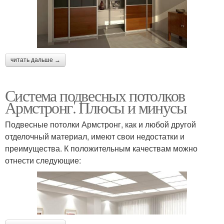
читать дальше →
Система подвесных потолков
Армстронг. Плюсы и минусы
Подвесные потолки Армстронг, как и любой другой
отделочный материал, имеют свои недостатки и
преимущества. К положительным качествам можно
отнести следующие: