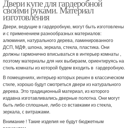
Двери купе для гардеробной
своими руками. Материал
изготовления
Двери, ведущие в гардеробную, могут быть изготовлены
и с применением разнообразных материалов:
алюминия, натурального дерева, ламинированного
ДСП, МДФ, шпона, зеркала, стекла, пластика. Они
должны гармонично вписываться в интерьер комнаты ,
поэтому материалы для них выбираем, ориентируясь на
стиль комнаты из которой будем входить в гардеробную.
В помещениях, интерьер которых решен в классическом
стиле, хорошо будут смотреться двери из натурального
дерева. Это традиционный материал, из которого
издавна изготавливались дверные полотна. Они могут
быть либо сплошные, либо со вставками из стекла,
зеркала, с витражами.
Внимание ! Такие изделия не будут бюджетным