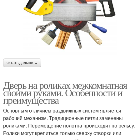
читать дальше →
Дверь на роликах межкомнатная
своими руками. Особенности и
преимущества
Основным отличием раздвижных систем является
рабочий механизм. Традиционные петли заменены
роликами. Перемещение полотна происходит по рельсу.
Ролики могут крепиться только сверху створки или