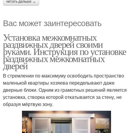
читать дальше →
Вас может заинтересовать
Установка межкомнатных
раздвижных дверей своими
руками. Инструкция по установке
раздвижных межкомнатных
дверей
В стремлении по максимуму освободить пространство
маленькой квартиры хозяева переделывают даже
дверные блоки. Одним из грамотных решений является
установка, створка которой откатывается за стену, не
образуя мёртвую зону.