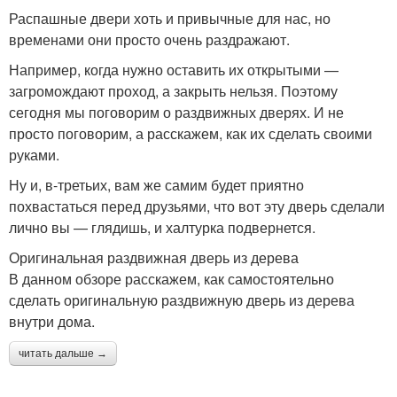
Распашные двери хоть и привычные для нас, но
временами они просто очень раздражают.
Например, когда нужно оставить их открытыми —
загромождают проход, а закрыть нельзя. Поэтому
сегодня мы поговорим о раздвижных дверях. И не
просто поговорим, а расскажем, как их сделать своими
руками.
Ну и, в-третьих, вам же самим будет приятно
похвастаться перед друзьями, что вот эту дверь сделали
лично вы — глядишь, и халтурка подвернется.
Оригинальная раздвижная дверь из дерева
В данном обзоре расскажем, как самостоятельно
сделать оригинальную раздвижную дверь из дерева
внутри дома.
читать дальше →