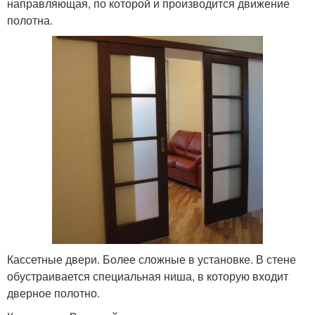
направляющая, по которой и производится движение
полотна.
Кассетные двери. Более сложные в установке. В стене
обустраивается специальная ниша, в которую входит
дверное полотно.