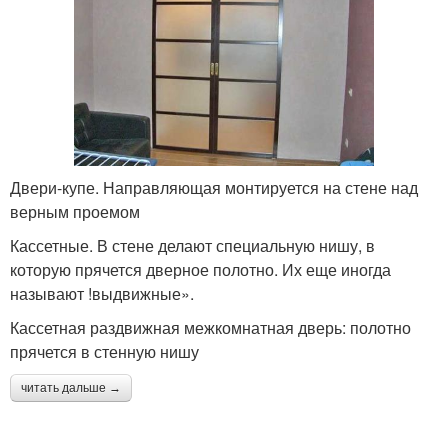
Двери-купе. Направляющая монтируется на стене над
верным проемом
Кассетные. В стене делают специальную нишу, в
которую прячется дверное полотно. Их еще иногда
называют !выдвижные».
Кассетная раздвижная межкомнатная дверь: полотно
прячется в стенную нишу
читать дальше →