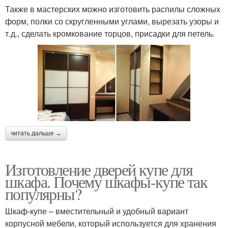
Также в мастерских можно изготовить распилы сложных
форм, полки со скругленными углами, вырезать узоры и
т.д., сделать кромкование торцов, присадки для петель.
читать дальше →
Изготовление дверей купе для
шкафа. Почему шкафы-купе так
популярны?
Шкаф-купе – вместительный и удобный вариант
корпусной мебели, который используется для хранения