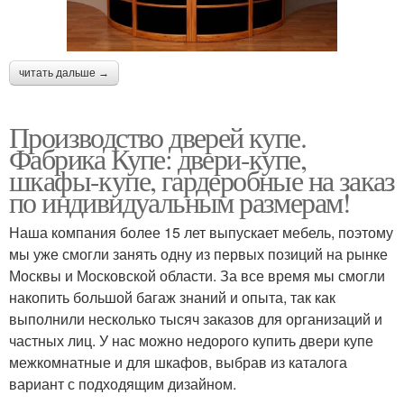
читать дальше →
Производство дверей купе.
Фабрика Купе: двери-купе,
шкафы-купе, гардеробные на заказ
по индивидуальным размерам!
Наша компания более 15 лет выпускает мебель, поэтому
мы уже смогли занять одну из первых позиций на рынке
Москвы и Московской области. За все время мы смогли
накопить большой багаж знаний и опыта, так как
выполнили несколько тысяч заказов для организаций и
частных лиц. У нас можно недорого купить двери купе
межкомнатные и для шкафов, выбрав из каталога
вариант с подходящим дизайном.