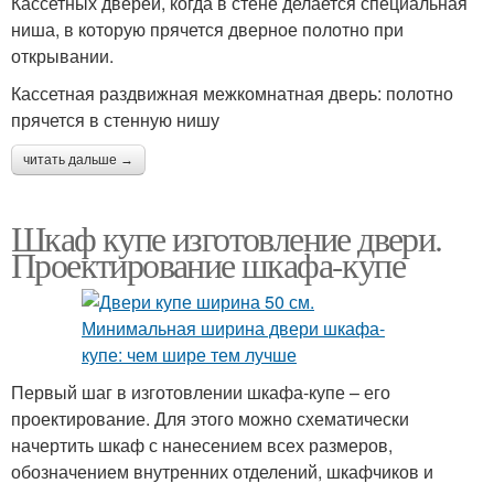
Кассетных дверей, когда в стене делается специальная
ниша, в которую прячется дверное полотно при
открывании.
Кассетная раздвижная межкомнатная дверь: полотно
прячется в стенную нишу
читать дальше →
Шкаф купе изготовление двери.
Проектирование шкафа-купе
Первый шаг в изготовлении шкафа-купе – его
проектирование. Для этого можно схематически
начертить шкаф с нанесением всех размеров,
обозначением внутренних отделений, шкафчиков и