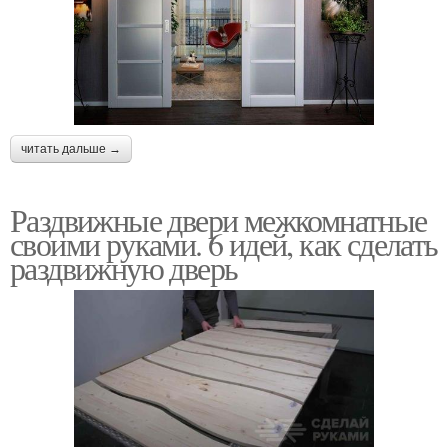
читать дальше →
Раздвижные двери межкомнатные
своими руками. 6 идей, как сделать
раздвижную дверь