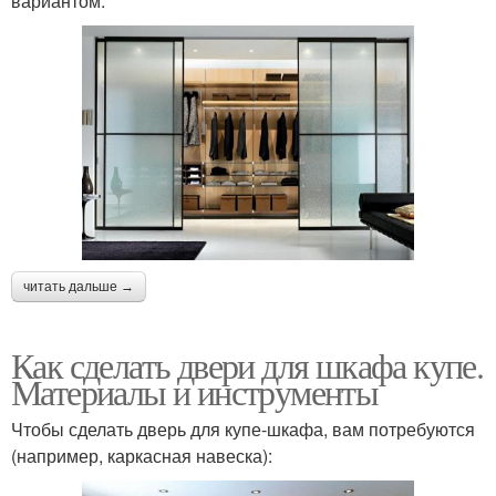
вариантом.
читать дальше →
Как сделать двери для шкафа купе.
Материалы и инструменты
Чтобы сделать дверь для купе-шкафа, вам потребуются
(например, каркасная навеска):