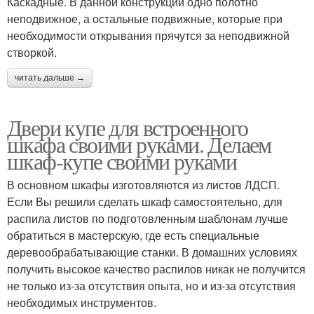
Каскадные. В данной конструкции одно полотно
неподвижное, а остальные подвижные, которые при
необходимости открывания прячутся за неподвижной
створкой.
читать дальше →
Двери купе для встроенного
шкафа своими руками. Делаем
шкаф-купе своими руками
В основном шкафы изготовляются из листов ЛДСП.
Если Вы решили сделать шкаф самостоятельно, для
распила листов по подготовленным шаблонам лучше
обратиться в мастерскую, где есть специальные
деревообрабатывающие станки. В домашних условиях
получить высокое качество распилов никак не получится
не только из-за отсутствия опыта, но и из-за отсутствия
необходимых инструментов.