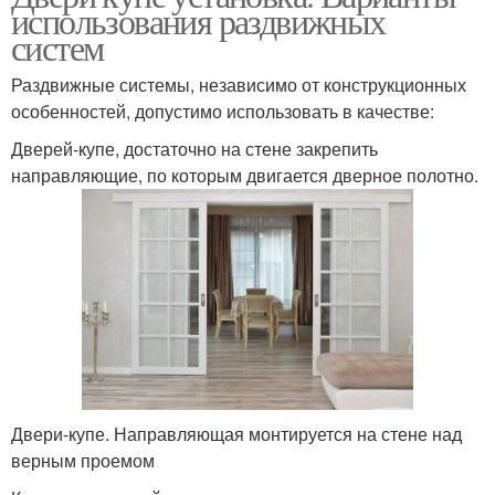
использования раздвижных
систем
Раздвижные системы, независимо от конструкционных
особенностей, допустимо использовать в качестве:
Дверей-купе, достаточно на стене закрепить
направляющие, по которым двигается дверное полотно.
Двери-купе. Направляющая монтируется на стене над
верным проемом