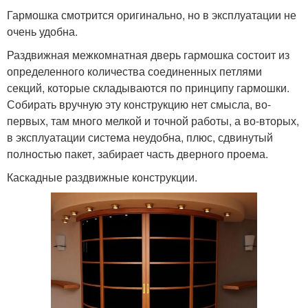
Гармошка смотрится оригинально, но в эксплуатации не
очень удобна.
Раздвижная межкомнатная дверь гармошка состоит из
определенного количества соединенных петлями
секций, которые складываются по принципу гармошки.
Собирать вручную эту конструкцию нет смысла, во-
первых, там много мелкой и точной работы, а во-вторых,
в эксплуатации система неудобна, плюс, сдвинутый
полностью пакет, забирает часть дверного проема.
Каскадные раздвижные конструкции.