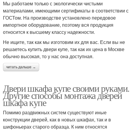
Мы работаем только с экологически чистыми
материалами, имеющими сертификаты в соответствии с
ГОСТом. На производстве установлено передовое
импортное оборудование, поэтому вся продукция
относится к высшему классу надежности.
Не ищите, так как мы изготовим их для вас. Если вы не
решаетесь купить двери купе, так как их цена в Москве
обычно высокая, то у нас она доступная.
читать дальше →
Двери шкафа купе своими руками.
Другие способы монтажа дверей
шкафа купе
Помимо раздвижных систем существуют иные
конструкции дверей, как в новых шкафах, так и в
шифоньерах старого образца. К ним относятся