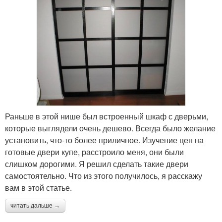
Раньше в этой нише был встроенный шкаф с дверьми,
которые выглядели очень дешево. Всегда было желание
установить, что-то более приличное. Изучение цен на
готовые двери купе, расстроило меня, они были
слишком дорогими. Я решил сделать такие двери
самостоятельно. Что из этого получилось, я расскажу
вам в этой статье.
читать дальше →