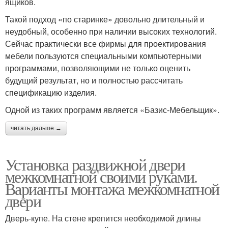
ящиков.
Такой подход «по старинке» довольно длительный и
неудобный, особенно при наличии высоких технологий.
Сейчас практически все фирмы для проектирования
мебели пользуются специальными компьютерными
программами, позволяющими не только оценить
будущий результат, но и полностью рассчитать
спецификацию изделия.
Одной из таких программ является «Базис-Мебельщик».
читать дальше →
Установка раздвижной двери
межкомнатной своими руками.
Варианты монтажа межкомнатной
двери
Дверь-купе. На стене крепится необходимой длины