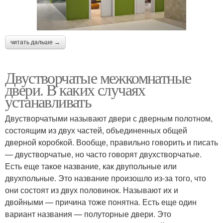
читать дальше →
Двустворчатые межкомнатные
двери. В каких случаях
устанавливать
Двустворчатыми называют двери с дверным полотном,
состоящим из двух частей, объединенных общей
дверной коробкой. Вообще, правильно говорить и писать
— двустворчатые, но часто говорят двухстворчатые.
Есть еще такое название, как двупольные или
двухпольные. Это название произошло из-за того, что
они состоят из двух половинок. Называют их и
двойными — причина тоже понятна. Есть еще один
вариант названия — полуторные двери. Это