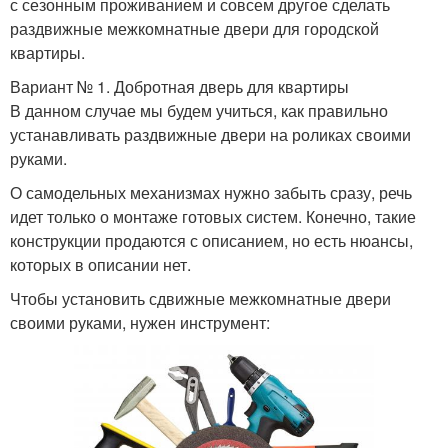
с сезонным проживанием и совсем другое сделать
раздвижные межкомнатные двери для городской
квартиры.
Вариант № 1. Добротная дверь для квартиры
В данном случае мы будем учиться, как правильно
устанавливать раздвижные двери на роликах своими
руками.
О самодельных механизмах нужно забыть сразу, речь
идет только о монтаже готовых систем. Конечно, такие
конструкции продаются с описанием, но есть нюансы,
которых в описании нет.
Чтобы установить сдвижные межкомнатные двери
своими руками, нужен инструмент: