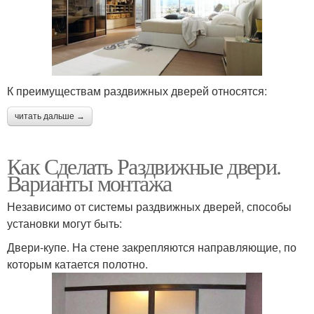
К преимуществам раздвижных дверей относятся:
читать дальше →
Как Сделать Раздвижные двери.
Варианты монтажа
Независимо от системы раздвижных дверей, способы
установки могут быть:
Двери-купе. На стене закрепляются направляющие, по
которым катается полотно.