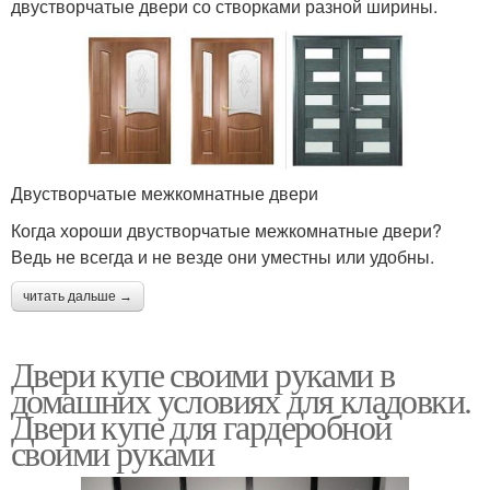
двустворчатые двери со створками разной ширины.
Двустворчатые межкомнатные двери
Когда хороши двустворчатые межкомнатные двери?
Ведь не всегда и не везде они уместны или удобны.
читать дальше →
Двери купе своими руками в
домашних условиях для кладовки.
Двери купе для гардеробной
своими руками