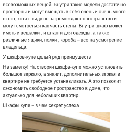
всевозможных вещей. Внутри такие модели достаточно
просторны и могут вмещать в себя очень и очень много
всего, хотя с виду не загромождают пространство и
могут смотреться как часть стены. Внутри шкаф может
иметь и вешалки , и штанги для одежды, а также
различные ящики, полки , короба – все на усмотрение
владельца.
У шкафов-купе целый ряд преимуществ
На заметку! На створки шкафа-купе можно установить
большое зеркало, а значит, дополнительных зеркал в
квартире не требуется устанавливать. А это позволит
сэкономить свободное пространство в доме, что
актуально для небольших квартир.
Шкафы купе – в чем секрет успеха