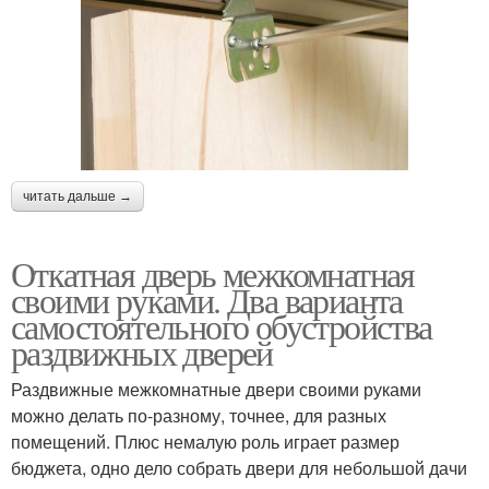
читать дальше →
Откатная дверь межкомнатная
своими руками. Два варианта
самостоятельного обустройства
раздвижных дверей
Раздвижные межкомнатные двери своими руками
можно делать по-разному, точнее, для разных
помещений. Плюс немалую роль играет размер
бюджета, одно дело собрать двери для небольшой дачи