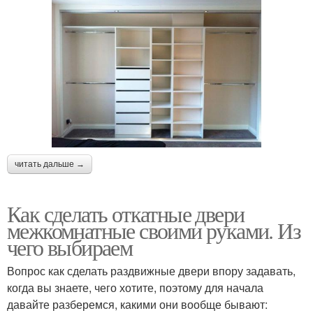
читать дальше →
Как сделать откатные двери
межкомнатные своими руками. Из
чего выбираем
Вопрос как сделать раздвижные двери впору задавать,
когда вы знаете, чего хотите, поэтому для начала
давайте разберемся, какими они вообще бывают: