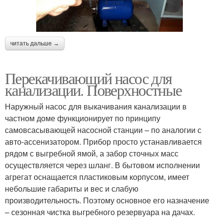
читать дальше →
Перекачивающий насос для
канализации. Поверхностные
Наружный насос для выкачивания канализации в
частном доме функционирует по принципу
самовсасывающей насосной станции – по аналогии с
авто-ассенизатором. Прибор просто устанавливается
рядом с выгребной ямой, а забор сточных масс
осуществляется через шланг. В бытовом исполнении
агрегат оснащается пластиковым корпусом, имеет
небольшие габариты и вес и слабую
производительность. Поэтому основное его назначение
– сезонная чистка выгребного резервуара на дачах.