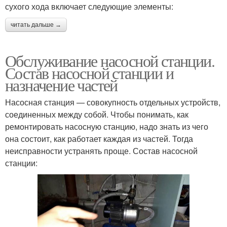
сухого хода включает следующие элементы:
читать дальше →
Обслуживание насосной станции.
Состав насосной станции и
назначение частей
Насосная станция — совокупность отдельных устройств,
соединенных между собой. Чтобы понимать, как
ремонтировать насосную станцию, надо знать из чего
она состоит, как работает каждая из частей. Тогда
неисправности устранять проще. Состав насосной
станции: