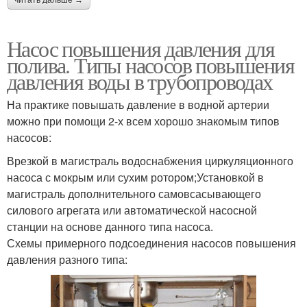
Насос повышения давления для
полива. Типы насосов повышения
давления воды в трубопроводах
На практике повышать давление в водной артерии
можно при помощи 2-х всем хорошо знакомым типов
насосов:
Врезкой в магистраль водоснабжения циркуляционного
насоса с мокрым или сухим ротором;Установкой в
магистраль дополнительного самовсасывающего
силового агрегата или автоматической насосной
станции на основе данного типа насоса.
Схемы примерного подсоединения насосов повышения
давления разного типа: