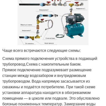
Чаще всего встречаются следующие схемы:
Схема прямого подключения устройства в подающий
трубопровод.Схема с накопительным баком.
Прямое подключение подразумевает размещение
станции между водозабором и внутридомовым
трубопроводом. Вода напрямую засасывается из
скважины и подаётся потребителю. При такой схеме
установки аппаратура находится в обогреваемом
помещении — в цоколе или подвале. Это обусловлено
боязнью пониженных температур. Замерзание воды