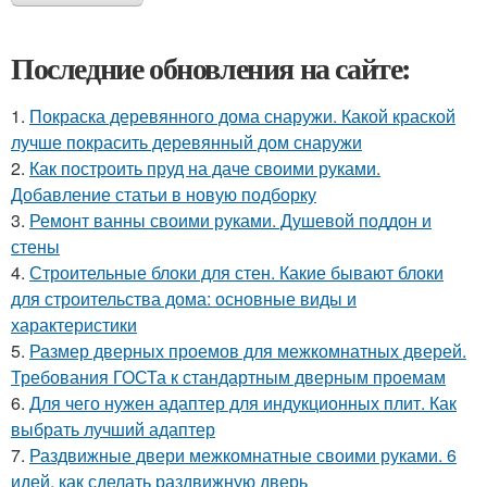
Последние обновления на сайте:
1.
Покраска деревянного дома снаружи. Какой краской
лучше покрасить деревянный дом снаружи
2.
Как построить пруд на даче своими руками.
Добавление статьи в новую подборку
3.
Ремонт ванны своими руками. Душевой поддон и
стены
4.
Строительные блоки для стен. Какие бывают блоки
для строительства дома: основные виды и
характеристики
5.
Размер дверных проемов для межкомнатных дверей.
Требования ГОСТа к стандартным дверным проемам
6.
Для чего нужен адаптер для индукционных плит. Как
выбрать лучший адаптер
7.
Раздвижные двери межкомнатные своими руками. 6
идей, как сделать раздвижную дверь