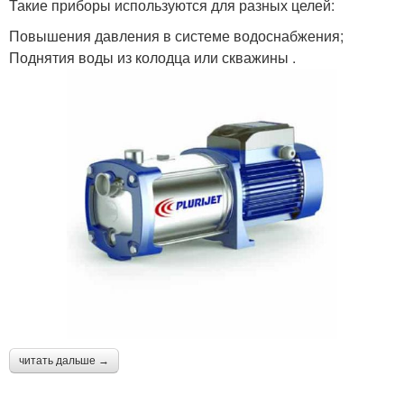
Такие приборы используются для разных целей:
Повышения давления в системе водоснабжения;
Поднятия воды из колодца или скважины .
читать дальше →