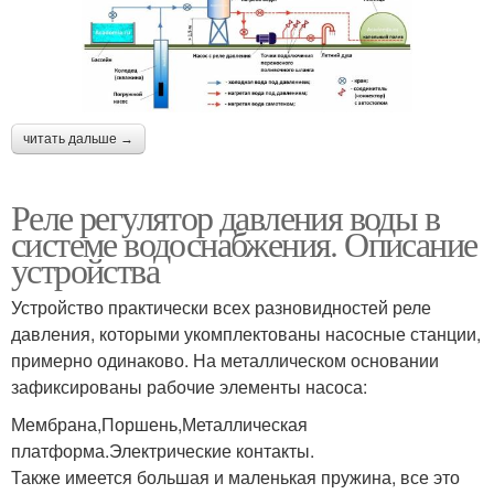
читать дальше →
Реле регулятор давления воды в
системе водоснабжения. Описание
устройства
Устройство практически всех разновидностей реле
давления, которыми укомплектованы насосные станции,
примерно одинаково. На металлическом основании
зафиксированы рабочие элементы насоса:
Мембрана,Поршень,Металлическая
платформа.Электрические контакты.
Также имеется большая и маленькая пружина, все это