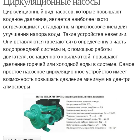
Циркуляционные насосы
Циркуляционный вид насосов, которые повышают
водяное давление, является наиболее часто
встречающимся, стандартным приспособлением для
улучшения напора воды. Такие устройства невелики.
Они вставляются (врезаются) в определённую часть
водопроводной системы и, с помощью работы
двигателя, оснащённого крыльчаткой, повышают
давление горячей или холодной воды в системе. Самое
простое насосное циркуляционное устройство имеет
возможность повышать давление минимум на две-три
атмосферы.
читать дальше →