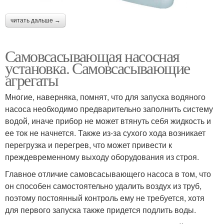
читать дальше →
Самовсасывающая насосная
установка. Самовсасывающие
агрегаты
Многие, наверняка, помнят, что для запуска водяного
насоса необходимо предварительно заполнить систему
водой, иначе прибор не может втянуть себя жидкость и
ее ток не начнется. Также из-за сухого хода возникает
перегрузка и перегрев, что может привести к
преждевременному выходу оборудования из строя.
Главное отличие самовсасывающего насоса в том, что
он способен самостоятельно удалить воздух из труб,
поэтому постоянный контроль ему не требуется, хотя
для первого запуска также придется подлить воды.