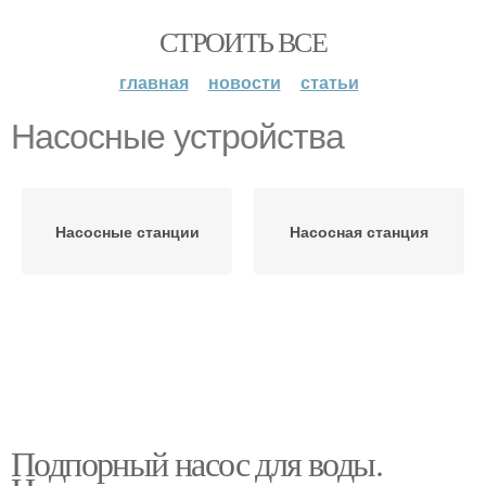
СТРОИТЬ ВСЕ
главная
новости
статьи
Насосные устройства
Насосные станции
Насосная станция
Подпорный насос для воды.