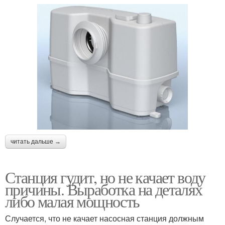
читать дальше →
Станция гудит, но не качает воду
причины. Выработка на деталях
либо малая мощность
Случается, что не качает насосная станция должным