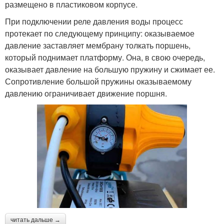
размещено в пластиковом корпусе.
При подключении реле давления воды процесс
протекает по следующему принципу: оказываемое
давление заставляет мембрану толкать поршень,
который поднимает платформу. Она, в свою очередь,
оказывает давление на большую пружину и сжимает ее.
Сопротивление большой пружины оказываемому
давлению ограничивает движение поршня.
читать дальше →