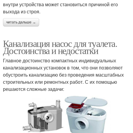
внутри устройства может становиться причиной его
выхода из строя.
читать дальше →
Канализация насос для туалета.
Достоинства и недостатки
Главное достоинство компактных индивидуальных
канализационных установок в том, что они позволяют
обустроить канализацию без проведения масштабных
строительных или ремонтных работ. С их помощью
решаются сложные задачи: