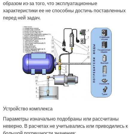
образом из-за того, что эксплуатационные
характеристики ее не способны достичь поставленных
перед ней задач.
Устройство комплекса
Параметры изначально подобраны или рассчитаны
неверно. В расчетах не учитывались или приводились к
большой погрешности значения: