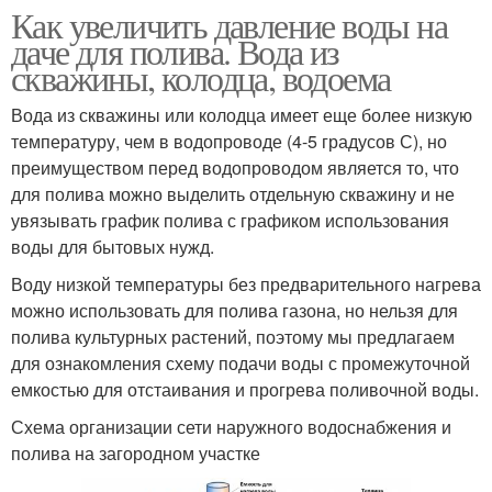
Как увеличить давление воды на
даче для полива. Вода из
скважины, колодца, водоема
Вода из скважины или колодца имеет еще более низкую
температуру, чем в водопроводе (4-5 градусов С), но
преимуществом перед водопроводом является то, что
для полива можно выделить отдельную скважину и не
увязывать график полива с графиком использования
воды для бытовых нужд.
Воду низкой температуры без предварительного нагрева
можно использовать для полива газона, но нельзя для
полива культурных растений, поэтому мы предлагаем
для ознакомления схему подачи воды с промежуточной
емкостью для отстаивания и прогрева поливочной воды.
Схема организации сети наружного водоснабжения и
полива на загородном участке