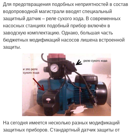
Для предотвращения подобных неприятностей в состав
водопроводной магистрали вводят специальный
защитный датчик – реле сухого хода. В современных
насосных станциях подобный прибор включён в
заводскую комплектацию. Однако, большая часть
бюджетных модификаций насосов лишена встроенной
защиты.
На сегодня имеется несколько разных модификаций
защитных приборов. Стандартный датчик защиты от