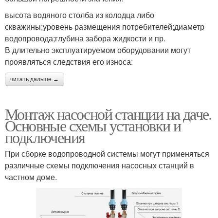
высота водяного столба из колодца либо
скважины;уровень размещения потребителей;диаметр
водопровода;глубина забора жидкости и пр.
В длительно эксплуатируемом оборудовании могут
проявляться следствия его износа:
читать дальше →
Монтаж насосной станции на даче.
Основные схемы установки и
подключения
При сборке водопроводной системы могут применяться
различные схемы подключения насосных станций в
частном доме.