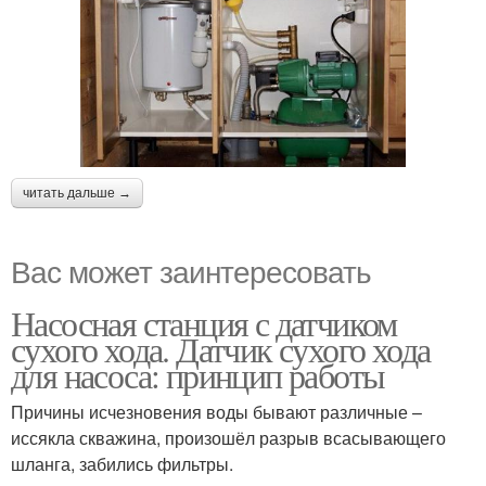
читать дальше →
Вас может заинтересовать
Насосная станция с датчиком
сухого хода. Датчик сухого хода
для насоса: принцип работы
Причины исчезновения воды бывают различные –
иссякла скважина, произошёл разрыв всасывающего
шланга, забились фильтры.