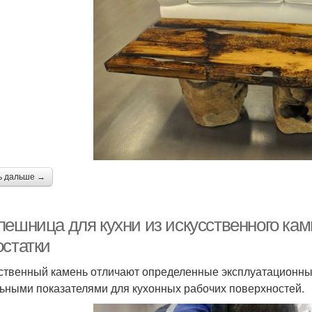
ь дальше →
лешница для кухни из искусственного кам
остатки
ственный камень отличают определенные эксплуатационны
ьными показателями для кухонных рабочих поверхностей.