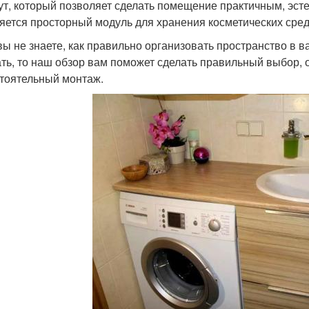
ут, который позволяет сделать помещение практичным, эс
яется просторный модуль для хранения косметических сред
вы не знаете, как правильно организовать пространство в 
ть, то наш обзор вам поможет сделать правильный выбор,
тоятельный монтаж.