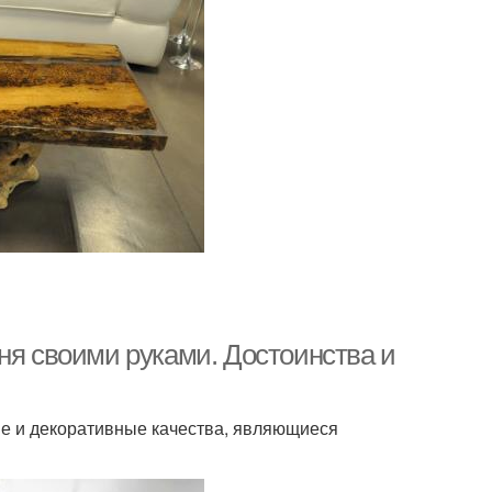
ня своими руками. Достоинства и
е и декоративные качества, являющиеся