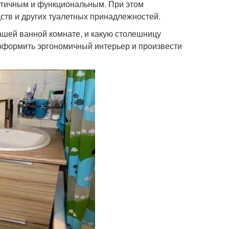
тетичным и функциональным. При этом
ств и других туалетных принадлежностей.
вашей ванной комнате, и какую столешницу
 оформить эргономичный интерьер и произвести