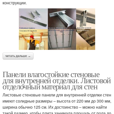
конструкции.
читать дальше →
Панели влагостойкие стеновые
для внутренней отделки. Листовой
отделочный материал для стен
Листовые стеновые панели для внутренней отделки стен
имеют солидные размеры – высота от 220 мм до 300 мм,
ширина обычно 125 см. Их достоинство – можно найти
такой размер, чтобы плита занимала площадь от пола до