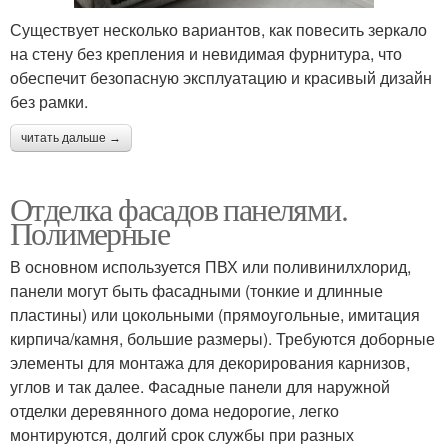
Существует несколько вариантов, как повесить зеркало
на стену без крепления и невидимая фурнитура, что
обеспечит безопасную эксплуатацию и красивый дизайн
без рамки.
читать дальше →
Отделка фасадов панелями.
Полимерные
В основном используется ПВХ или поливинилхлорид,
панели могут быть фасадными (тонкие и длинные
пластины) или цокольными (прямоугольные, имитация
кирпича/камня, большие размеры). Требуются доборные
элементы для монтажа для декорирования карнизов,
углов и так далее. Фасадные панели для наружной
отделки деревянного дома недорогие, легко
монтируются, долгий срок службы при разных