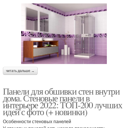
читать дальше →
Панели для обшивки стен внутри
дома. Стеновые панели в
интерьере 2022: ТОП-200 лучших
идей с фото (+ новинки)
Особенности стеновых панелей