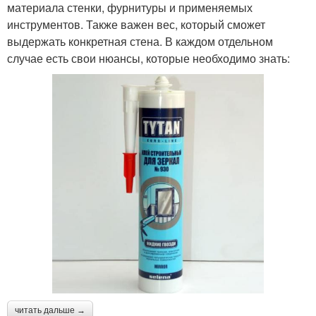
материала стенки, фурнитуры и применяемых
инструментов. Также важен вес, который сможет
выдержать конкретная стена. В каждом отдельном
случае есть свои нюансы, которые необходимо знать:
читать дальше →