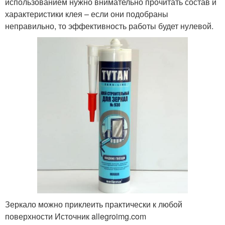
использованием нужно внимательно прочитать состав и
характеристики клея – если они подобраны
неправильно, то эффективность работы будет нулевой.
Зеркало можно приклеить практически к любой
поверхности Источник allegroimg.com