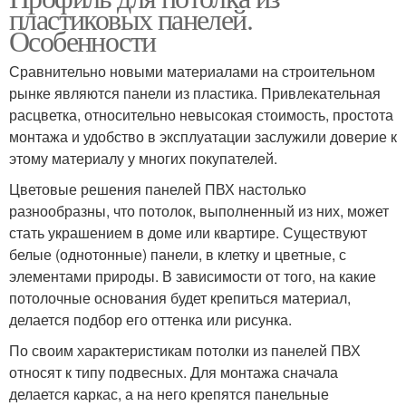
пластиковых панелей.
Особенности
Сравнительно новыми материалами на строительном
рынке являются панели из пластика. Привлекательная
расцветка, относительно невысокая стоимость, простота
монтажа и удобство в эксплуатации заслужили доверие к
этому материалу у многих покупателей.
Цветовые решения панелей ПВХ настолько
разнообразны, что потолок, выполненный из них, может
стать украшением в доме или квартире. Существуют
белые (однотонные) панели, в клетку и цветные, с
элементами природы. В зависимости от того, на какие
потолочные основания будет крепиться материал,
делается подбор его оттенка или рисунка.
По своим характеристикам потолки из панелей ПВХ
относят к типу подвесных. Для монтажа сначала
делается каркас, а на него крепятся панельные