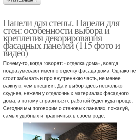
читать дальше →
Панели для стены. Панели для
стен: особенности выбора и
крепления декорирования
фасадных панелей (115 фото и
видео)
Почему-то, когда говорят: «отделка дома», всегда
подразумевают именно отделку фасада дома. Однако не
стоит забывать и про внутреннюю часть, не менее
важную, чем внешняя. Да и выбор здесь несколько
скуднее, нежели у отделочных материалах фасадного
дома, а потому справиться с работой будет куда проще.
Сегодня мы поговорим о стеновых панелях, пожалуй,
самых удобных и практичных в своем роде.