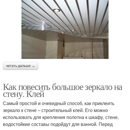
читать дальше →
Как повесить большое зеркало на
стену. Клей
Самый простой и очевидный способ, как приклеить
зеркало к стене – строительный клей. Его можно
использовать для крепления полотна к шкафу, стене,
водостойкие составы подойдут для ванной. Перед