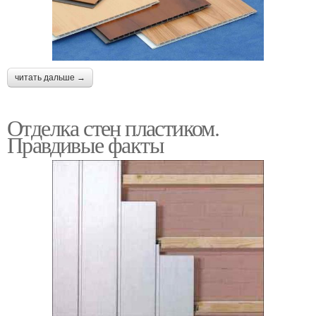
читать дальше →
Отделка стен пластиком.
Правдивые факты