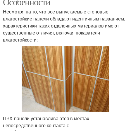
Особенности
Несмотря на то, что все выпускаемые стеновые
влагостойкие панели обладают идентичным названием,
характеристики таких отделочных материалов имеют
существенные отличия, включая показатели
влагостойкости:
ПВХ-панели устанавливаются в местах
непосредственного контакта с