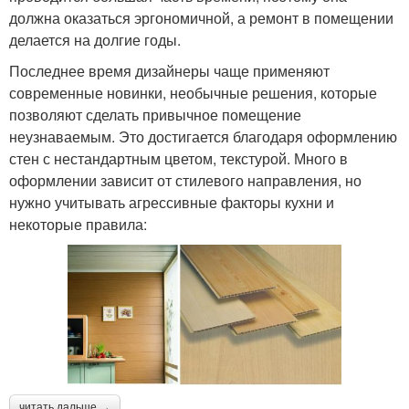
должна оказаться эргономичной, а ремонт в помещении
делается на долгие годы.
Последнее время дизайнеры чаще применяют
современные новинки, необычные решения, которые
позволяют сделать привычное помещение
неузнаваемым. Это достигается благодаря оформлению
стен с нестандартным цветом, текстурой. Много в
оформлении зависит от стилевого направления, но
нужно учитывать агрессивные факторы кухни и
некоторые правила:
читать дальше →