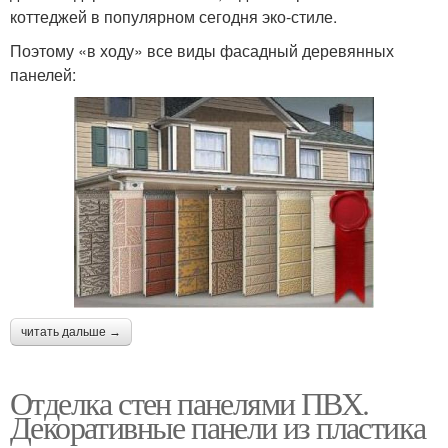
коттеджей в популярном сегодня эко-стиле.
Поэтому «в ходу» все виды фасадный деревянных
панелей:
читать дальше →
Отделка стен панелями ПВХ.
Декоративные панели из пластика