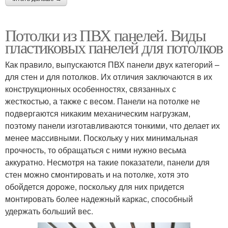
Потолки из ПВХ панелей. Виды
пластиковых панелей для потолков
Как правило, выпускаются ПВХ панели двух категорий –
для стен и для потолков. Их отличия заключаются в их
конструкционных особенностях, связанных с
жесткостью, а также с весом. Панели на потолке не
подвергаются никаким механическим нагрузкам,
поэтому панели изготавливаются тонкими, что делает их
менее массивными. Поскольку у них минимальная
прочность, то обращаться с ними нужно весьма
аккуратно. Несмотря на такие показатели, панели для
стен можно смонтировать и на потолке, хотя это
обойдется дороже, поскольку для них придется
монтировать более надежный каркас, способный
удержать больший вес.