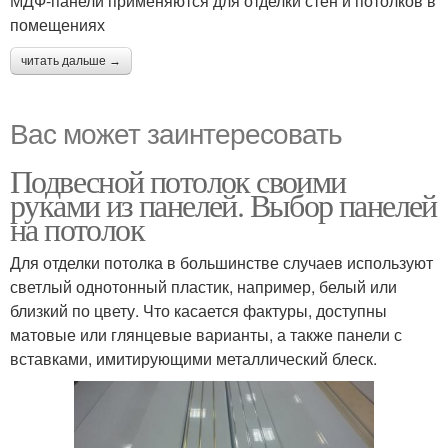
МДФ-панели применяются для отделки стен и потолков в
помещениях
читать дальше →
Вас может заинтересовать
Подвесной потолок своими
руками из панелей. Выбор панелей
на потолок
Для отделки потолка в большинстве случаев используют
светлый однотонный пластик, например, белый или
близкий по цвету. Что касается фактуры, доступны
матовые или глянцевые варианты, а также панели с
вставками, имитирующими металлический блеск.