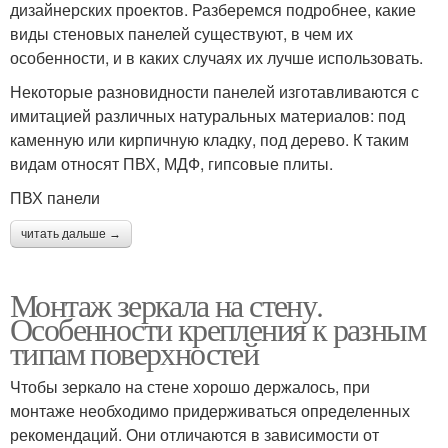
дизайнерских проектов. Разберемся подробнее, какие
виды стеновых панелей существуют, в чем их
особенности, и в каких случаях их лучше использовать.
Некоторые разновидности панелей изготавливаются с
имитацией различных натуральных материалов: под
каменную или кирпичную кладку, под дерево. К таким
видам относят ПВХ, МДФ, гипсовые плиты.
ПВХ панели
читать дальше →
Монтаж зеркала на стену.
Особенности крепления к разным
типам поверхностей
Чтобы зеркало на стене хорошо держалось, при
монтаже необходимо придерживаться определенных
рекомендаций. Они отличаются в зависимости от