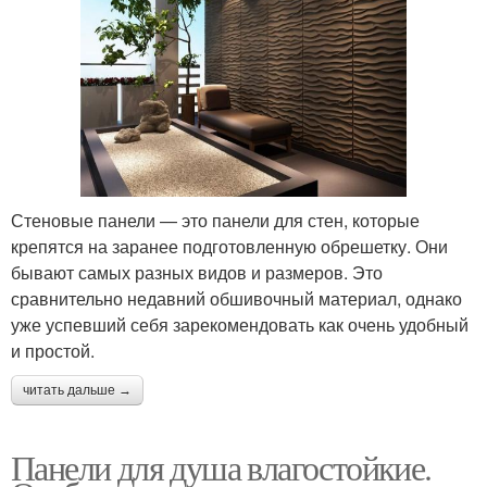
Стеновые панели — это панели для стен, которые
крепятся на заранее подготовленную обрешетку. Они
бывают самых разных видов и размеров. Это
сравнительно недавний обшивочный материал, однако
уже успевший себя зарекомендовать как очень удобный
и простой.
читать дальше →
Панели для душа влагостойкие.