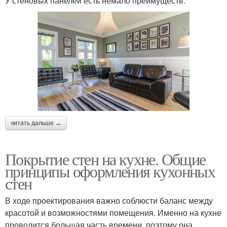
У стеновых панелей есть немало преимуществ:
читать дальше →
Покрытие стен на кухне. Общие
принципы оформления кухонных
стен
В ходе проектирования важно соблюсти баланс между
красотой и возможностями помещения. Именно на кухне
проводится большая часть времени, поэтому она