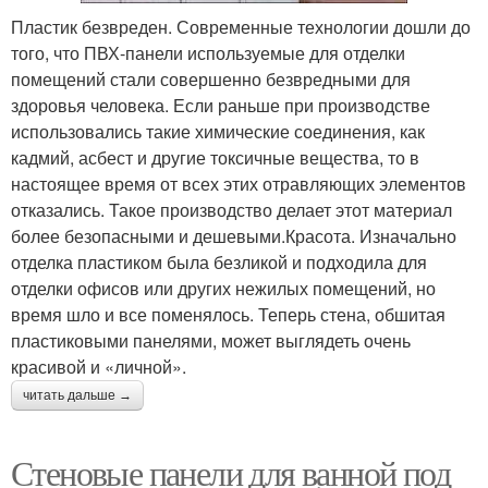
Пластик безвреден. Современные технологии дошли до
того, что ПВХ-панели используемые для отделки
помещений стали совершенно безвредными для
здоровья человека. Если раньше при производстве
использовались такие химические соединения, как
кадмий, асбест и другие токсичные вещества, то в
настоящее время от всех этих отравляющих элементов
отказались. Такое производство делает этот материал
более безопасными и дешевыми.Красота. Изначально
отделка пластиком была безликой и подходила для
отделки офисов или других нежилых помещений, но
время шло и все поменялось. Теперь стена, обшитая
пластиковыми панелями, может выглядеть очень
красивой и «личной».
читать дальше →
Стеновые панели для ванной под