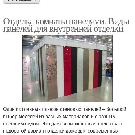
Отделка комнаты панелями. Виды
панелей для внутренней отделки
Один из главных плюсов стеновых панелей – большой
выбор моделей из разных материалов и с разным
внешним видом. Это дает возможность использовать
недорогой вариант отделки даже для современных