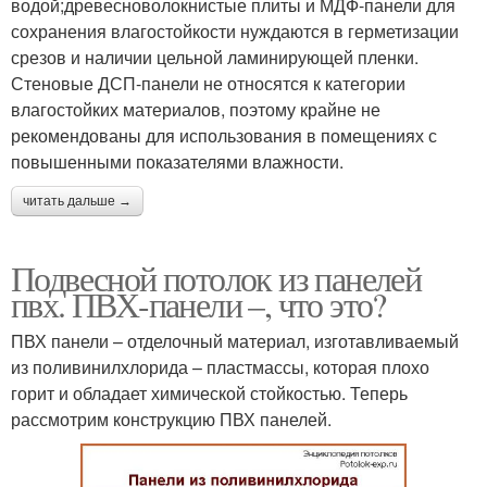
водой;древесноволокнистые плиты и МДФ-панели для
сохранения влагостойкости нуждаются в герметизации
срезов и наличии цельной ламинирующей пленки.
Стеновые ДСП-панели не относятся к категории
влагостойких материалов, поэтому крайне не
рекомендованы для использования в помещениях с
повышенными показателями влажности.
читать дальше →
Подвесной потолок из панелей
пвх. ПВХ-панели –, что это?
ПВХ панели – отделочный материал, изготавливаемый
из поливинилхлорида – пластмассы, которая плохо
горит и обладает химической стойкостью. Теперь
рассмотрим конструкцию ПВХ панелей.