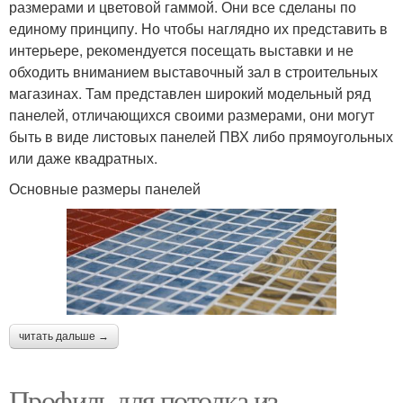
размерами и цветовой гаммой. Они все сделаны по
единому принципу. Но чтобы наглядно их представить в
интерьере, рекомендуется посещать выставки и не
обходить вниманием выставочный зал в строительных
магазинах. Там представлен широкий модельный ряд
панелей, отличающихся своими размерами, они могут
быть в виде листовых панелей ПВХ либо прямоугольных
или даже квадратных.
Основные размеры панелей
читать дальше →
Профиль для потолка из