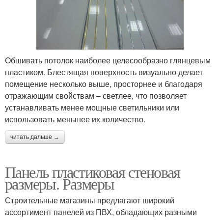
Обшивать потолок наиболее целесообразно глянцевым
пластиком. Блестящая поверхность визуально делает
помещение несколько выше, просторнее и благодаря
отражающим свойствам – светлее, что позволяет
устанавливать менее мощные светильники или
использовать меньшее их количество.
читать дальше →
Панель пластиковая стеновая
размеры. Размеры
Строительные магазины предлагают широкий
ассортимент панелей из ПВХ, обладающих разными