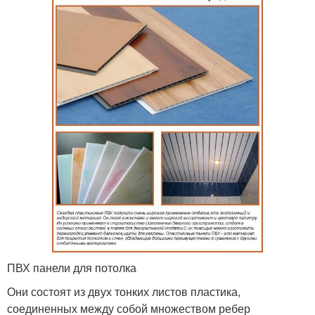
ПВХ панели для потолка
Они состоят из двух тонких листов пластика,
соединенных между собой множеством ребер