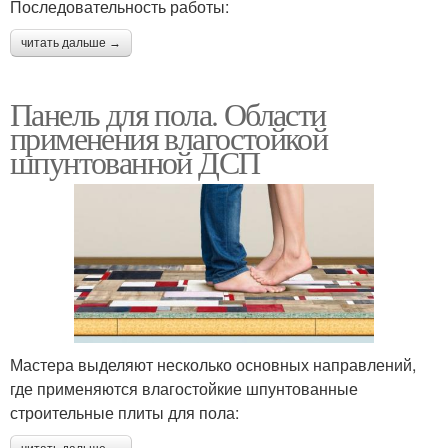
Последовательность работы:
читать дальше →
Панель для пола. Области
применения влагостойкой
шпунтованной ДСП
Мастера выделяют несколько основных направлений,
где применяются влагостойкие шпунтованные
строительные плиты для пола: