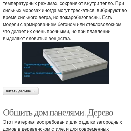
температурных режимах, сохраняют внутри тепло. При
сильных морозах иногда могут трескаться, вибрируют во
время сильного ветра, но пожаробезопасны. Есть
модели с армированием бетоном или стекловолокном,
что делает их очень прочными, но при плавлении
выделяют ядовитые вещества.
читать дальше →
Обшить дом панелями. Дерево
Этот материал востребован и для отделки загородных
домов в деревенском стиле, и для современных