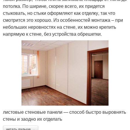
потолка. По ширине, скорее всего, их придется
стыковать, но стыки оформляют как отделку, так что
смотрится это хорошо. Из особенностей монтажа – при
небольших неровностях на стене, их можно крепить
напрямую к стене, без устройства обрешетки.
листовые стеновые панели — способ быстро выровнять
стены и заодно их отделать
читать дальше →