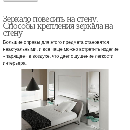
Зеркало повесить на стену.
Способы крепления зеркала на
стену
Большие оправы для этого предмета становятся
неактуальными, и все чаще можно встретить изделие
«парящее» в воздухе, что дает ощущение легкости
интерьера.