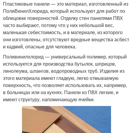
Пластиковые панели — это материал, изготовленный из
ПолиВинилХлорида, который используют для работ по
облицовке поверхностей. Отделку стен панелями ПВХ
часто выбирают, потому что у них небольшой вес,
маленькая себестоимость, и в материале, из которого
они изготовлены, отсутствуют вредные вещества асбест
и кадмий, опасные для человека.
Поливинилхлорид — универсальный полимер, который
используется для производства бутылок, шприцов,
линолеума, шлангов, водопроводных труб. Изделия из
этого материала имеют гладкую, легко отмываемую
поверхность, что позволяет использовать их, например,
в больницах или на кухнях. Панели из ПВХ легкие, и
имеют структуру, напоминающую ячейки.