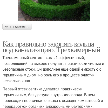
читать дальше →
Как правильно закопать кольца
под канализацию. Трехкамерный
Трехкамерный септик – самый эффективный,
позволяющий на выходе получить практически чистые и
безопасные стоки. Он дополнен ещё одной емкостью с
герметичным дном, но роль его в процессе очистки
несколько иная.
Первый отсек септика делается практически
герметичным, без доступа внутрь кислорода. В нем
происходит первичная очистка с осаждением взвесей и
переработкой органики анаэробными бактериями.