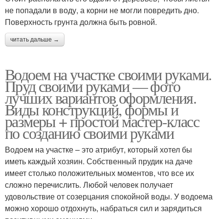
не попадали в воду, а корни не могли повредить дно.
Поверхность грунта должна быть ровной.
читать дальше →
Водоем на участке своими руками.
Пруд своими руками — фото
лучших вариантов оформления.
Виды конструкций, формы и
размеры + простой мастер-класс
по созданию своими руками
Водоем на участке – это атрибут, который хотел бы
иметь каждый хозяин. Собственный прудик на даче
имеет столько положительных моментов, что все их
сложно перечислить. Любой человек получает
удовольствие от созерцания спокойной воды. У водоема
можно хорошо отдохнуть, набраться сил и зарядиться