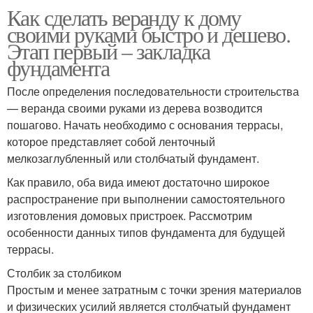
Как сделать веранду к дому
своими руками быстро и дешево.
Этап первый – закладка
фундамента
После определения последовательности строительства
— веранда своими руками из дерева возводится
пошагово. Начать необходимо с основания террасы,
которое представляет собой ленточный
мелкозаглубленный или столбчатый фундамент.
Как правило, оба вида имеют достаточно широкое
распространение при выполнении самостоятельного
изготовления домовых пристроек. Рассмотрим
особенности данных типов фундамента для будущей
террасы.
Столбик за столбиком
Простым и менее затратным с точки зрения материалов
и физических усилий является столбчатый фундамент