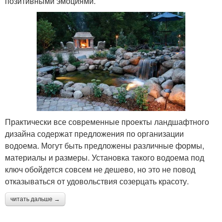
позитивными эмоциями.
Практически все современные проекты ландшафтного
дизайна содержат предложения по организации
водоема. Могут быть предложены различные формы,
материалы и размеры. Установка такого водоема под
ключ обойдется совсем не дешево, но это не повод
отказываться от удовольствия созерцать красоту.
читать дальше →