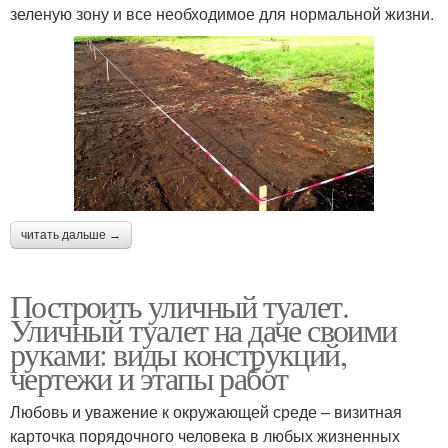
зеленую зону и все необходимое для нормальной жизни.
читать дальше →
Построить уличный туалет.
Уличный туалет на даче своими
руками: виды конструкций,
чертежи и этапы работ
Любовь и уважение к окружающей среде – визитная
карточка порядочного человека в любых жизненных