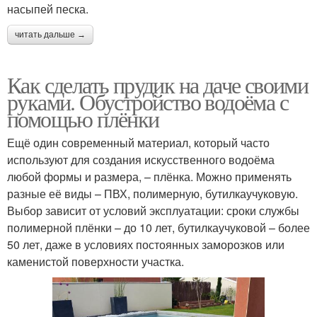
насыпей песка.
читать дальше →
Как сделать прудик на даче своими
руками. Обустройство водоёма с
помощью плёнки
Ещё один современный материал, который часто
используют для создания искусственного водоёма
любой формы и размера, – плёнка. Можно применять
разные её виды – ПВХ, полимерную, бутилкаучуковую.
Выбор зависит от условий эксплуатации: сроки службы
полимерной плёнки – до 10 лет, бутилкаучуковой – более
50 лет, даже в условиях постоянных заморозков или
каменистой поверхности участка.