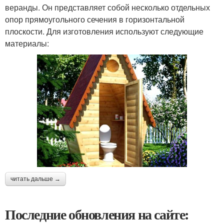
веранды. Он представляет собой несколько отдельных
опор прямоугольного сечения в горизонтальной
плоскости. Для изготовления используют следующие
материалы:
читать дальше →
Последние обновления на сайте: