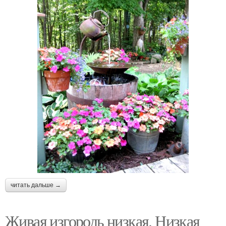
читать дальше →
Живая изгородь низкая. Низкая