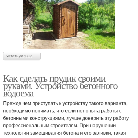
читать дальше →
Как сделать прудик своими
руками. Устройство бетонного
водоема
Прежде чем приступать к устройству такого варианта,
необходимо понимать, что если нет опыта работы с
бетонными конструкциями, лучше доверить эту работу
профессиональным строителям. При нарушении
технологии замешивания бетона и его заливки, такая