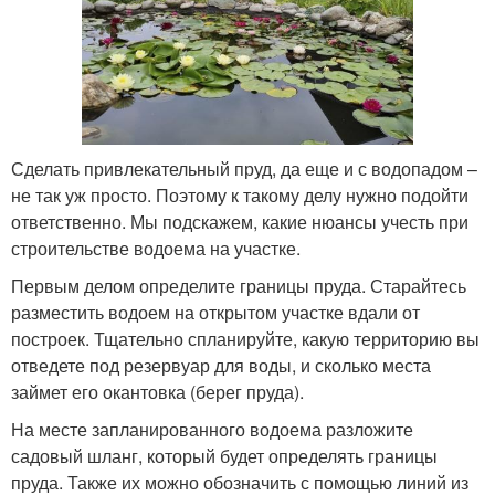
Сделать привлекательный пруд, да еще и с водопадом –
не так уж просто. Поэтому к такому делу нужно подойти
ответственно. Мы подскажем, какие нюансы учесть при
строительстве водоема на участке.
Первым делом определите границы пруда. Старайтесь
разместить водоем на открытом участке вдали от
построек. Тщательно спланируйте, какую территорию вы
отведете под резервуар для воды, и сколько места
займет его окантовка (берег пруда).
На месте запланированного водоема разложите
садовый шланг, который будет определять границы
пруда. Также их можно обозначить с помощью линий из