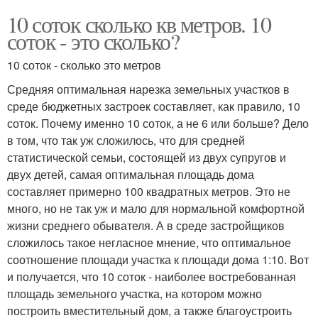
10 соток сколько кв метров. 10
соток - это сколько?
10 соток - сколько это метров
Средняя оптимальная нарезка земельных участков в
среде бюджетных застроек составляет, как правило, 10
соток. Почему именно 10 соток, а не 6 или больше? Дело
в том, что так уж сложилось, что для средней
статистической семьи, состоящей из двух супругов и
двух детей, самая оптимальная площадь дома
составляет примерно 100 квадратных метров. Это не
много, но не так уж и мало для нормальной комфортной
жизни среднего обывателя. А в среде застройщиков
сложилось такое негласное мнение, что оптимальное
соотношение площади участка к площади дома 1:10. Вот
и получается, что 10 соток - наиболее востребованная
площадь земельного участка, на котором можно
построить вместительный дом, а также благоустроить