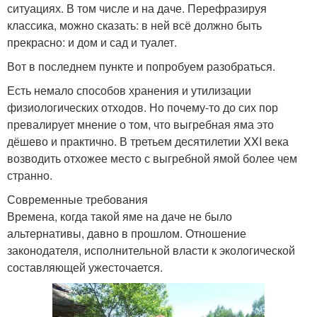
ситуациях. В том числе и на даче. Перефразируя
классика, можно сказать: в ней всё должно быть
прекрасно: и дом и сад и туалет.
Вот в последнем пункте и попробуем разобраться.
Есть немало способов хранения и утилизации
физиологических отходов. Но почему-то до сих пор
превалирует мнение о том, что выгребная яма это
дёшево и практично. В третьем десятилетии XXI века
возводить отхожее место с выгребной ямой более чем
странно.
Современные требования
Времена, когда такой яме на даче не было
альтернативы, давно в прошлом. Отношение
законодателя, исполнительной власти к экологической
составляющей ужесточается.