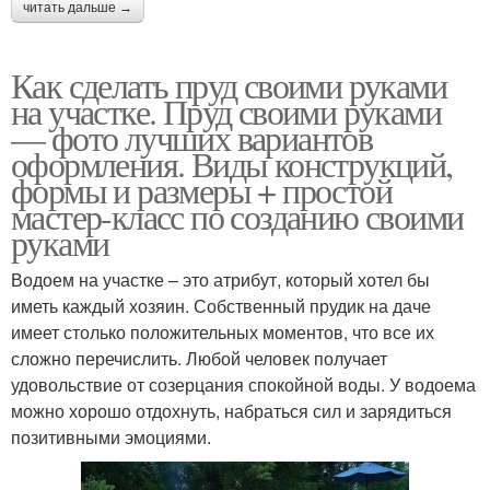
читать дальше →
Как сделать пруд своими руками
на участке. Пруд своими руками
— фото лучших вариантов
оформления. Виды конструкций,
формы и размеры + простой
мастер-класс по созданию своими
руками
Водоем на участке – это атрибут, который хотел бы
иметь каждый хозяин. Собственный прудик на даче
имеет столько положительных моментов, что все их
сложно перечислить. Любой человек получает
удовольствие от созерцания спокойной воды. У водоема
можно хорошо отдохнуть, набраться сил и зарядиться
позитивными эмоциями.