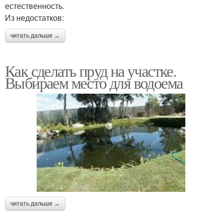
естественность.
Из недостатков:
читать дальше →
Как сделать пруд на участке.
Выбираем место для водоема
читать дальше →