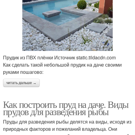
Прудик из ПВХ плёнки Источник static.tildacdn.com
Как сделать такой небольшой прудик на даче своими
руками пошагово:
читать дальше →
Как построить пруд на даче. Виды
прудов для разведения рыбы
Пруды для разведения рыбы делятся на виды, исходя из
природных факторов и пожеланий владельца. Они