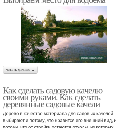
читать дальше →
Как сделать садовую качелю
своими руками. Как сделать
деревянные садовые качели
Дерево в качестве материала для садовых качелей
выбирают и потому, что нравится его внешний вид, и
потому, что от стройки остаются отходы, из которых