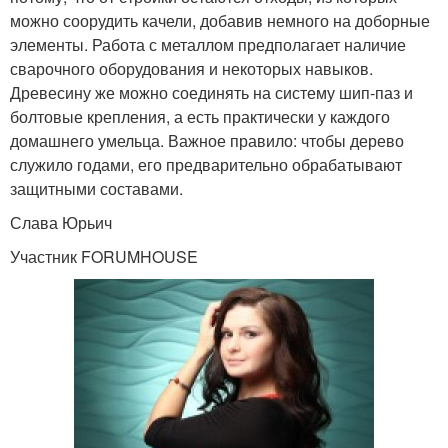
можно соорудить качели, добавив немного на доборные
элементы. Работа с металлом предполагает наличие
сварочного оборудования и некоторых навыков.
Древесину же можно соединять на систему шип-паз и
болтовые крепления, а есть практически у каждого
домашнего умельца. Важное правило: чтобы дерево
служило годами, его предварительно обрабатывают
защитными составами.
Слава Юрьич
Участник FORUMHOUSE