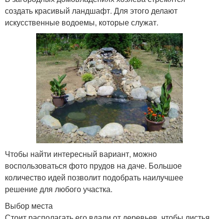
создать красивый ландшафт. Для этого делают
искусственные водоемы, которые служат.
Чтобы найти интересный вариант, можно
воспользоваться фото прудов на даче. Большое
количество идей позволит подобрать наилучшее
решение для любого участка.
Выбор места
Стоит располагать его вдали от деревьев, чтобы листья