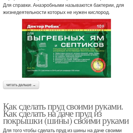
Для справки. Анаэробными называются бактерии, для
жизнедеятельности которых не нужен кислород.
читать дальше →
Как сделать пруд своими руками.
Как сделать на даче пруд из
покрышки (шины) своими руками
Для того чтобы сделать пруд из шины на даче своими