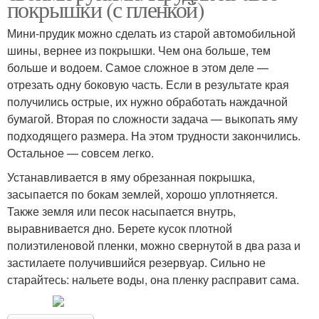
покрышки (с пленкой)
Мини-прудик можно сделать из старой автомобильной
шины, вернее из покрышки. Чем она больше, тем
больше и водоем. Самое сложное в этом деле —
отрезать одну боковую часть. Если в результате края
получились острые, их нужно обработать наждачной
бумагой. Вторая по сложности задача — выкопать яму
подходящего размера. На этом трудности закончились.
Остальное — совсем легко.
Устанавливается в яму обрезанная покрышка,
засыпается по бокам землей, хорошо уплотняется.
Также земля или песок насыпается внутрь,
выравнивается дно. Берете кусок плотной
полиэтиленовой пленки, можно свернутой в два раза и
застилаете получившийся резервуар. Сильно не
старайтесь: нальете воды, она пленку расправит сама.