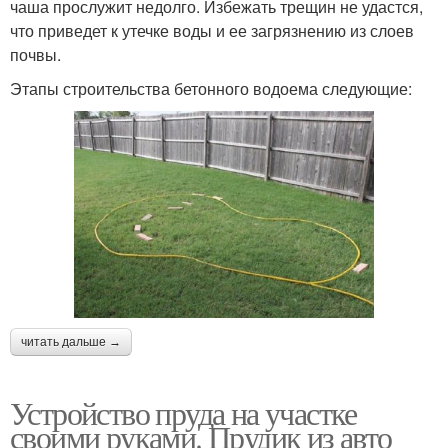
чаша прослужит недолго. Избежать трещин не удастся,
что приведет к утечке воды и ее загрязнению из слоев
почвы.
Этапы строительства бетонного водоема следующие:
читать дальше →
Устройство пруда на участке
своими руками. Прудик из авто