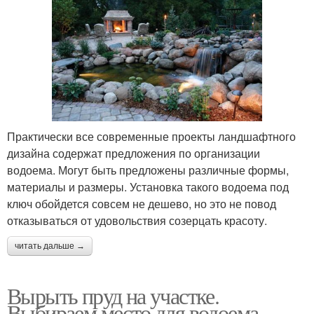
Практически все современные проекты ландшафтного
дизайна содержат предложения по организации
водоема. Могут быть предложены различные формы,
материалы и размеры. Установка такого водоема под
ключ обойдется совсем не дешево, но это не повод
отказываться от удовольствия созерцать красоту.
читать дальше →
Вырыть пруд на участке.
Выбираем место для водоема