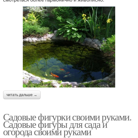
читать дальше →
Садовые фигурки своими руками.
Садовые фигуры для сада и
огорода своими руками