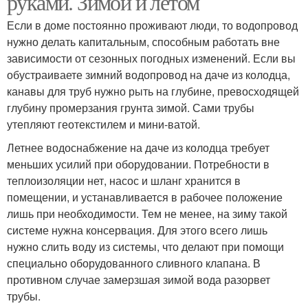
руками. Зимой и летом
Если в доме постоянно проживают люди, то водопровод
нужно делать капитальным, способным работать вне
зависимости от сезонных погодных изменений. Если вы
обустраиваете зимний водопровод на даче из колодца,
канавы для труб нужно рыть на глубине, превосходящей
глубину промерзания грунта зимой. Сами трубы
утепляют геотекстилем и мини-ватой.
Летнее водоснабжение на даче из колодца требует
меньших усилий при оборудовании. Потребности в
теплоизоляции нет, насос и шланг хранится в
помещении, и устанавливается в рабочее положение
лишь при необходимости. Тем не менее, на зиму такой
системе нужна консервация. Для этого всего лишь
нужно слить воду из системы, что делают при помощи
специально оборудованного сливного клапана. В
противном случае замерзшая зимой вода разорвет
трубы.