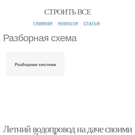
СТРОИТЬ ВСЕ
главная
новости
статьи
Разборная схема
Разборная система
Летний водопровод на даче своими