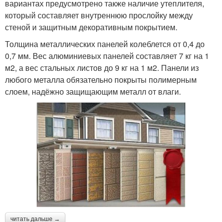
вариантах предусмотрено также наличие утеплителя,
который составляет внутреннюю прослойку между
стеной и защитным декоративным покрытием.
Толщина металлических панелей колеблется от 0,4 до
0,7 мм. Вес алюминиевых панелей составляет 7 кг на 1
м2, а вес стальных листов до 9 кг на 1 м2. Панели из
любого металла обязательно покрыты полимерным
слоем, надёжно защищающим металл от влаги.
читать дальше →