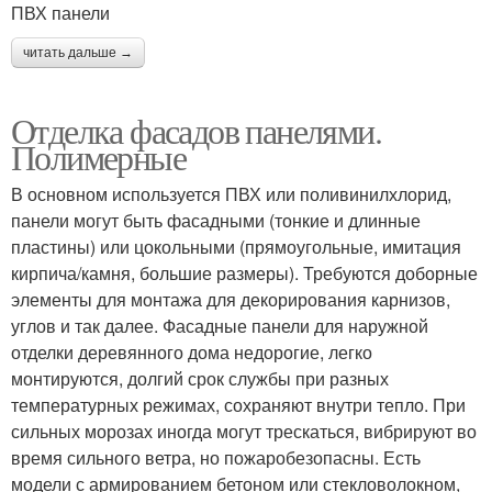
ПВХ панели
читать дальше →
Отделка фасадов панелями.
Полимерные
В основном используется ПВХ или поливинилхлорид,
панели могут быть фасадными (тонкие и длинные
пластины) или цокольными (прямоугольные, имитация
кирпича/камня, большие размеры). Требуются доборные
элементы для монтажа для декорирования карнизов,
углов и так далее. Фасадные панели для наружной
отделки деревянного дома недорогие, легко
монтируются, долгий срок службы при разных
температурных режимах, сохраняют внутри тепло. При
сильных морозах иногда могут трескаться, вибрируют во
время сильного ветра, но пожаробезопасны. Есть
модели с армированием бетоном или стекловолокном,