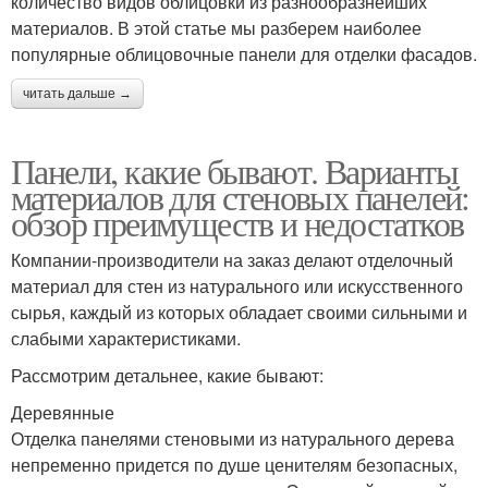
количество видов облицовки из разнообразнейших
материалов. В этой статье мы разберем наиболее
популярные облицовочные панели для отделки фасадов.
читать дальше →
Панели, какие бывают. Варианты
материалов для стеновых панелей:
обзор преимуществ и недостатков
Компании-производители на заказ делают отделочный
материал для стен из натурального или искусственного
сырья, каждый из которых обладает своими сильными и
слабыми характеристиками.
Рассмотрим детальнее, какие бывают:
Деревянные
Отделка панелями стеновыми из натурального дерева
непременно придется по душе ценителям безопасных,