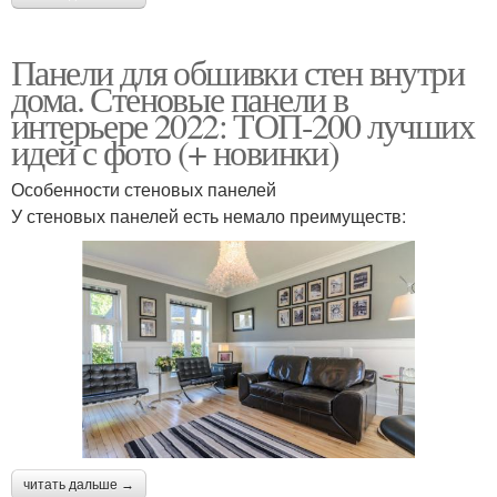
Панели для обшивки стен внутри
дома. Стеновые панели в
интерьере 2022: ТОП-200 лучших
идей с фото (+ новинки)
Особенности стеновых панелей
У стеновых панелей есть немало преимуществ:
читать дальше →