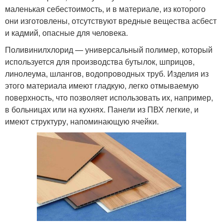
маленькая себестоимость, и в материале, из которого
они изготовлены, отсутствуют вредные вещества асбест
и кадмий, опасные для человека.
Поливинилхлорид — универсальный полимер, который
используется для производства бутылок, шприцов,
линолеума, шлангов, водопроводных труб. Изделия из
этого материала имеют гладкую, легко отмываемую
поверхность, что позволяет использовать их, например,
в больницах или на кухнях. Панели из ПВХ легкие, и
имеют структуру, напоминающую ячейки.