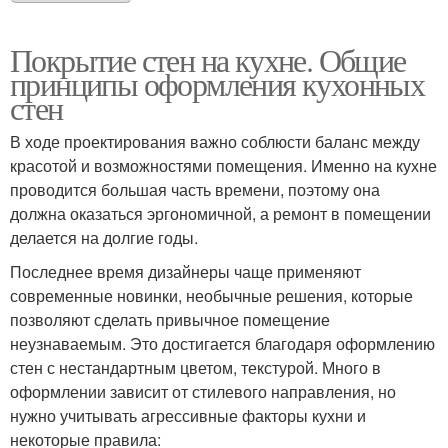
Покрытие стен на кухне. Общие
принципы оформления кухонных
стен
В ходе проектирования важно соблюсти баланс между
красотой и возможностями помещения. Именно на кухне
проводится большая часть времени, поэтому она
должна оказаться эргономичной, а ремонт в помещении
делается на долгие годы.
Последнее время дизайнеры чаще применяют
современные новинки, необычные решения, которые
позволяют сделать привычное помещение
неузнаваемым. Это достигается благодаря оформлению
стен с нестандартным цветом, текстурой. Много в
оформлении зависит от стилевого направления, но
нужно учитывать агрессивные факторы кухни и
некоторые правила: