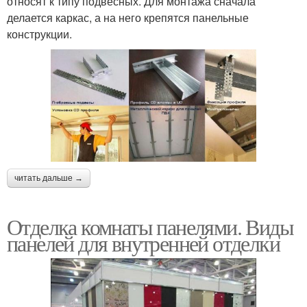
относят к типу подвесных. Для монтажа сначала
делается каркас, а на него крепятся панельные
конструкции.
читать дальше →
Отделка комнаты панелями. Виды
панелей для внутренней отделки