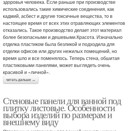
здоровья человека. Если раньше при производстве
использовались такие химические соединения, как
кадмий, асбест и другие токсичные вещества, то в
настоящее время от всех этих отравляющих элементов
отказались. Такое производство делает этот материал
более безопасными и дешевыми.Красота. Изначально
отделка пластиком была безликой и подходила для
отделки офисов или других нежилых помещений, но
время шло и все поменялось. Теперь стена, обшитая
пластиковыми панелями, может выглядеть очень
красивой и «личной».
читать дальше →
Стеновые панели для ванной под
плитку листовые. Особенности
выбора изделий по размерам и
внешнему виду