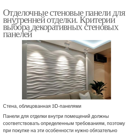
Отделочные стеновые панели для
внутренней отделки. Критерии
выбора декоративных стеновых
панелей
Стена, облицованная 3D-панелями
Панели для отделки внутри помещений должны
соответствовать определенным требованиям, поэтому
при покупке на эти особенности нужно обязательно