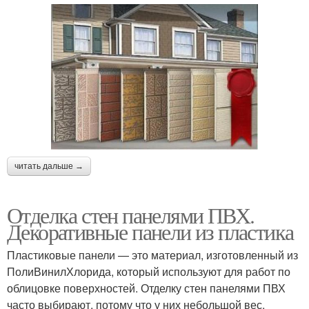
читать дальше →
Отделка стен панелями ПВХ.
Декоративные панели из пластика
Пластиковые панели — это материал, изготовленный из
ПолиВинилХлорида, который используют для работ по
облицовке поверхностей. Отделку стен панелями ПВХ
часто выбирают, потому что у них небольшой вес,