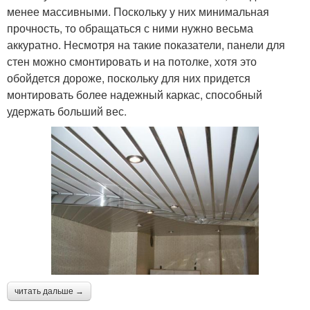
менее массивными. Поскольку у них минимальная
прочность, то обращаться с ними нужно весьма
аккуратно. Несмотря на такие показатели, панели для
стен можно смонтировать и на потолке, хотя это
обойдется дороже, поскольку для них придется
монтировать более надежный каркас, способный
удержать больший вес.
читать дальше →