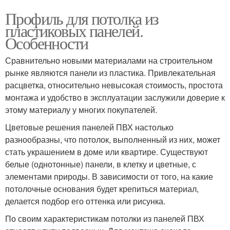
Профиль для потолка из
пластиковых панелей.
Особенности
Сравнительно новыми материалами на строительном
рынке являются панели из пластика. Привлекательная
расцветка, относительно невысокая стоимость, простота
монтажа и удобство в эксплуатации заслужили доверие к
этому материалу у многих покупателей.
Цветовые решения панелей ПВХ настолько
разнообразны, что потолок, выполненный из них, может
стать украшением в доме или квартире. Существуют
белые (однотонные) панели, в клетку и цветные, с
элементами природы. В зависимости от того, на какие
потолочные основания будет крепиться материал,
делается подбор его оттенка или рисунка.
По своим характеристикам потолки из панелей ПВХ