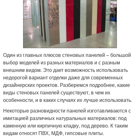
Один из главных плюсов стеновых панелей – большой
выбор моделей из разных материалов и с разным
внешним видом. Это дает возможность использовать
недорогой вариант отделки даже для современных
дизайнерских проектов. Разберемся подробнее, какие
виды стеновых панелей существуют, в чем их
особенности, и в каких случаях их лучше использовать.
Некоторые разновидности панелей изготавливаются с
имитацией различных натуральных материалов: под
каменную или кирпичную кладку, под дерево. К таким
видам относят ПВХ, МДФ, гипсовые плиты.