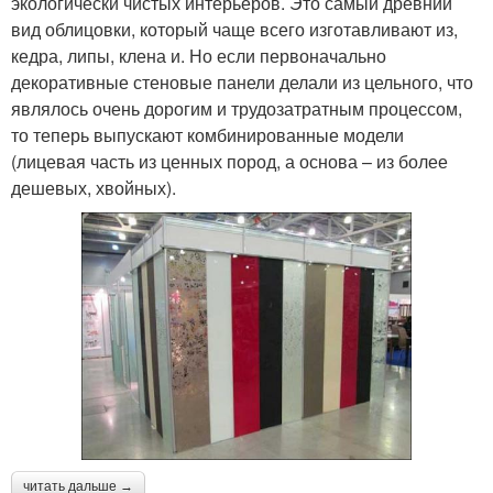
экологически чистых интерьеров. Это самый древний
вид облицовки, который чаще всего изготавливают из,
кедра, липы, клена и. Но если первоначально
декоративные стеновые панели делали из цельного, что
являлось очень дорогим и трудозатратным процессом,
то теперь выпускают комбинированные модели
(лицевая часть из ценных пород, а основа – из более
дешевых, хвойных).
читать дальше →