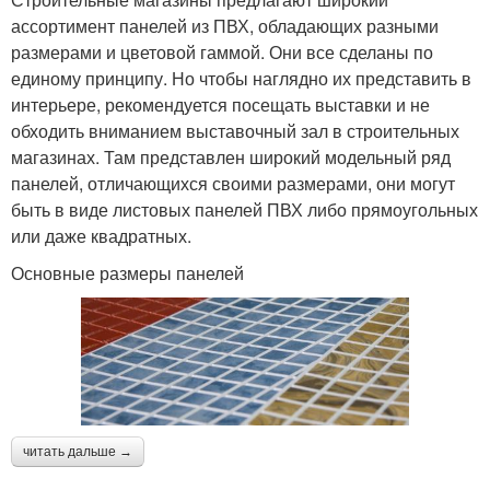
ассортимент панелей из ПВХ, обладающих разными
размерами и цветовой гаммой. Они все сделаны по
единому принципу. Но чтобы наглядно их представить в
интерьере, рекомендуется посещать выставки и не
обходить вниманием выставочный зал в строительных
магазинах. Там представлен широкий модельный ряд
панелей, отличающихся своими размерами, они могут
быть в виде листовых панелей ПВХ либо прямоугольных
или даже квадратных.
Основные размеры панелей
читать дальше →