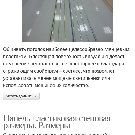
Обшивать потолок наиболее целесообразно глянцевым
пластиком. Блестящая поверхность визуально делает
помещение несколько выше, просторнее и благодаря
отражающим свойствам – светлее, что позволяет
устанавливать менее мощные светильники или
использовать меньшее их количество.
читать дальше →
Панель пластиковая стеновая
размеры. Размеры
Строительные магазины предлагают широкий