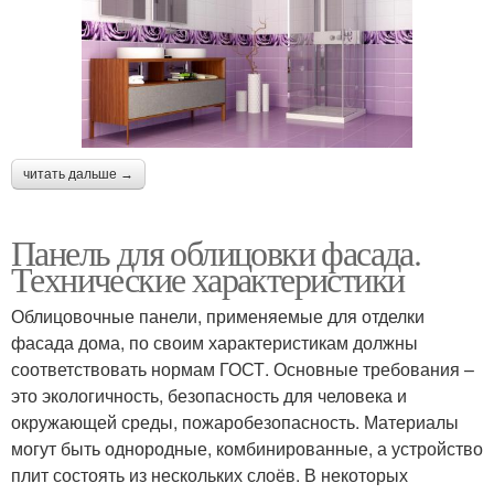
читать дальше →
Панель для облицовки фасада.
Технические характеристики
Облицовочные панели, применяемые для отделки
фасада дома, по своим характеристикам должны
соответствовать нормам ГОСТ. Основные требования –
это экологичность, безопасность для человека и
окружающей среды, пожаробезопасность. Материалы
могут быть однородные, комбинированные, а устройство
плит состоять из нескольких слоёв. В некоторых