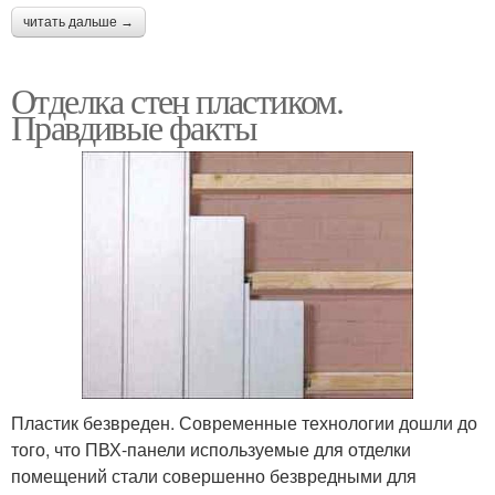
читать дальше →
Отделка стен пластиком.
Правдивые факты
Пластик безвреден. Современные технологии дошли до
того, что ПВХ-панели используемые для отделки
помещений стали совершенно безвредными для