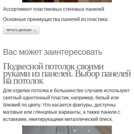
Ассортимент пластиковых стеновых панелей
Основные преимущества панелей из пластика:
читать дальше →
Вас может заинтересовать
Подвесной потолок своими
руками из панелей. Выбор панелей
на потолок
Для отделки потолка в большинстве случаев используют
светлый однотонный пластик, например, белый или
близкий по цвету. Что касается фактуры, доступны
матовые или глянцевые варианты, а также панели с
вставками, имитирующими металлический блеск.