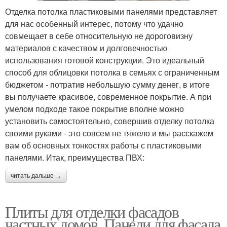
Отделка потолка пластиковыми панелями представляет
для нас особенный интерес, потому что удачно
совмещает в себе относительную не дороговизну
материалов с качеством и долговечностью
использования готовой конструкции. Это идеальный
способ для облицовки потолка в семьях с ограниченным
бюджетом - потратив небольшую сумму денег, в итоге
вы получаете красивое, современное покрытие. А при
умелом подходе такое покрытие вполне можно
установить самостоятельно, совершив отделку потолка
своими руками - это совсем не тяжело и мы расскажем
вам об основных тонкостях работы с пластиковыми
панелями. Итак, преимущества ПВХ:
читать дальше →
Плиты для отделки фасадов
частных домов. Панели для фасада