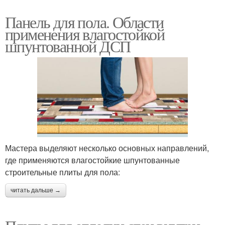
Панель для пола. Области
применения влагостойкой
шпунтованной ДСП
Мастера выделяют несколько основных направлений,
где применяются влагостойкие шпунтованные
строительные плиты для пола:
читать дальше →