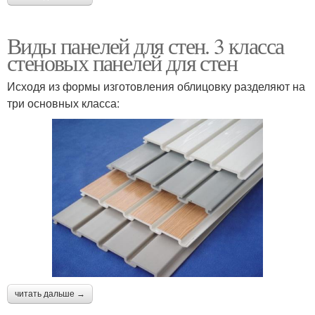
Виды панелей для стен. 3 класса
стеновых панелей для стен
Исходя из формы изготовления облицовку разделяют на
три основных класса:
читать дальше →