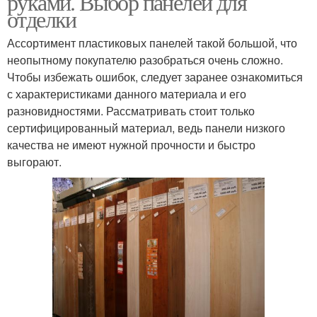
руками. Выбор панелей для
отделки
Ассортимент пластиковых панелей такой большой, что
неопытному покупателю разобраться очень сложно.
Чтобы избежать ошибок, следует заранее ознакомиться
с характеристиками данного материала и его
разновидностями. Рассматривать стоит только
сертифицированный материал, ведь панели низкого
качества не имеют нужной прочности и быстро
выгорают.