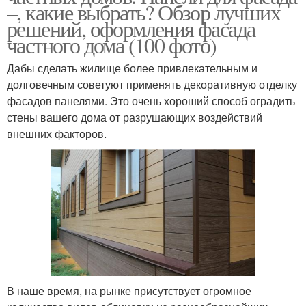
–, какие выбрать? Обзор лучших
решений, оформления фасада
частного дома (100 фото)
Дабы сделать жилище более привлекательным и
долговечным советуют применять декоративную отделку
фасадов панелями. Это очень хороший способ оградить
стены вашего дома от разрушающих воздействий
внешних факторов.
В наше время, на рынке присутствует огромное