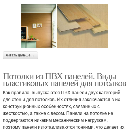
читать дальше →
Потолки из ПВХ панелей. Виды
пластиковых панелей для потолков
Как правило, выпускаются ПВХ панели двух категорий –
для стен и для потолков. Их отличия заключаются в их
конструкционных особенностях, связанных с
жесткостью, а также с весом. Панели на потолке не
подвергаются никаким механическим нагрузкам,
поэтому панели изготавливаются тонкими, что делает их