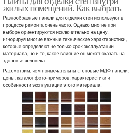
Плиты для отделки стен внутри
жилых помещений. Как выбрать
Разнообразные панели для отделки стен используют в
процессе ремонта очень часто. Однако многие при
выборе ориентируются исключительно на цену,
игнорируя многие важные технические характеристики,
которые определяют не только срок эксплуатации
материала, но и то, какое влияние он может оказать на
здоровье человека.
Рассмотрим, чем примечательны стеновые МДФ панели:
цены, каталог фото-примеров, характеристики и
особенности эксплуатации этого материала.