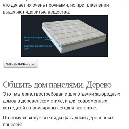
что делает их очень прочными, но при плавлении
выделяют ядовитые вещества.
читать дальше →
Обшить дом панелями. Дерево
Этот материал востребован и для отделки загородных
домов в деревенском стиле, и для современных
коттеджей в популярном сегодня эко-стиле.
Поэтому «в ходу» все виды фасадный деревянных
панелей: