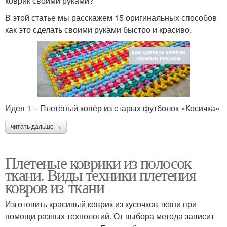
коврик своими руками?
В этой статье мы расскажем 15 оригинальных способов
как это сделать своими руками быстро и красиво.
Идея 1 – Плетёный ковёр из старых футболок «Косичка»
читать дальше →
Плетеные коврики из полосок
ткани. Виды техники плетения
ковров из ткани
Изготовить красивый коврик из кусочков ткани при
помощи разных технологий. От выбора метода зависит