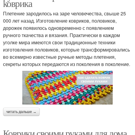
коврика
Плетение зародилось на заре человечества, свыше 25
000 лет назад. Изготовление ковриков, половиков,
дорожек появилось одновременно с появлением
ручного ткачества и вязания. Практически в каждом
уголке мира имеются свои традиционные техники
изготовления половиков, которые трансформировались
во всемирно известные ручные методы плетения,
секреты которых передаются из поколения в поколение.
читать дальше →
Коврики своими руками для дома