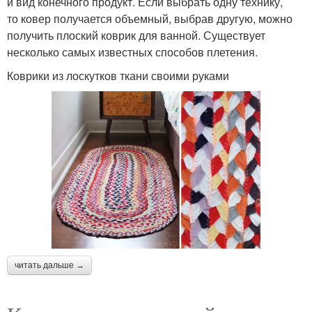
и вид конечного продукт. Если выбрать одну технику,
то ковер получается объемный, выбрав другую, можно
получить плоский коврик для ванной. Существует
несколько самых известных способов плетения.
Коврики из лоскутков ткани своими руками
читать дальше →