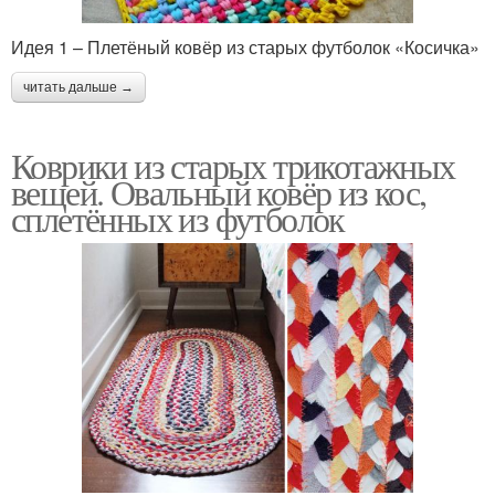
Идея 1 – Плетёный ковёр из старых футболок «Косичка»
читать дальше →
Коврики из старых трикотажных
вещей. Овальный ковёр из кос,
сплетённых из футболок