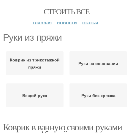
СТРОИТЬ ВСЕ
главная
новости
статьи
Руки из пряжи
Коврик из трикотажной
Руки на основании
пряжи
Вещий рука
Руки без крючка
Коврик в ванную своими руками