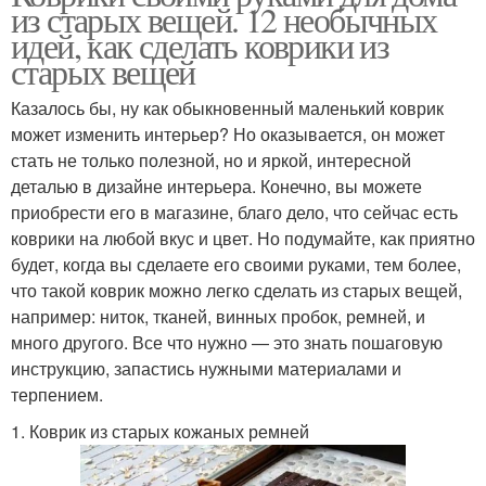
из старых вещей. 12 необычных
идей, как сделать коврики из
старых вещей
Казалось бы, ну как обыкновенный маленький коврик
может изменить интерьер? Но оказывается, он может
стать не только полезной, но и яркой, интересной
деталью в дизайне интерьера. Конечно, вы можете
приобрести его в магазине, благо дело, что сейчас есть
коврики на любой вкус и цвет. Но подумайте, как приятно
будет, когда вы сделаете его своими руками, тем более,
что такой коврик можно легко сделать из старых вещей,
например: ниток, тканей, винных пробок, ремней, и
много другого. Все что нужно — это знать пошаговую
инструкцию, запастись нужными материалами и
терпением.
1. Коврик из старых кожаных ремней