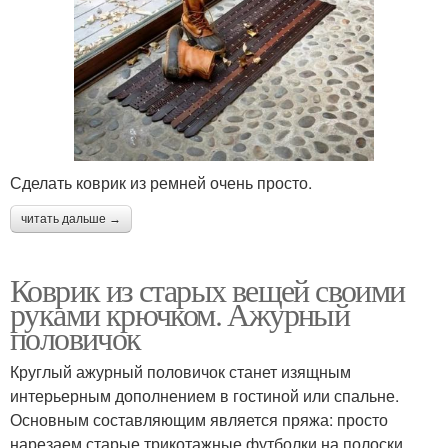
Сделать коврик из ремней очень просто.
читать дальше →
Коврик из старых вещей своими
руками крючком. Ажурный
половичок
Круглый ажурный половичок станет изящным
интерьерным дополнением в гостиной или спальне.
Основным составляющим является пряжа: просто
нарезаем старые трикотажные футболки на полоски,