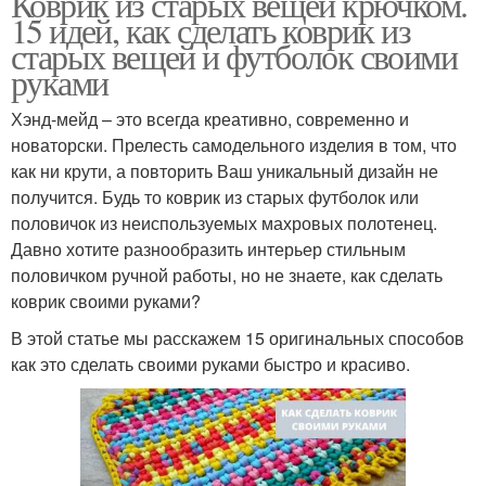
Коврик из старых вещей крючком.
15 идей, как сделать коврик из
старых вещей и футболок своими
руками
Хэнд-мейд – это всегда креативно, современно и
новаторски. Прелесть самодельного изделия в том, что
как ни крути, а повторить Ваш уникальный дизайн не
получится. Будь то коврик из старых футболок или
половичок из неиспользуемых махровых полотенец.
Давно хотите разнообразить интерьер стильным
половичком ручной работы, но не знаете, как сделать
коврик своими руками?
В этой статье мы расскажем 15 оригинальных способов
как это сделать своими руками быстро и красиво.