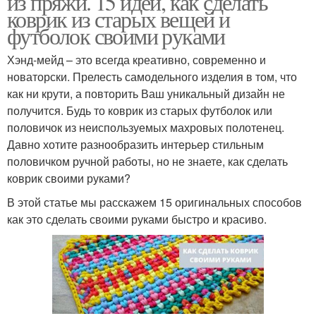
из пряжи. 15 идей, как сделать
коврик из старых вещей и
футболок своими руками
Хэнд-мейд – это всегда креативно, современно и
новаторски. Прелесть самодельного изделия в том, что
как ни крути, а повторить Ваш уникальный дизайн не
получится. Будь то коврик из старых футболок или
половичок из неиспользуемых махровых полотенец.
Давно хотите разнообразить интерьер стильным
половичком ручной работы, но не знаете, как сделать
коврик своими руками?
В этой статье мы расскажем 15 оригинальных способов
как это сделать своими руками быстро и красиво.