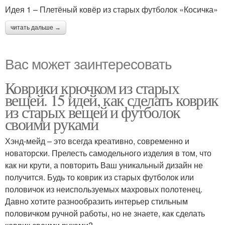
Идея 1 – Плетёный ковёр из старых футболок «Косичка»
читать дальше →
Вас может заинтересовать
Коврики крючком из старых
вещей. 15 идей, как сделать коврик
из старых вещей и футболок
своими руками
Хэнд-мейд – это всегда креативно, современно и
новаторски. Прелесть самодельного изделия в том, что
как ни крути, а повторить Ваш уникальный дизайн не
получится. Будь то коврик из старых футболок или
половичок из неиспользуемых махровых полотенец.
Давно хотите разнообразить интерьер стильным
половичком ручной работы, но не знаете, как сделать