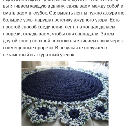
вытягиваем каждую в длину, связываем между собой и
сматываем в клубок. Связывать ленты нужно аккуратно,
большие узлы нарушат эстетику ажурного узора. Есть
простой способ соединения лент: на концах делаем
прорези, складываем, чтобы они совпадали. Затем
другой конец верхней полоски вытягиваем снизу через
совмещенные прорези. В результате получается
незаметный и аккуратный узелок.