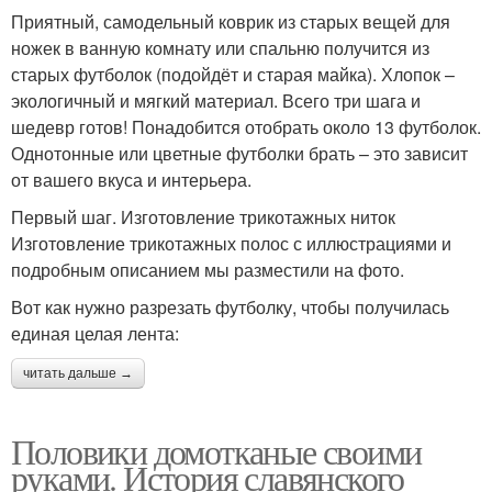
Приятный, самодельный коврик из старых вещей для
ножек в ванную комнату или спальню получится из
старых футболок (подойдёт и старая майка). Хлопок –
экологичный и мягкий материал. Всего три шага и
шедевр готов! Понадобится отобрать около 13 футболок.
Однотонные или цветные футболки брать – это зависит
от вашего вкуса и интерьера.
Первый шаг. Изготовление трикотажных ниток
Изготовление трикотажных полос с иллюстрациями и
подробным описанием мы разместили на фото.
Вот как нужно разрезать футболку, чтобы получилась
единая целая лента:
читать дальше →
Половики домотканые своими
руками. История славянского