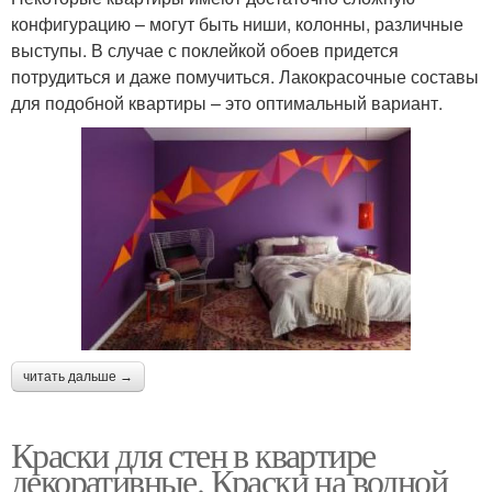
конфигурацию – могут быть ниши, колонны, различные
выступы. В случае с поклейкой обоев придется
потрудиться и даже помучиться. Лакокрасочные составы
для подобной квартиры – это оптимальный вариант.
читать дальше →
Краски для стен в квартире
декоративные. Краски на водной