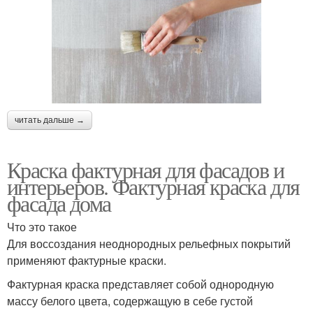
читать дальше →
Краска фактурная для фасадов и
интерьеров. Фактурная краска для
фасада дома
Что это такое
Для воссоздания неоднородных рельефных покрытий
применяют фактурные краски.
Фактурная краска представляет собой однородную
массу белого цвета, содержащую в себе густой