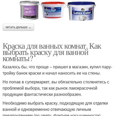
читать дальше →
Краска для ванных комнат. Как
выбрать краску для ванной
комнаты?
Казалось бы, что проще – пришел в магазин, купил пару-
тройку банок краски и начал наносить ее на стены.
Но попав в супермаркет, вы обязательно столкнетесь с
проблемой выбора, так как рынок лакокрасочной
продукции фантастически разнообразен.
Необходимо выбрать краску, подходящую для отделки
ванной и одновременно отвечающую личным
предпочтениям (по цвету, фактуре насыщенности).