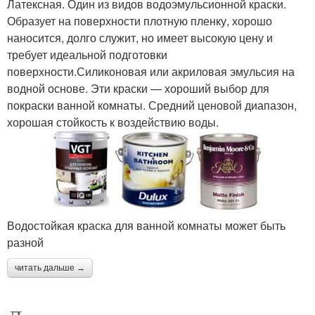
Латексная. Один из видов водоэмульсионной краски.
Образует на поверхности плотную пленку, хорошо
наносится, долго служит, но имеет высокую цену и
требует идеальной подготовки
поверхности.Силиконовая или акриловая эмульсия на
водной основе. Эти краски — хороший выбор для
покраски ванной комнаты. Средний ценовой диапазон,
хорошая стойкость к воздействию воды.
Водостойкая краска для ванной комнаты может быть
разной
читать дальше →