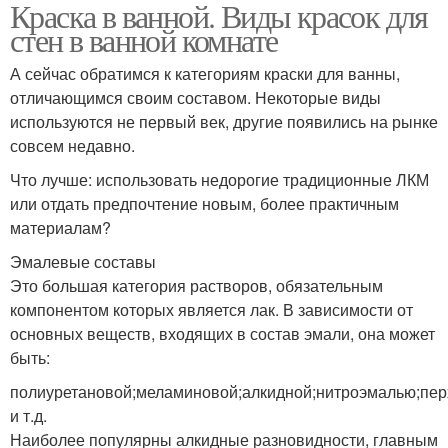
Краска в ванной. Виды красок для
стен в ванной комнате
А сейчас обратимся к категориям краски для ванны,
отличающимся своим составом. Некоторые виды
используются не первый век, другие появились на рынке
совсем недавно.
Что лучше: использовать недорогие традиционные ЛКМ
или отдать предпочтение новым, более практичным
материалам?
Эмалевые составы
Это большая категория растворов, обязательным
компонентом которых является лак. В зависимости от
основных веществ, входящих в состав эмали, она может
быть:
полиуретановой;меламиновой;алкидной;нитроэмалью;пе
и т.д.
Наиболее популярны алкидные разновидности, главным