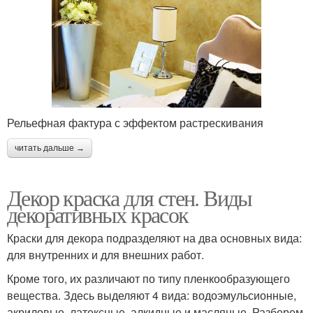
Рельефная фактура с эффектом растрескивания
читать дальше →
Декор краска для стен. Виды
декоративных красок
Краски для декора подразделяют на два основных вида:
для внутренних и для внешних работ.
Кроме того, их различают по типу пленкообразующего
вещества. Здесь выделяют 4 вида: водоэмульсионные,
акриловые, латексные, алкидные и масляные. Разберем