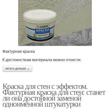
Фактурная краска
К достоинствам материала можно отнести:
читать дальше →
Краска для стен с эффектом.
Фактурная краска для стен: станет
ли она достойной заменой
одноимённой штукатурки