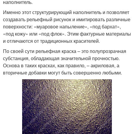
наполнитель.
Именно этот структурирующий наполнитель и позволяет
создавать рельефный рисунок и имитировать различные
поверхности: «муаровое напыление», «под бархат»,
«под кожу» или «под флок». Этим фактурные материалы
и отличаются от традиционных красителей.
По своей сути рельефная краска – это полупрозрачная
субстанция, обладающая значительной прочностью.
Основа в таких красках, как правило, – акриловая, а
вторичные добавки могут быть совершенно любыми.