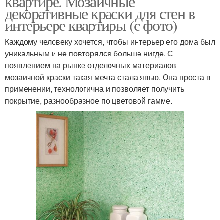
квартире. Мозаичные
декоративные краски для стен в
интерьере квартиры (с фото)
Каждому человеку хочется, чтобы интерьер его дома был
уникальным и не повторялся больше нигде. С
появлением на рынке отделочных материалов
мозаичной краски такая мечта стала явью. Она проста в
применении, технологична и позволяет получить
покрытие, разнообразное по цветовой гамме.