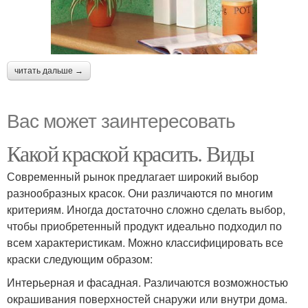
читать дальше →
Вас может заинтересовать
Какой краской красить. Виды
Современный рынок предлагает широкий выбор
разнообразных красок. Они различаются по многим
критериям. Иногда достаточно сложно сделать выбор,
чтобы приобретенный продукт идеально подходил по
всем характеристикам. Можно классифицировать все
краски следующим образом:
Интерьерная и фасадная. Различаются возможностью
окрашивания поверхностей снаружи или внутри дома.