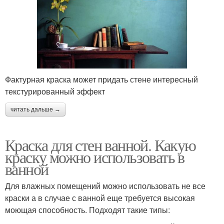
Фактурная краска может придать стене интересный
текстурированный эффект
читать дальше →
Краска для стен ванной. Какую
краску можно использовать в
ванной
Для влажных помещений можно использовать не все
краски а в случае с ванной еще требуется высокая
моющая способность. Подходят такие типы: