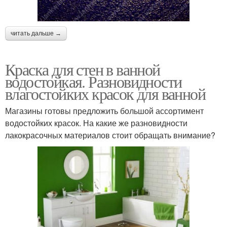
читать дальше →
Краска для стен в ванной
водостойкая. Разновидности
влагостойких красок для ванной
Магазины готовы предложить большой ассортимент
водостойких красок. На какие же разновидности
лакокрасочных материалов стоит обращать внимание?