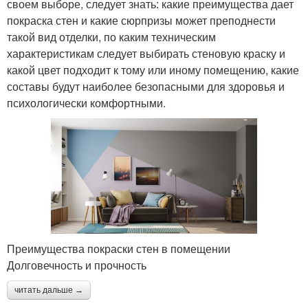
своем выборе, следует знать: какие преимущества дает
покраска стен и какие сюрпризы может преподнести
такой вид отделки, по каким техническим
характеристикам следует выбирать стеновую краску и
какой цвет подходит к тому или иному помещению, какие
составы будут наиболее безопасными для здоровья и
психологически комфортными.
Преимущества покраски стен в помещении
Долговечность и прочность
читать дальше →