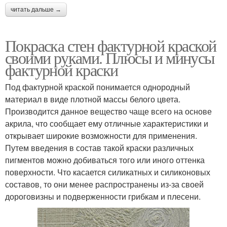
читать дальше →
Покраска стен фактурной краской
своими руками. Плюсы и минусы
фактурной краски
Под фактурной краской понимается однородный
материал в виде плотной массы белого цвета.
Производится данное вещество чаще всего на основе
акрила, что сообщает ему отличные характеристики и
открывает широкие возможности для применения.
Путем введения в состав такой краски различных
пигментов можно добиваться того или иного оттенка
поверхности. Что касается силикатных и силиконовых
составов, то они менее распространены из-за своей
дороговизны и подверженности грибкам и плесени.