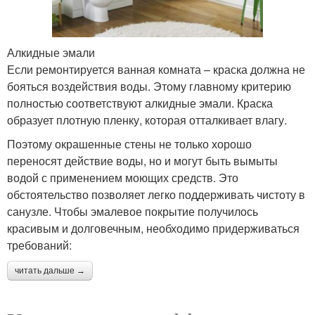
Алкидные эмали
Если ремонтируется ванная комната – краска должна не
бояться воздействия воды. Этому главному критерию
полностью соответствуют алкидные эмали. Краска
образует плотную пленку, которая отталкивает влагу.
Поэтому окрашенные стены не только хорошо
переносят действие воды, но и могут быть вымыты
водой с применением моющих средств. Это
обстоятельство позволяет легко поддерживать чистоту в
санузле. Чтобы эмалевое покрытие получилось
красивым и долговечным, необходимо придерживаться
требований:
читать дальше →