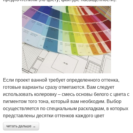
Если проект ванной требует определенного оттенка,
готовые варианты сразу отметаются. Вам следует
использовать колеровку – смесь основы белого с цвета с
пигментом того тона, который вам необходим. Выбор
осуществляется по специальным раскладкам, в которых
представлены десятки оттенков каждого цвет
читать дальше →