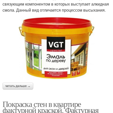
связующим компонентом в которых выступает алкидная
смола. Данный вид отличается процессом высыхания.
читать дальше →
Покраска стен в квартире
фактурной краской. Фактурная