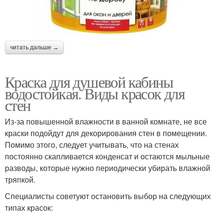
читать дальше →
Краска для душевой кабины
водостойкая. Виды красок для
стен
Из-за повышенной влажности в ванной комнате, не все
краски подойдут для декорирования стен в помещении.
Помимо этого, следует учитывать, что на стенах
постоянно скапливается конденсат и остаются мыльные
разводы, которые нужно периодически убирать влажной
тряпкой.
Специалисты советуют остановить выбор на следующих
типах красок: