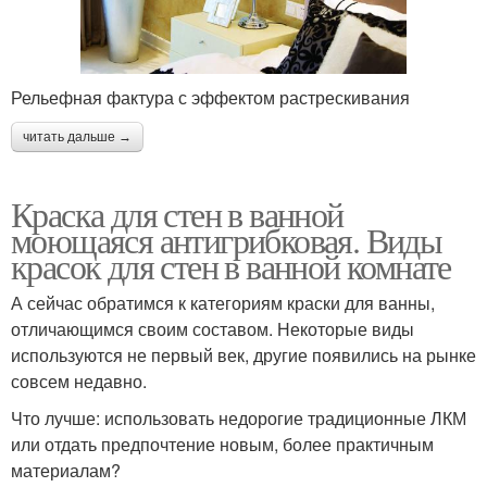
Рельефная фактура с эффектом растрескивания
читать дальше →
Краска для стен в ванной
моющаяся антигрибковая. Виды
красок для стен в ванной комнате
А сейчас обратимся к категориям краски для ванны,
отличающимся своим составом. Некоторые виды
используются не первый век, другие появились на рынке
совсем недавно.
Что лучше: использовать недорогие традиционные ЛКМ
или отдать предпочтение новым, более практичным
материалам?