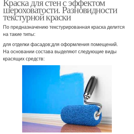
Краска для стен с эффектом
шероховатости. Разновидности
текстурной краски
По предназначению текстурированная краска делится
на такие типы:
для отделки фасадов;для оформления помещений.
На основании состава выделяют следующие виды
красящих средств: