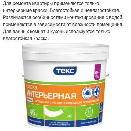
Для ремонта квартиры применяются только
интерьерные краски. Влагостойкая и невлагостойкая.
Различаются особенностями контактирования с водой,
применяются в зависимости от влажности помещения.
Для ванных комнат и кухонь используется только
влагостойкая краска.