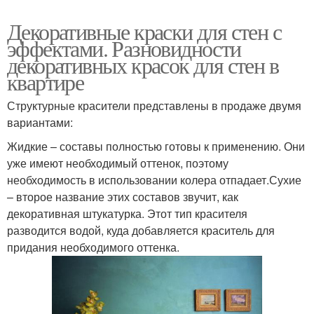
Декоративные краски для стен с
эффектами. Разновидности
декоративных красок для стен в
квартире
Структурные красители представлены в продаже двумя
вариантами:
Жидкие – составы полностью готовы к применению. Они
уже имеют необходимый оттенок, поэтому
необходимость в использовании колера отпадает.Сухие
– второе название этих составов звучит, как
декоративная штукатурка. Этот тип красителя
разводится водой, куда добавляется краситель для
придания необходимого оттенка.