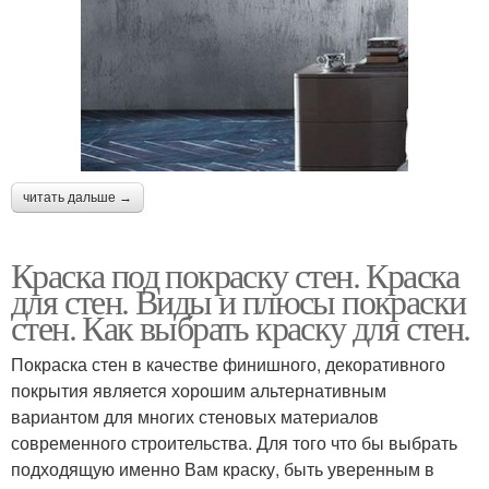
читать дальше →
Краска под покраску стен. Краска
для стен. Виды и плюсы покраски
стен. Как выбрать краску для стен.
Покраска стен в качестве финишного, декоративного
покрытия является хорошим альтернативным
вариантом для многих стеновых материалов
современного строительства. Для того что бы выбрать
подходящую именно Вам краску, быть уверенным в