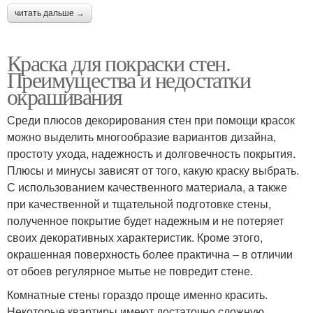
читать дальше →
Краска для покраски стен.
Преимущества и недостатки
окрашивания
Среди плюсов декорирования стен при помощи красок
можно выделить многообразие вариантов дизайна,
простоту ухода, надежность и долговечность покрытия.
Плюсы и минусы зависят от того, какую краску выбрать.
С использованием качественного материала, а также
при качественной и тщательной подготовке стены,
полученное покрытие будет надежным и не потеряет
своих декоративных характеристик. Кроме этого,
окрашенная поверхность более практична – в отличии
от обоев регулярное мытье не повредит стене.
Комнатные стены гораздо проще именно красить.
Некоторые квартиры имеют достаточно сложную