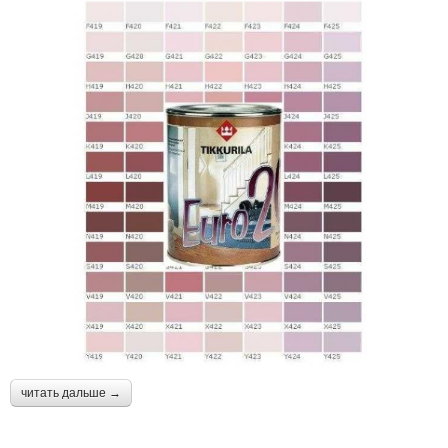
читать дальше →