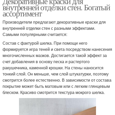
Декоративные краски для
внутренней отделки стен. Богатый
ассортимент
Производители предлагают декоративные краски для
внутренней отделки стен с разными эффектами.
Самыми популярными считается:
Состав с фактурой шелка. При помощи него
формируется игра теней и света посредством нанесения
многочисленных мазков. Достигается такой эффект за
счет добавления в основу песка и растертого
ракушечника, каменной крошки. На стены наносится
тонкий слой. Он меньше, чем слой штукатурки, поэтому
смотрится более естественно. В зависимости от состава
покрытие может быть матовым или с легким глянцевым
блеском. Красиво смотрится текстура мокрого шелка.