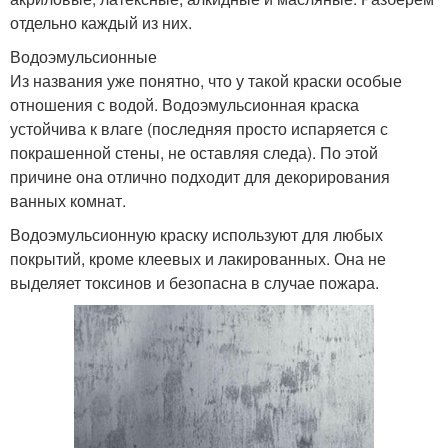
отдельно каждый из них.
Водоэмульсионные
Из названия уже понятно, что у такой краски особые
отношения с водой. Водоэмульсионная краска
устойчива к влаге (последняя просто испаряется с
покрашенной стены, не оставляя следа). По этой
причине она отлично подходит для декорирования
ванных комнат.
Водоэмульсионную краску используют для любых
покрытий, кроме клеевых и лакированных. Она не
выделяет токсинов и безопасна в случае пожара.