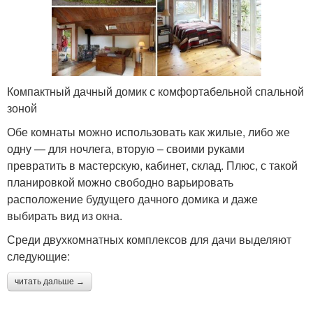
Компактный дачный домик с комфортабельной спальной
зоной
Обе комнаты можно использовать как жилые, либо же
одну — для ночлега, вторую – своими руками
превратить в мастерскую, кабинет, склад. Плюс, с такой
планировкой можно свободно варьировать
расположение будущего дачного домика и даже
выбирать вид из окна.
Среди двухкомнатных комплексов для дачи выделяют
следующие:
читать дальше →