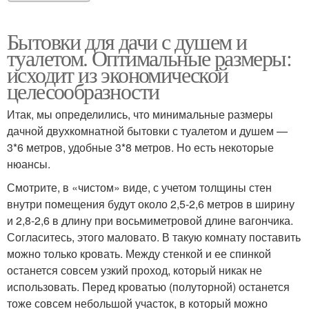
Бытовки для дачи с душем и
туалетом. Оптимальные размеры:
исходит из экономической
целесообразности
Итак, мы определились, что минимальные размеры
дачной двухкомнатной бытовки с туалетом и душем —
3*6 метров, удобные 3*8 метров. Но есть некоторые
нюансы.
Смотрите, в «чистом» виде, с учетом толщины стен
внутри помещения будут около 2,5-2,6 метров в ширину
и 2,8-2,6 в длину при восьмиметровой длине вагончика.
Согласитесь, этого маловато. В такую комнату поставить
можно только кровать. Между стенкой и ее спинкой
останется совсем узкий проход, который никак не
использовать. Перед кроватью (полуторной) останется
тоже совсем небольшой участок, в который можно