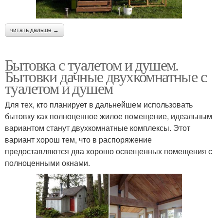
читать дальше →
Бытовка с туалетом и душем.
Бытовки дачные двухкомнатные с
туалетом и душем
Для тех, кто планирует в дальнейшем использовать
бытовку как полноценное жилое помещение, идеальным
вариантом станут двухкомнатные комплексы. Этот
вариант хорош тем, что в распоряжение
предоставляются два хорошо освещенных помещения с
полноценными окнами.