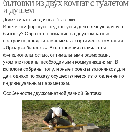
бытовки из двух комнат с туалетом
и душем
Двухкомнатные дачные бытовки.
Ищете комфортную, недорогую и долговечную дачную
бытовку? Обратите внимание на двухкомнатные
постройки, представленные в ассортименте компании
«Ярмарка бытовок». Все строения отличаются
функциональностью, оптимальными размерами,
укомплектованы необходимыми коммуникациями. В
каталоге собраны популярные проекты вагончиков для
дач, однако по заказу осуществляется изготовление по
индивидуальным параметрам.
Особенности двухкомнатной дачной бытовки