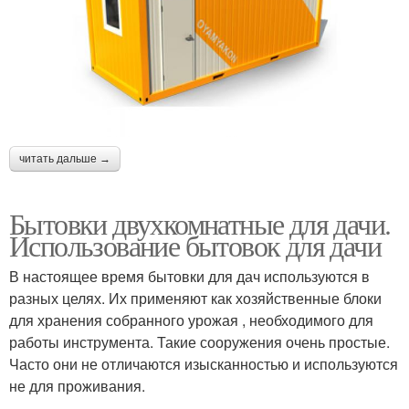
читать дальше →
Бытовки двухкомнатные для дачи.
Использование бытовок для дачи
В настоящее время бытовки для дач используются в
разных целях. Их применяют как хозяйственные блоки
для хранения собранного урожая , необходимого для
работы инструмента. Такие сооружения очень простые.
Часто они не отличаются изысканностью и используются
не для проживания.