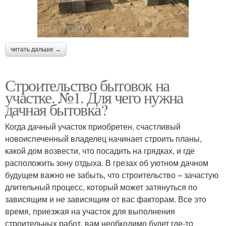
читать дальше →
Строительство бытовок на
участке. №1. Для чего нужна
дачная бытовка?
Когда дачный участок приобретен, счастливый
новоиспеченный владелец начинает строить планы,
какой дом возвести, что посадить на грядках, и где
расположить зону отдыха. В грезах об уютном дачном
будущем важно не забыть, что строительство – зачастую
длительный процесс, который может затянуться по
зависящим и не зависящим от вас факторам. Все это
время, приезжая на участок для выполнения
строительных работ, вам необходимо будет где-то