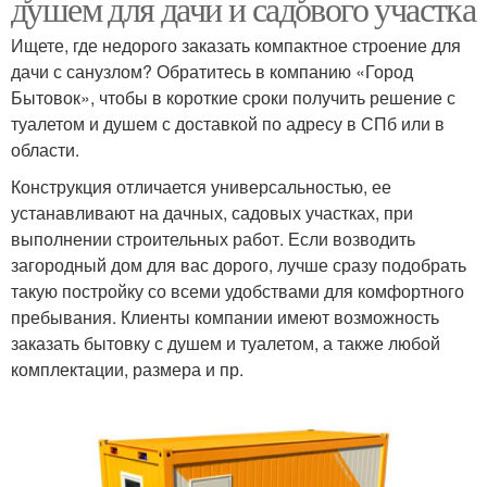
душем для дачи и садового участка
Ищете, где недорого заказать компактное строение для
дачи с санузлом? Обратитесь в компанию «Город
Бытовок», чтобы в короткие сроки получить решение с
туалетом и душем с доставкой по адресу в СПб или в
области.
Конструкция отличается универсальностью, ее
устанавливают на дачных, садовых участках, при
выполнении строительных работ. Если возводить
загородный дом для вас дорого, лучше сразу подобрать
такую постройку со всеми удобствами для комфортного
пребывания. Клиенты компании имеют возможность
заказать бытовку с душем и туалетом, а также любой
комплектации, размера и пр.