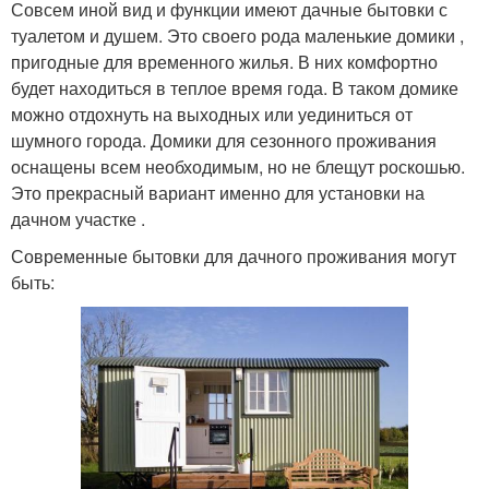
Совсем иной вид и функции имеют дачные бытовки с
туалетом и душем. Это своего рода маленькие домики ,
пригодные для временного жилья. В них комфортно
будет находиться в теплое время года. В таком домике
можно отдохнуть на выходных или уединиться от
шумного города. Домики для сезонного проживания
оснащены всем необходимым, но не блещут роскошью.
Это прекрасный вариант именно для установки на
дачном участке .
Современные бытовки для дачного проживания могут
быть: