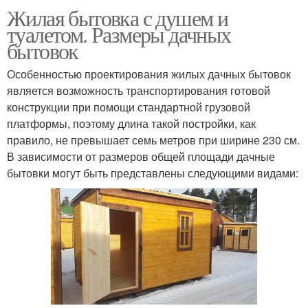
Жилая бытовка с душем и
туалетом. Размеры дачных
бытовок
Особенностью проектирования жилых дачных бытовок
является возможность транспортирования готовой
конструкции при помощи стандартной грузовой
платформы, поэтому длина такой постройки, как
правило, не превышает семь метров при ширине 230 см.
В зависимости от размеров общей площади дачные
бытовки могут быть представлены следующими видами: