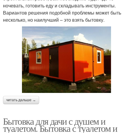
ночевать, готовить еду и складывать инструменты.
Вариантов решения подобной проблемы может быть
несколько, но наилучший – это взять бытовку.
читать дальше →
Бытовка для дачи с душем и
туалетом. Бытовка с туалетом и