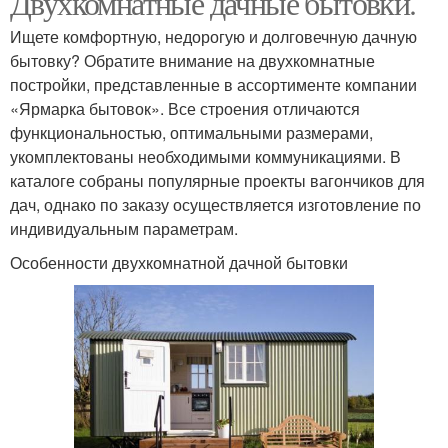
Двухкомнатные дачные бытовки.
Ищете комфортную, недорогую и долговечную дачную
бытовку? Обратите внимание на двухкомнатные
постройки, представленные в ассортименте компании
«Ярмарка бытовок». Все строения отличаются
функциональностью, оптимальными размерами,
укомплектованы необходимыми коммуникациями. В
каталоге собраны популярные проекты вагончиков для
дач, однако по заказу осуществляется изготовление по
индивидуальным параметрам.
Особенности двухкомнатной дачной бытовки