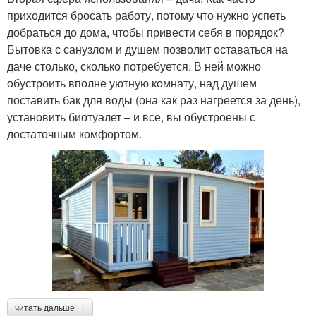
приходится бросать работу, потому что нужно успеть
добраться до дома, чтобы привести себя в порядок?
Бытовка с санузлом и душем позволит оставаться на
даче столько, сколько потребуется. В ней можно
обустроить вполне уютную комнату, над душем
поставить бак для воды (она как раз нагреется за день),
установить биотуалет – и все, вы обустроены с
достаточным комфортом.
читать дальше →