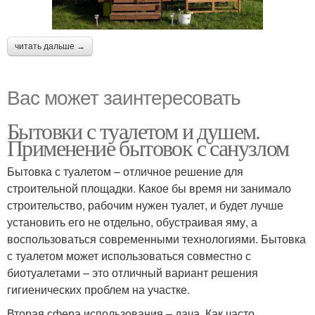
читать дальше →
Вас может заинтересовать
Бытовки с туалетом и душем.
Применение бытовок с санузлом
Бытовка с туалетом – отличное решение для
строительной площадки. Какое бы время ни занимало
строительство, рабочим нужен туалет, и будет лучше
установить его не отдельно, обустраивая яму, а
воспользоваться современными технологиями. Бытовка
с туалетом может использоваться совместно с
биотуалетами – это отличный вариант решения
гигиенических проблем на участке.
Вторая сфера использования – дача. Как часто