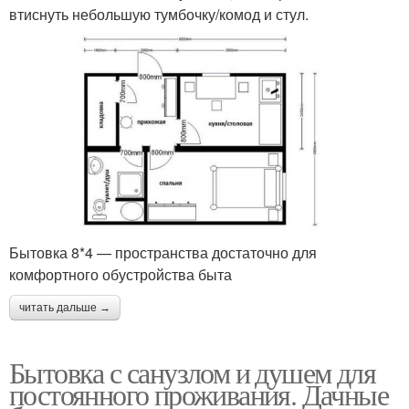
втиснуть небольшую тумбочку/комод и стул.
Бытовка 8*4 — пространства достаточно для
комфортного обустройства быта
читать дальше →
Бытовка с санузлом и душем для
постоянного проживания. Дачные