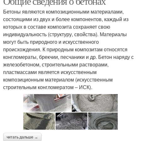
Общие сведения о бетонах
Бетоны являются композиционными материалами,
состоящими из двух и более компонентов, каждый из
которых в составе композита сохраняет свою
индивидуальность (структуру, свойства). Материалы
могут быть природного и искусственного
происхождения. К природным композитам относятся
конгломераты, брекчии, песчаники и др. Бетон наряду с
железобетоном, строительными растворами,
пластмассами является искусственным
композиционным материалом (искусственным
строительным конгломератом – ИСК).
читать дальше →