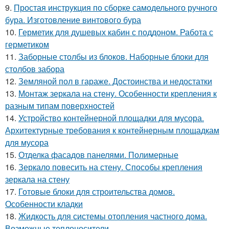
9.
Простая инструкция по сборке самодельного ручного
бура. Изготовление винтового бура
10.
Герметик для душевых кабин с поддоном. Работа с
герметиком
11.
Заборные столбы из блоков. Наборные блоки для
столбов забора
12.
Земляной пол в гараже. Достоинства и недостатки
13.
Монтаж зеркала на стену. Особенности крепления к
разным типам поверхностей
14.
Устройство контейнерной площадки для мусора.
Архитектурные требования к контейнерным площадкам
для мусора
15.
Отделка фасадов панелями. Полимерные
16.
Зеркало повесить на стену. Способы крепления
зеркала на стену
17.
Готовые блоки для строительства домов.
Особенности кладки
18.
Жидкость для системы отопления частного дома.
Возможные теплоносители