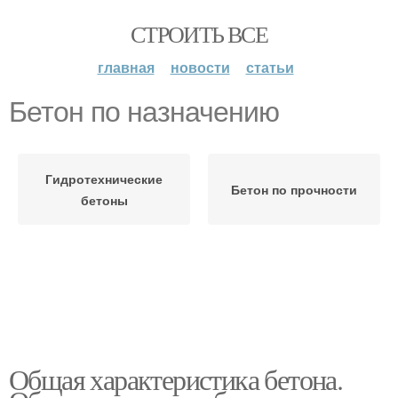
СТРОИТЬ ВСЕ
главная
новости
статьи
Бетон по назначению
Гидротехнические
Бетон по прочности
бетоны
Общая характеристика бетона.