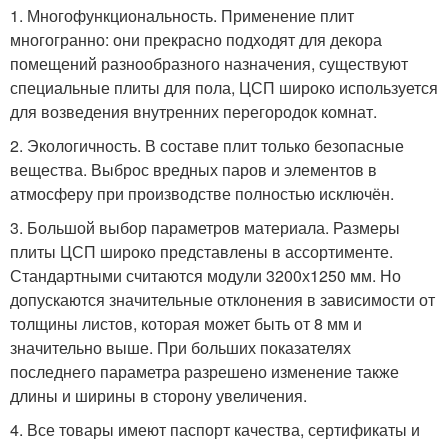
1. Многофункциональность. Применение плит
многогранно: они прекрасно подходят для декора
помещений разнообразного назначения, существуют
специальные плиты для пола, ЦСП широко используется
для возведения внутренних перегородок комнат.
2. Экологичность. В составе плит только безопасные
вещества. Выброс вредных паров и элементов в
атмосферу при производстве полностью исключён.
3. Большой выбор параметров материала. Размеры
плиты ЦСП широко представлены в ассортименте.
Стандартными считаются модули 3200х1250 мм. Но
допускаются значительные отклонения в зависимости от
толщины листов, которая может быть от 8 мм и
значительно выше. При больших показателях
последнего параметра разрешено изменение также
длины и ширины в сторону увеличения.
4. Все товары имеют паспорт качества, сертификаты и