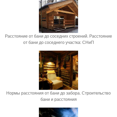
Расстояние от бани до соседних строений. Расстояние
от бани до соседнего участка: СНиП
Нормы расстояния от бани до забора. Строительство
бани и расстояния