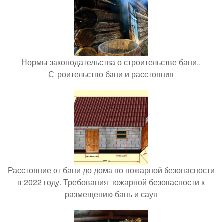
Нормы законодательства о строительстве бани..
Строительство бани и расстояния
Расстояние от бани до дома по пожарной безопасности
в 2022 году. Требования пожарной безопасности к
размещению бань и саун