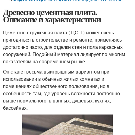
Древесно цементная плита.
Описание и характеристики
Цементно-стружечная плита ( ЦСП ) может очень
пригодиться в строительстве и ремонте, применяясь
достаточно часто, для отделки стен и пола каркасных
сооружений. Подобный материал лидирует по многим
показателям на современном рынке.
Он станет весьма выигрышным вариантом при
использовании в обычных жилых комнатах и
помещениях общественного пользования, но в
особенности там, где уровень влажности постоянно
выше нормального: в ванных, душевых, кухнях,
бассейнах.