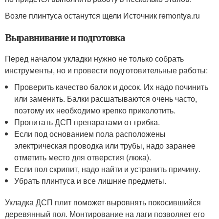
Возле плинтуса останутся щели Источник remontya.ru
Выравнивание и подготовка
Перед началом укладки нужно не только собрать
инструменты, но и провести подготовительные работы:
Проверить качество балок и досок. Их надо починить
или заменить. Балки расшатываются очень часто,
поэтому их необходимо крепко приколотить.
Пропитать ДСП препаратами от грибка.
Если под основанием пола расположены
электрическая проводка или трубы, надо заранее
отметить место для отверстия (люка).
Если пол скрипит, надо найти и устранить причину.
Убрать плинтуса и все лишние предметы.
Укладка ДСП плит поможет выровнять покосившийся
деревянный пол. Монтирование на лаги позволяет его