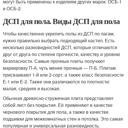
могут быть применены к изделиям других марок: ОСБ-1
и ОСБ-2.
ДСП для пола. Виды ДСП для пола
Чтобы качественно укрепить полы из ДСП по лагам,
нужно правильно выбрать подходящий настил. Есть
несколько разновидностей ДСП, которые отличаются
друг от друга по степени прочности, качеству и уровню
безопасности. Самые прочные плиты получают
маркировку П-А, чуть менее прочные — П-Б. Плитам
присваивают 1-й или 2-сорт, а также класс безопасности
Е-1 или Е-2. Также они различаются по плотности:
малая, средняя и высокая.
Обычная древесно-стружечная плита представляет
собой лист без покрытия. Её применяют в качестве
чернового покрытия для пола, а также в качестве
подшивки для межкомнатных стен и потолка. Это самая
популярная и универсальная разновидность.