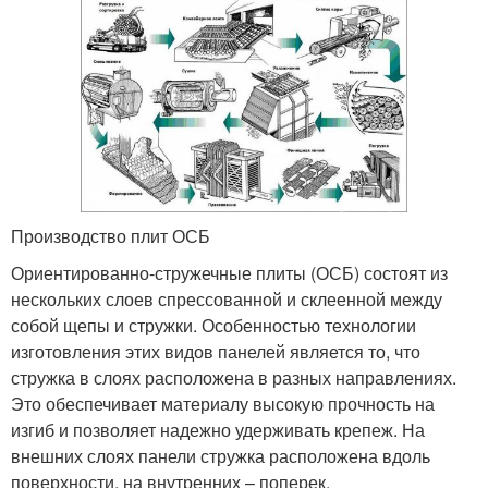
Производство плит ОСБ
Ориентированно-стружечные плиты (ОСБ) состоят из
нескольких слоев спрессованной и склеенной между
собой щепы и стружки. Особенностью технологии
изготовления этих видов панелей является то, что
стружка в слоях расположена в разных направлениях.
Это обеспечивает материалу высокую прочность на
изгиб и позволяет надежно удерживать крепеж. На
внешних слоях панели стружка расположена вдоль
поверхности, на внутренних – поперек.