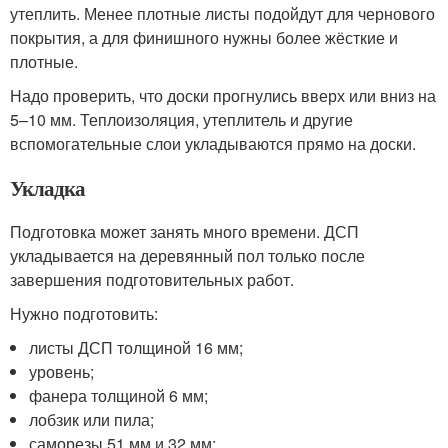
утеплить. Менее плотные листы подойдут для чернового
покрытия, а для финишного нужны более жёсткие и
плотные.
Надо проверить, что доски прогнулись вверх или вниз на
5–10 мм. Теплоизоляция, утеплитель и другие
вспомогательные слои укладываются прямо на доски.
Укладка
Подготовка может занять много времени. ДСП
укладывается на деревянный пол только после
завершения подготовительных работ.
Нужно подготовить:
листы ДСП толщиной 16 мм;
уровень;
фанера толщиной 6 мм;
лобзик или пила;
саморезы 51 мм и 32 мм;