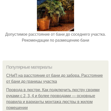
Допустимое расстояние от бани до соседнего участка.
Рекомендации по размещению бани
Популярные материалы
СНиП на расстояние от бани до забора. Расстояние
от бани до границы участка
Провода в люстре. Как подключить люстру своими
руками с 2, 3, 4 и более проводами — основные
правила и варианты монтажа люстры в жилом
помещении