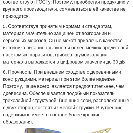
соответствуют ГОСТу. Поэтому, приобретая продукцию у
крупного производителя, сомневаться в её качестве не
приходится.
5. Соответствуя принятым нормам и стандартам,
материал значительно защищён от возгораний и
серьёзных морозов. Он не может привлечь в качестве
источника питания грызунов и более мелких вредителей:
насекомых, паразитов, грибков; шумоизоляция
материала выражается в цифровом значении до 30 дБ.
6. Прочность. При внешнем сходстве с деревянными
конструкциями, материал при этом более надёжен.
Поэтому, чаще всего, является предпочтительнее, чем
древесина. Обеспечивается подобный показатель
трёхслойной структурой. Внешние слои, расположенные
с двух сторон, состоят из мелкой стружки. Внутренние
содержимое имеет в составе более крепкие
образования.