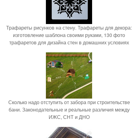
Трафареты рисунков на стену. Трафареты для декора:
изготовление шаблона своими руками, 130 фото
трафаретов для дизайна стен в домашних условиях
Сколько надо отступить от забора при строительстве
бани. Законодательные и реальные различия между
ИЖС, СНТ и ДНО