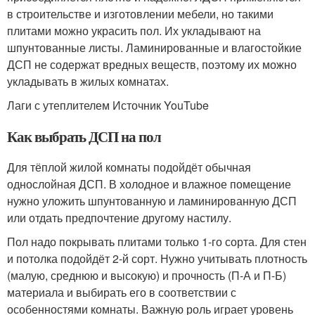
в строительстве и изготовлении мебели, но такими
плитами можно украсить пол. Их укладывают на
шпунтованные листы. Ламинированные и влагостойкие
ДСП не содержат вредных веществ, поэтому их можно
укладывать в жилых комнатах.
Лаги с утеплителем Источник YouTube
Как выбрать ДСП на пол
Для тёплой жилой комнаты подойдёт обычная
однослойная ДСП. В холодное и влажное помещение
нужно уложить шпунтованную и ламинированную ДСП
или отдать предпочтение другому настилу.
Пол надо покрывать плитами только 1-го сорта. Для стен
и потолка подойдёт 2-й сорт. Нужно учитывать плотность
(малую, среднюю и высокую) и прочность (П-А и П-Б)
материала и выбирать его в соответствии с
особенностями комнаты. Важную роль играет уровень