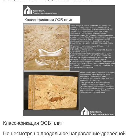
Классификация ОСБ плит
Но несмотря на продольное направление древесной