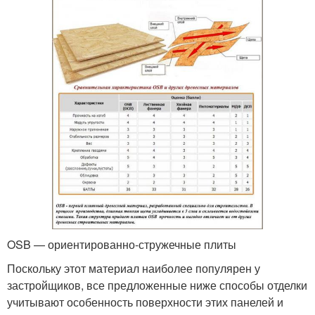
OSB — ориентированно-стружечные плиты
Поскольку этот материал наиболее популярен у
застройщиков, все предложенные ниже способы отделки
учитывают особенность поверхности этих панелей и