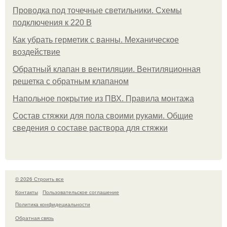
Проводка под точечные светильники. Схемы
подключения к 220 В
Как убрать герметик с ванны. Механическое
воздействие
Обратный клапан в вентиляции. Вентиляционная
решетка с обратным клапаном
Напольное покрытие из ПВХ. Правила монтажа
Состав стяжки для пола своими руками. Общие
сведения о составе раствора для стяжки
© 2026 Строить все
Контакты
Пользовательское соглашение
Политика конфидециальности
Обратная связь