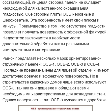
составляющей, лицевая сторона панели не обладает
необходимой для качественного окрашивания
гладкостью. Обе стороны плиты ОСБ неровные и
шероховатые. Эта особенность имеет свои плюсы и
минусы. Преимущество в том, что отсутствие гладкости
позволяет получить поверхность с эффектной фактурой.
Недостаток заключается в необходимости
дополнительной обработки плиты различными
инструментами и материалами.
Рынок предлагает несколько марок ориентированно-
стружечных панелей: ОСБ-1, ОСБ-2, ОСБ-3 и ОСБ-4.
Последние предназначены для лицевой отделки и имеют
достаточно ровную и эффектную поверхность. Но в
строительстве каркасных домов чаще всего используют
ОСБ-3, так как они дешевле и обладают всеми
необходимыми характеристиками для возведения стен.
Однако поверхность плит ОСБ-3 нуждается в доработке.