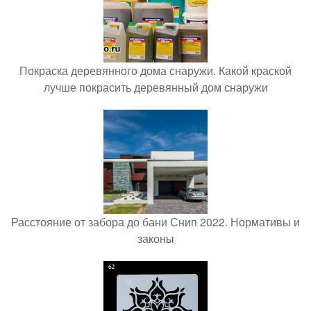
Покраска деревянного дома снаружи. Какой краской
лучше покрасить деревянный дом снаружи
Расстояние от забора до бани Снип 2022. Нормативы и
законы