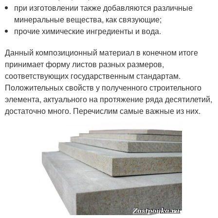
при изготовлении также добавляются различные
минеральные вещества, как связующие;
прочие химические ингредиенты и вода.
Данный композиционный материал в конечном итоге
принимает форму листов разных размеров,
соответствующих государственным стандартам.
Положительных свойств у полученного строительного
элемента, актуального на протяжение ряда десятилетий,
достаточно много. Перечислим самые важные из них.