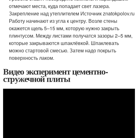
отмечают места, куда попадает свет лазера.
Закрепление над утеплителем Источник znatokpolov.ru
Работу начинают из угла к центру. Возле стены
окажется щель 5–15 мм, которую нужно закрыть
плинтусом. Между листами получатся зазоры 2–5 мм,
которые закрываются шпаклёвкой. Шпаклевать
можно стартовой смесью. Затем надо покрыть
поверхность лаком.
Видео эксперимент цементно-
стружечной плиты