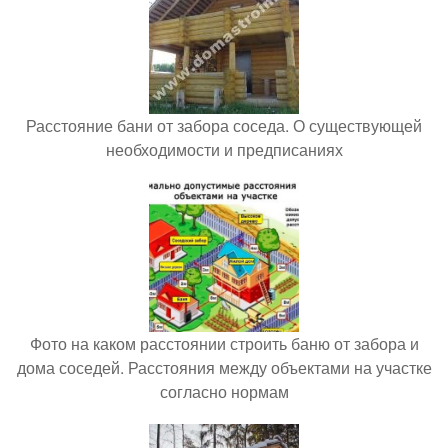
Расстояние бани от забора соседа. О существующей
необходимости и предписаниях
Фото на каком расстоянии строить баню от забора и
дома соседей. Расстояния между объектами на участке
согласно нормам