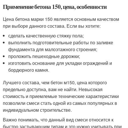
Применение бетона 150, цена, особенности
Цена бетона марки 150 является основным качеством
при выборе данного состава. Если вы хотите:
сделать качественную стяжку пола;
выполнить подготовительные работы по заливке
фундамента для малоэтажного строения;
проложить пешеходные дорожки;
изготовить основание для укладки ограждений и
бордюрного камня.
Лучшего состава, чем бетон м150, цена которого
предельно доступна, вам не найти. Невысокая
стоимость и приемлемые технические характеристики
позволили смеси стать одной из самых популярных в
индивидуальном строительстве.
Важно понимать, что данный вид смеси относится к
быстро застывающим типам и это нужно учитывать при