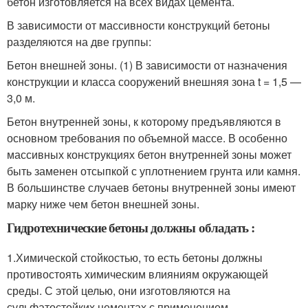
бетон изготовляется на всех видах цемента.
В зависимости от массивности конструкций бетоны
разделяются на две группы:
Бетон внешней зоны. (1) В зависимости от назначения
конструкции и класса сооружений внешняя зона t = 1,5 —
3,0 м.
Бетон внутренней зоны, к которому предъявляются в
основном требования по объемной массе. В особенно
массивных конструкциях бетон внутренней зоны может
быть заменен отсыпкой с уплотнением грунта или камня.
В большинстве случаев бетоны внутренней зоны имеют
марку ниже чем бетон внешней зоны.
Гидротехнические бетоны должны обладать :
1.Химической стойкостью, то есть бетоны должны
противостоять химическим влияниям окружающей
среды. С этой целью, они изготовляются на
сульфатостойких цементах с применением