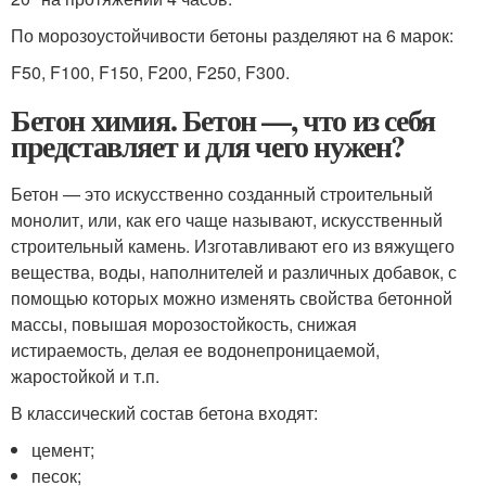
По морозоустойчивости бетоны разделяют на 6 марок:
F50, F100, F150, F200, F250, F300.
Бетон химия. Бетон —, что из себя
представляет и для чего нужен?
Бетон — это искусственно созданный строительный
монолит, или, как его чаще называют, искусственный
строительный камень. Изготавливают его из вяжущего
вещества, воды, наполнителей и различных добавок, с
помощью которых можно изменять свойства бетонной
массы, повышая морозостойкость, снижая
истираемость, делая ее водонепроницаемой,
жаростойкой и т.п.
В классический состав бетона входят:
цемент;
песок;