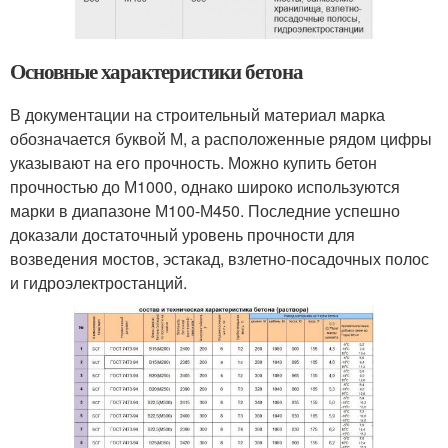
Основные характеристики бетона
В документации на строительный материал марка
обозначается буквой М, а расположенные рядом цифры
указывают на его прочность. Можно купить бетон
прочностью до М1000, однако широко используются
марки в диапазоне М100-М450. Последние успешно
доказали достаточный уровень прочности для
возведения мостов, эстакад, взлетно-посадочных полос
и гидроэлектростанций.