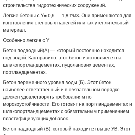
строительства гидротехнических сооружений.
Легкие бетоны с Y= 0,5 — 1,8 т/м3. Они применяются для
изготовления стеновых панелей или как утеплительный
материал.
Особенно легкие с Y
Бетон подводный(А) — который постоянно находится
под водой. Как правило, этот бетон изготовляется на
шлакопортландцементах, пуцоланових цементах,
портландцементах.
Бетон переменного уровня воды (Б). Этот бетон
наиболее ответственный и в обязательном порядке
должен удовлетворять требованиям по
морозоустойчивости. Его готовят на портландцементах и
шлакопортландцементах с обязательным применением
пластифицирующих добавок.
Бетон надводный (В), который находится выше УВ. Этот