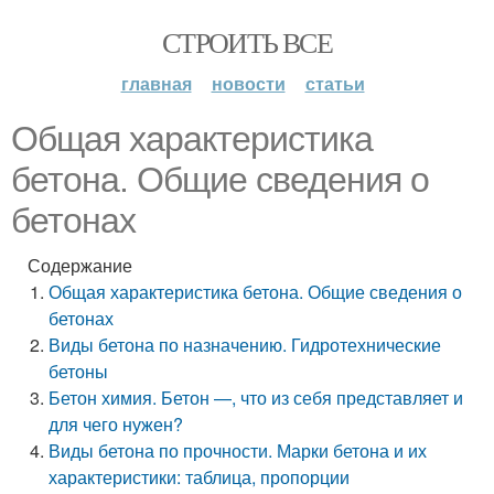
СТРОИТЬ ВСЕ
главная
новости
статьи
Общая характеристика
бетона. Общие сведения о
бетонах
Содержание
Общая характеристика бетона. Общие сведения о
бетонах
Виды бетона по назначению. Гидротехнические
бетоны
Бетон химия. Бетон —, что из себя представляет и
для чего нужен?
Виды бетона по прочности. Марки бетона и их
характеристики: таблица, пропорции