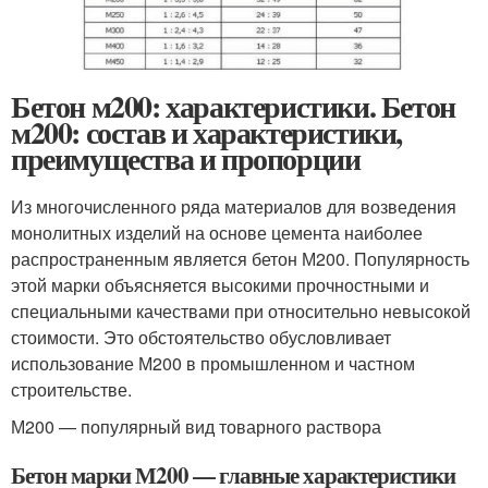
Бетон м200: характеристики. Бетон
м200: состав и характеристики,
преимущества и пропорции
Из многочисленного ряда материалов для возведения
монолитных изделий на основе цемента наиболее
распространенным является бетон М200. Популярность
этой марки объясняется высокими прочностными и
специальными качествами при относительно невысокой
стоимости. Это обстоятельство обусловливает
использование М200 в промышленном и частном
строительстве.
М200 — популярный вид товарного раствора
Бетон марки М200 — главные характеристики