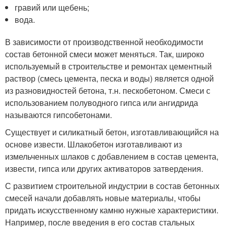
гравий или щебень;
вода.
В зависимости от производственной необходимости
состав бетонной смеси может меняться. Так, широко
используемый в строительстве и ремонтах цементный
раствор (смесь цемента, песка и воды) является одной
из разновидностей бетона, т.н. пескобетоном. Смеси с
использованием полуводного гипса или ангидрида
называются гипсобетонами.
Существует и силикатный бетон, изготавливающийся на
основе извести. Шлакобетон изготавливают из
измельченных шлаков с добавлением в состав цемента,
извести, гипса или других активаторов затвердения.
С развитием строительной индустрии в состав бетонных
смесей начали добавлять новые материалы, чтобы
придать искусственному камню нужные характеристики.
Например, после введения в его состав стальных