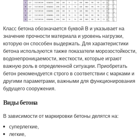
Класс бетона обозначается буквой B и указывает на
значение прочности материала и уровень нагрузки,
которую он способен выдержать. Для характеристики
бетона используются также показатели морозостойкости,
водонепроницаемости, жесткости, которые играют
важную роль в определенной ситуации. Приобретать
бетон рекомендуется строго в соответствии с марками и
другими параметрами, важными для функционирования
будущего сооружения.
Виды бетона
В зависимости от маркировки бетоны делятся на:
суперлегкие,
легкие,