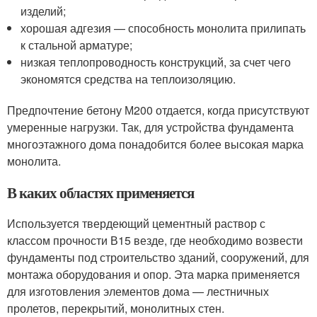
изделий;
хорошая адгезия — способность монолита прилипать
к стальной арматуре;
низкая теплопроводность конструкций, за счет чего
экономятся средства на теплоизоляцию.
Предпочтение бетону М200 отдается, когда присутствуют
умеренные нагрузки. Так, для устройства фундамента
многоэтажного дома понадобится более высокая марка
монолита.
В каких областях применяется
Используется твердеющий цементный раствор с
классом прочности В15 везде, где необходимо возвести
фундаменты под строительство зданий, сооружений, для
монтажа оборудования и опор. Эта марка применяется
для изготовления элементов дома — лестничных
пролетов, перекрытий, монолитных стен.