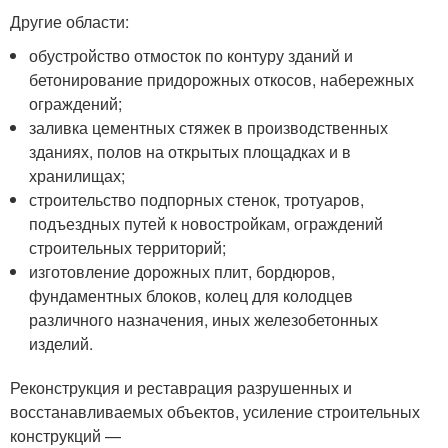
Другие области:
обустройство отмосток по контуру зданий и
бетонирование придорожных откосов, набережных
ограждений;
заливка цементных стяжек в производственных
зданиях, полов на открытых площадках и в
хранилищах;
строительство подпорных стенок, тротуаров,
подъездных путей к новостройкам, ограждений
строительных территорий;
изготовление дорожных плит, бордюров,
фундаментных блоков, колец для колодцев
различного назначения, иных железобетонных
изделий.
Реконструкция и реставрация разрушенных и
восстанавливаемых объектов, усиление строительных
конструкций —