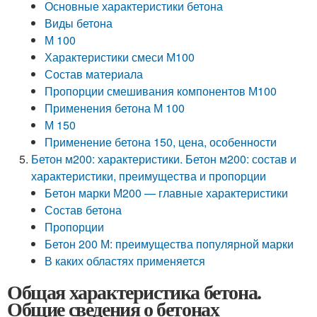
Основные характеристики бетона
Виды бетона
М 100
Характеристики смеси М100
Состав материала
Пропорции смешивания компонентов М100
Применения бетона М 100
М 150
Применение бетона 150, цена, особенности
Бетон м200: характеристики. Бетон м200: состав и
характеристики, преимущества и пропорции
Бетон марки М200 — главные характеристики
Состав бетона
Пропорции
Бетон 200 М: преимущества популярной марки
В каких областях применяется
Общая характеристика бетона.
Общие сведения о бетонах