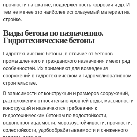
прочности на сжатие, подверженность коррозии и др. И
тем не менее это наиболее используемый материал на
стройке.
Виды бетона по назначению.
Гидротехнические бетоны
Гидротехнические бетоны, в отличие от бетонов
промышленного и гражданского назначения имеют ряд
особенностей. Их применяют для возведения
сооружений в гидротехническом и гидромелиоративном
строительстве.
В зависимости от конструкции и размеров сооружений,
расположения относительно уровней воды, массивности
конструкций и назначаются требования к
гидротехническим бетонам по водостойкости,
водонепроницаемости, морозоустойчивости, прочности,
солестойкости, удобообрабатываемости и сниженного