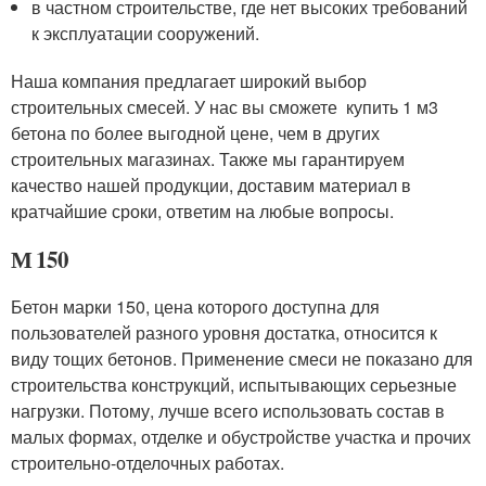
в частном строительстве, где нет высоких требований
к эксплуатации сооружений.
Наша компания предлагает широкий выбор
строительных смесей. У нас вы сможете купить 1 м3
бетона по более выгодной цене, чем в других
строительных магазинах. Также мы гарантируем
качество нашей продукции, доставим материал в
кратчайшие сроки, ответим на любые вопросы.
М 150
Бетон марки 150, цена которого доступна для
пользователей разного уровня достатка, относится к
виду тощих бетонов. Применение смеси не показано для
строительства конструкций, испытывающих серьезные
нагрузки. Потому, лучше всего использовать состав в
малых формах, отделке и обустройстве участка и прочих
строительно-отделочных работах.