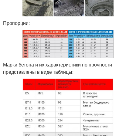
Пропорции:
Марки бетона и их характеристики по прочности
представлены в виде таблицы: