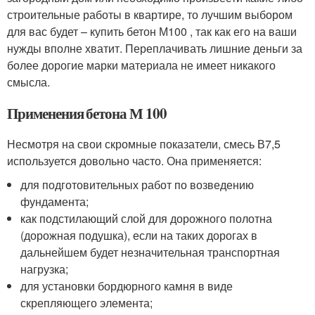
строительные работы в квартире, то лучшим выбором
для вас будет – купить бетон М100 , так как его на ваши
нужды вполне хватит. Переплачивать лишние деньги за
более дорогие марки материала не имеет никакого
смысла.
Применения бетона М 100
Несмотря на свои скромные показатели, смесь В7,5
используется довольно часто. Она применяется:
для подготовительных работ по возведению
фундамента;
как подстилающий слой для дорожного полотна
(дорожная подушка), если на таких дорогах в
дальнейшем будет незначительная транспортная
нагрузка;
для установки бордюрного камня в виде
скрепляющего элемента;