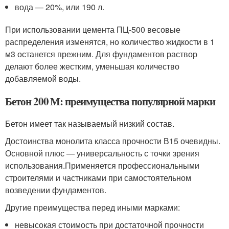
вода — 20%, или 190 л.
При использовании цемента ПЦ-500 весовые
распределения изменятся, но количество жидкости в 1
м3 останется прежним. Для фундаментов раствор
делают более жестким, уменьшая количество
добавляемой воды.
Бетон 200 М: преимущества популярной марки
Бетон имеет так называемый низкий состав.
Достоинства монолита класса прочности В15 очевидны.
Основной плюс — универсальность с точки зрения
использования.Применяется профессиональными
строителями и частниками при самостоятельном
возведении фундаментов.
Другие преимущества перед иными марками:
невысокая стоимость при достаточной прочности