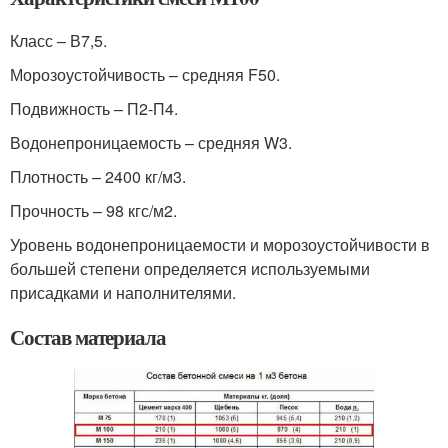
Класс – В7,5.
Морозоустойчивость – средняя F50.
Подвижность – П2-П4.
Водонепроницаемость – средняя W3.
Плотность – 2400 кг/м3.
Прочность – 98 кгс/м2.
Уровень водонепроницаемости и морозоустойчивости в
большей степени определяется используемыми
присадками и наполнителями.
Состав материала