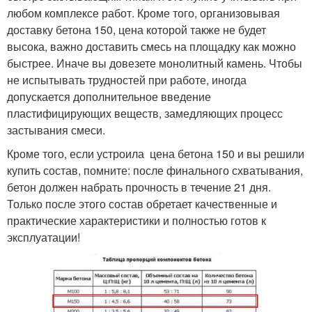
любом комплексе работ. Кроме того, организовывая
доставку бетона 150, цена которой также не будет
высока, важно доставить смесь на площадку как можно
быстрее. Иначе вы довезете монолитный камень. Чтобы
не испытывать трудностей при работе, иногда
допускается дополнительное введение
пластифицирующих веществ, замедляющих процесс
застывания смеси.
Кроме того, если устроила цена бетона 150 и вы решили
купить состав, помните: после финального схватывания,
бетон должен набрать прочность в течение 21 дня.
Только после этого состав обретает качественные и
практические характеристики и полностью готов к
эксплуатации!