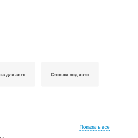
ка для авто
Стоянка под авто
Показать все