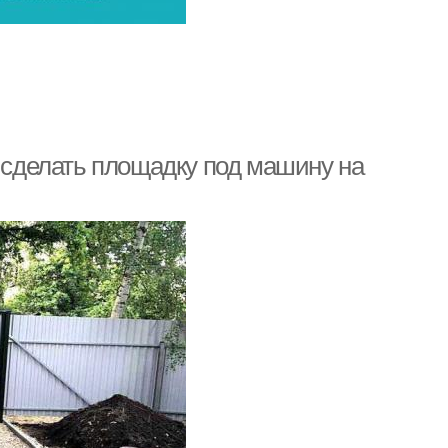
к сделать площадку под машину на