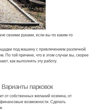
аче своими руками, если вы по каким-то
лощадки под машину с привлечением различной
м. По той причине, что в этом случае вы, скорее
нают, как выполнять эту работу.
 Варианты парковок
ит от собственных желаний хозяина, от
 финансовые возможности. Сделать
и.