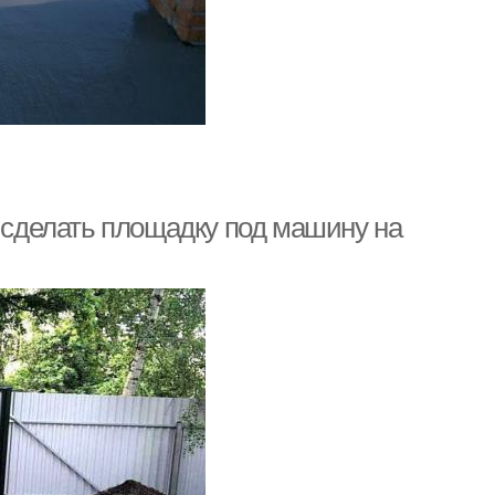
к сделать площадку под машину на