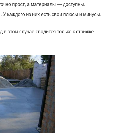
очно прост, а материалы — доступны.
 У каждого из них есть свои плюсы и минусы.
д в этом случае сводится только к стрижке