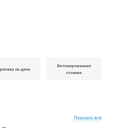
Бетонированная
рковка на даче
стоянка
Показать все