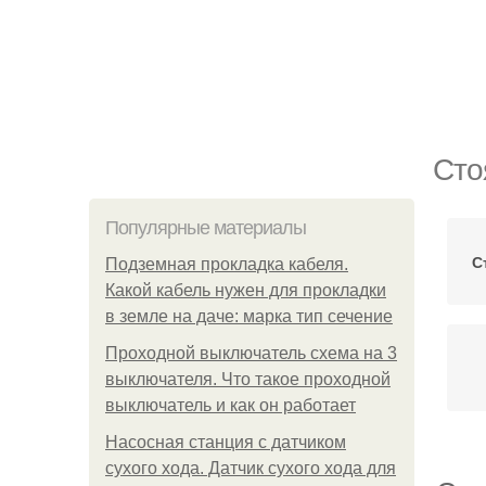
Сто
Популярные материалы
С
Подземная прокладка кабеля.
Какой кабель нужен для прокладки
в земле на даче: марка тип сечение
Проходной выключатель схема на 3
выключателя. Что такое проходной
выключатель и как он работает
Насосная станция с датчиком
сухого хода. Датчик сухого хода для