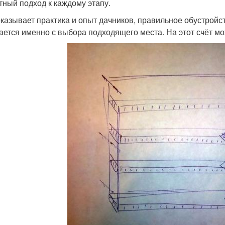
тный подход к каждому этапу.
оказывает практика и опыт дачников, правильное обустройс
ается именно с выбора подходящего места. На этот счёт мо