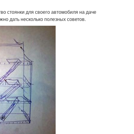
тво стоянки для своего автомобиля на даче
жно дать несколько полезных советов.