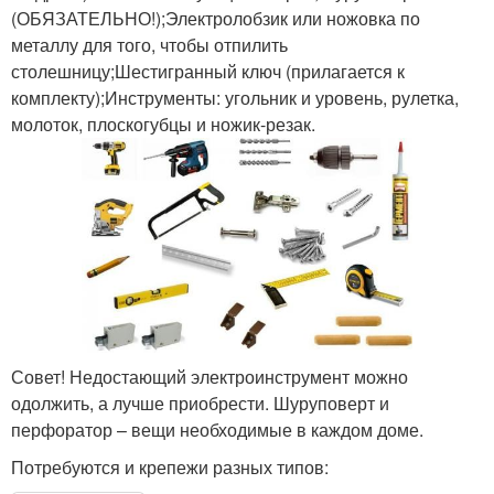
(ОБЯЗАТЕЛЬНО!);Электролобзик или ножовка по
металлу для того, чтобы отпилить
столешницу;Шестигранный ключ (прилагается к
комплекту);Инструменты: угольник и уровень, рулетка,
молоток, плоскогубцы и ножик-резак.
Совет! Недостающий электроинструмент можно
одолжить, а лучше приобрести. Шуруповерт и
перфоратор – вещи необходимые в каждом доме.
Потребуются и крепежи разных типов: