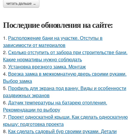
читать дальше →
Последние обновления на сайте:
1.
Расположение бани на участке. Отступы в
зависимости от материалов
2.
Сколько отступить от забора при строительстве бани.
Какие нормативы нужно соблюдать
3.
Установка врезного замка. Монтаж
4.
Врезка замка в межкомнатную дверь своими руками.
Выбор замка
5.
Профиль для экрана под ванну. Виды и особенности
раздвижных экранов
6.
Датчик температуры на батарею отопления.
Рекомендации по выбору
7.
Проект односкатной крыши. Как сделать односкатную
крышу: подготовка проекта
8.
Как сделать садовый бур своими руками. Детали