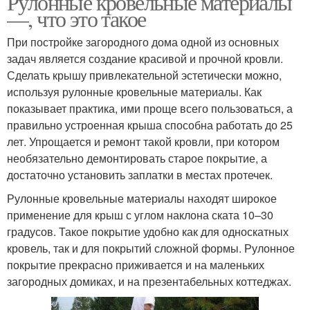
Рулонные кровельные материалы
—, что это такое
При постройке загородного дома одной из основных
задач является создание красивой и прочной кровли.
Сделать крышу привлекательной эстетически можно,
используя рулонные кровельные материалы. Как
показывает практика, ими проще всего пользоваться, а
правильно устроенная крыша способна работать до 25
лет. Упрощается и ремонт такой кровли, при котором
необязательно демонтировать старое покрытие, а
достаточно установить заплатки в местах протечек.
Рулонные кровельные материалы находят широкое
применение для крыш с углом наклона ската 10–30
градусов. Такое покрытие удобно как для односкатных
кровель, так и для покрытий сложной формы. Рулонное
покрытие прекрасно приживается и на маленьких
загородных домиках, и на презентабельных коттеджах.