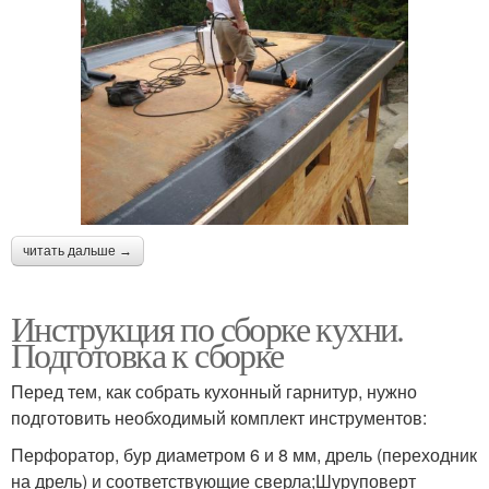
читать дальше →
Инструкция по сборке кухни.
Подготовка к сборке
Перед тем, как собрать кухонный гарнитур, нужно
подготовить необходимый комплект инструментов:
Перфоратор, бур диаметром 6 и 8 мм, дрель (переходник
на дрель) и соответствующие сверла;Шуруповерт