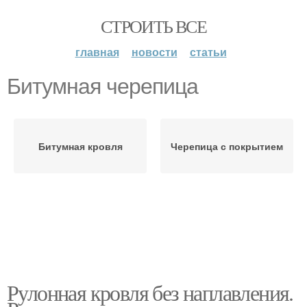
СТРОИТЬ ВСЕ
главная
новости
статьи
Битумная черепица
Битумная кровля
Черепица с покрытием
Рулонная кровля без наплавления.