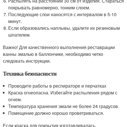
Распылять на расстоянии 30 см от изделия. Стараться
покрывать равномерно, тонким слоем.
Последующие слои наносятся с интервалом в 5-10
минут.
Если образовались наплывы, удалите их резиновым
шпателем.
Важно! Для качественного выполнения реставрации
ванны эмалью в баллончике, необходимо четко
следовать инструкции.
Техника безопасности
Проводите работы в респираторе и перчатках
Краска огнеопасна. Избегайте распыления рядом с
огнем.
Температура хранения эмали не более 24 градусов.
Помещение должно хорошо проветриваться.
Если краска для покрытия изготавливалась