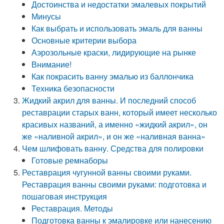
Достоинства и недостатки эмалевых покрытий
Минусы
Как выбрать и использовать эмаль для ванны
Основные критерии выбора
Аэрозольные краски, лидирующие на рынке
Внимание!
Как покрасить ванну эмалью из баллончика
Техника безопасности
Жидкий акрил для ванны. И последний способ
реставрации старых ванн, который имеет несколько
красивых названий, а именно «жидкий акрил», он
же «наливной акрил», и он же «наливная ванна»
Чем шлифовать ванну. Средства для полировки
Готовые ремнаборы
Реставрация чугунной ванны своими руками.
Реставрация ванны своими руками: подготовка и
пошаговая инструкция
Реставрация. Методы
Подготовка ванны к эмалировке или нанесению