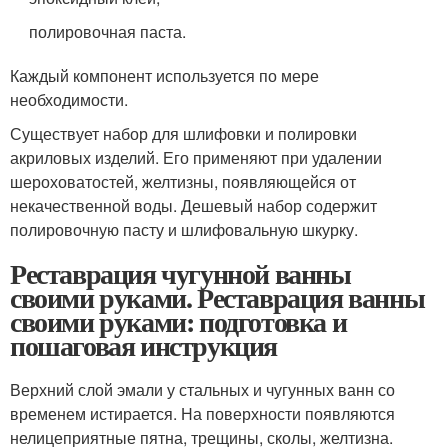
полировочная паста.
Каждый компонент используется по мере
необходимости.
Существует набор для шлифовки и полировки
акриловых изделий. Его применяют при удалении
шероховатостей, желтизны, появляющейся от
некачественной воды. Дешевый набор содержит
полировочную пасту и шлифовальную шкурку.
Реставрация чугунной ванны
своими руками. Реставрация ванны
своими руками: подготовка и
пошаговая инструкция
Верхний слой эмали у стальных и чугунных ванн со
временем истирается. На поверхности появляются
нелицеприятные пятна, трещины, сколы, желтизна.