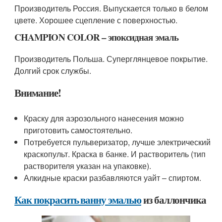
Производитель Россия. Выпускается только в белом
цвете. Хорошее сцепление с поверхностью.
CHAMPION COLOR – эпоксидная эмаль
Производитель Польша. Суперглянцевое покрытие.
Долгий срок службы.
Внимание!
Краску для аэрозольного нанесения можно
приготовить самостоятельно.
Потребуется пульверизатор, лучше электрический
краскопульт. Краска в банке. И растворитель (тип
растворителя указан на упаковке).
Алкидные краски разбавляются уайт – спиртом.
Как покрасить ванну эмалью
из баллончика