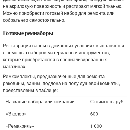
на акриловую поверхность и растирают мягкой тканью.
Можно приобрести готовый набор для ремонта или
собрать его самостоятельно.
Готовые ремнаборы
Реставрация ванны в домашних условиях выполняется
с помощью наборов материалов и инструментов,
которые приобретаются в специализированных
магазинах.
Ремкомплекты, предназначенные для ремонта
раковины, ванны, поддона на полу душевой комнаты,
представлены в таблице:
Название набора или компании
Стоимость, руб.
«Эколор»
600
«Ремакриль»
1 000