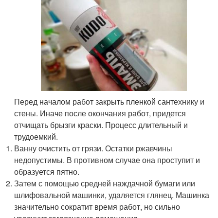
Перед началом работ закрыть пленкой сантехнику и
стены. Иначе после окончания работ, придется
отчищать брызги краски. Процесс длительный и
трудоемкий.
Ванну очистить от грязи. Остатки ржавчины
недопустимы. В противном случае она проступит и
образуется пятно.
Затем с помощью средней наждачной бумаги или
шлифовальной машинки, удаляется глянец. Машинка
значительно сократит время работ, но сильно