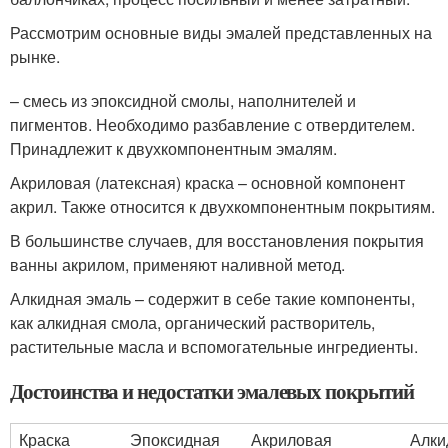
Рассмотрим основные виды эмалей представленных на
рынке.
– смесь из эпоксидной смолы, наполнителей и
пигментов. Необходимо разбавление с отвердителем.
Принадлежит к двухкомпонентным эмалям.
Акриловая (латексная) краска – основной компонент
акрил. Также относится к двухкомпонентным покрытиям.
В большинстве случаев, для восстановления покрытия
ванны акрилом, применяют наливной метод.
Алкидная эмаль – содержит в себе такие компоненты,
как алкидная смола, органический растворитель,
растительные масла и вспомогательные ингредиенты.
Достоинства и недостатки эмалевых покрытий
Краска
Эпоксидная
Акриловая
Алки