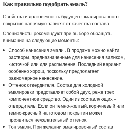
Как правильно подобрать эмаль?
Свойства и долговечность будущего эмалированного
покрытия напрямую зависят от качества состава.
Специалисты рекомендуют при выборе обращать
внимание на следующие моменты:
Способ нанесения эмали . В продаже можно найти
растворы, предназначенные для нанесения валиком,
кисточкой или для распыления. Последний вариант
особенно хорош, поскольку предполагает
равномерное нанесение.
Оттенок отвердителя. Состав для холодной
эмалировки представляет собой двух, реже трех
компонентное средство. Один из составляющих –
отвердитель. Если он темно-желтый, коричневый или
темно-красный на готовом покрытии может
проявиться нежелательный оттенок.
Тон эмали. При желании эмалировочный состав