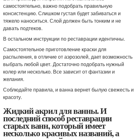
самостоятельно, важно подобрать правильную
консистенцию. Слишком густая будет забиваться и
тяжело наноситься. Слой должен быть тонким и не
давать подтеков.
В остальном инструкции по реставрации идентичны.
Самостоятельное приготовление краски для
распыления, в отличие от аэрозолей, дает возможность
выбрать любой цвет. Достаточно подобрать нужный
колер или несколько. Все зависит от фантазии и
желания.
Соблюдайте правила, и ванна вернет былую свежесть и
красоту.
Жидкий акрил для ванны. И
последний способ реставрации
старых ванн, который имеет
несколько красивых названий, а