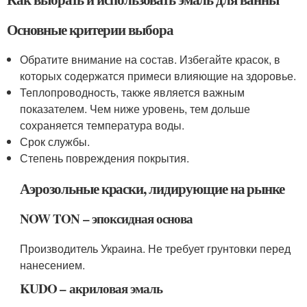
Основные критерии выбора
Обратите внимание на состав. Избегайте красок, в
которых содержатся примеси влияющие на здоровье.
Теплопроводность, также является важным
показателем. Чем ниже уровень, тем дольше
сохраняется температура воды.
Срок службы.
Степень повреждения покрытия.
Аэрозольные краски, лидирующие на рынке
NOW TON – эпоксидная основа
Производитель Украина. Не требует грунтовки перед
нанесением.
KUDO – акриловая эмаль