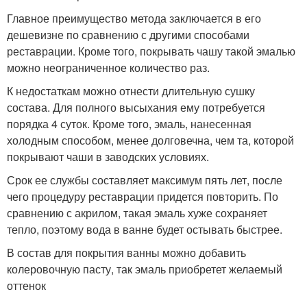
Главное преимущество метода заключается в его
дешевизне по сравнению с другими способами
реставрации. Кроме того, покрывать чашу такой эмалью
можно неограниченное количество раз.
К недостаткам можно отнести длительную сушку
состава. Для полного высыхания ему потребуется
порядка 4 суток. Кроме того, эмаль, нанесенная
холодным способом, менее долговечна, чем та, которой
покрывают чаши в заводских условиях.
Срок ее службы составляет максимум пять лет, после
чего процедуру реставрации придется повторить. По
сравнению с акрилом, такая эмаль хуже сохраняет
тепло, поэтому вода в ванне будет остывать быстрее.
В состав для покрытия ванны можно добавить
колеровочную пасту, так эмаль приобретет желаемый
оттенок