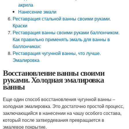
акрила
Нанесение эмали
Реставрация стальной ванны своими руками.
Краски
Реставрация ванны своими руками баллончиком.
Как правильно применять эмаль для ванны в
баллончиках:
Реставрация чугунной ванны, что лучше.
Эмалировка
Восстановление ванны своими
руками. Холодная эмалировка
ванны
Еще один способ восстановления чугунной ванны –
холодная эмалировка. Это достаточно простой процесс,
заключающийся в нанесении на чашу особого состава,
который после затвердевания превращается в
эмалевое покрытие.