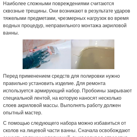
Наиболее сложными повреждениями считаются
сквозные трещины. Они возникают в результате ударов
тяжелыми предметами, чрезмерных нагрузок во время
водных процедур, неправильного монтажа акриловой
ванны.
Перед применением средств для полировки нужно
правильно установить изделие. Для ремонта
используется армирующий набор. Пробоины закрывают
специальной лентой, на которую наносят несколько
слоев акриловой массы. Выполнять работу должен
опытный мастер.
С помощью следующего набора можно избавиться от
сколов на лицевой части ванны. Сначала освобождают