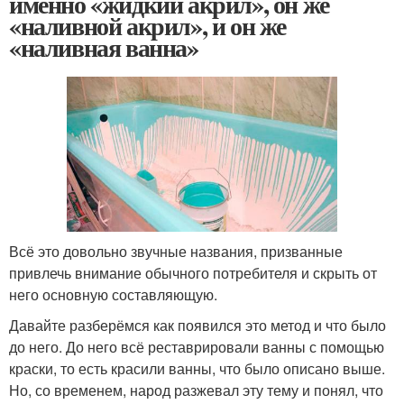
именно «жидкий акрил», он же
«наливной акрил», и он же
«наливная ванна»
Всё это довольно звучные названия, призванные
привлечь внимание обычного потребителя и скрыть от
него основную составляющую.
Давайте разберёмся как появился это метод и что было
до него. До него всё реставрировали ванны с помощью
краски, то есть красили ванны, что было описано выше.
Но, со временем, народ разжевал эту тему и понял, что