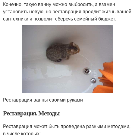
Конечно, такую ванну можно выбросить, а взамен
установить новую, но реставрация продлит жизнь вашей
сантехники и позволит сберечь семейный бюджет.
Реставрация ванны своими руками
Реставрация. Методы
Реставрация может быть проведена разными методами,
в числе которых: