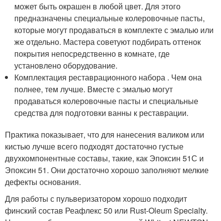
может быть окрашен в любой цвет. Для этого
предназначены специальные колеровочные пасты,
которые могут продаваться в комплекте с эмалью или
же отдельно. Мастера советуют подбирать оттенок
покрытия непосредственно в комнате, где
установлено оборудование.
Комплектация реставрационного набора . Чем она
полнее, тем лучше. Вместе с эмалью могут
продаваться колеровочные пасты и специальные
средства для подготовки ванны к реставрации.
Практика показывает, что для нанесения валиком или
кистью лучше всего подходят достаточно густые
двухкомпонентные составы, такие, как Эпоксин 51С и
Эпоксин 51. Они достаточно хорошо заполняют мелкие
дефекты основания.
Для работы с пульверизатором хорошо подходит
финский состав Реафлекс 50 или Rust-Oleum Specialty.