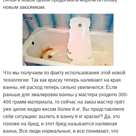
новым заказчикам.
Что мы получаем по факту использования этой новой
технологии. Так как краску теперь наливают на края
ванны, её расход теперь сильно увеличился. Если
раньше для эмалировки ванны у мастера уходило 300-
400 грамм материала, то сейчас на заказ мастер прёт
уже целое ведро весом более 6 кг. Вы представляете
себе ситуацию: вылить в ванну 6 кг краски!? Да, это
похоже на бред, и этот бред называется наливная
ванна. Все люди нормальные, и все понимают, что