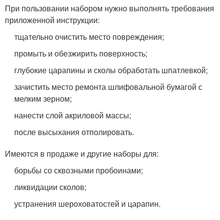
При пользовании набором нужно выполнять требования
приложенной инструкции:
тщательно очистить место повреждения;
промыть и обезжирить поверхность;
глубокие царапины и сколы обработать шпатлевкой;
зачистить место ремонта шлифовальной бумагой с
мелким зерном;
нанести слой акриловой массы;
после высыхания отполировать.
Имеются в продаже и другие наборы для:
борьбы со сквозными пробоинами;
ликвидации сколов;
устранения шероховатостей и царапин.