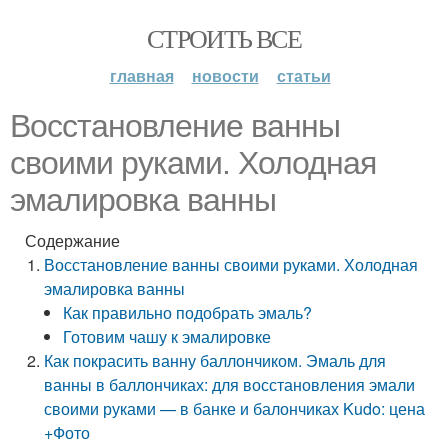
СТРОИТЬ ВСЕ
главная
новости
статьи
Восстановление ванны
своими руками. Холодная
эмалировка ванны
Содержание
Восстановление ванны своими руками. Холодная
эмалировка ванны
Как правильно подобрать эмаль?
Готовим чашу к эмалировке
Как покрасить ванну баллончиком. Эмаль для
ванны в баллончиках: для восстановления эмали
своими руками — в банке и балончиках Kudo: цена
+Фото