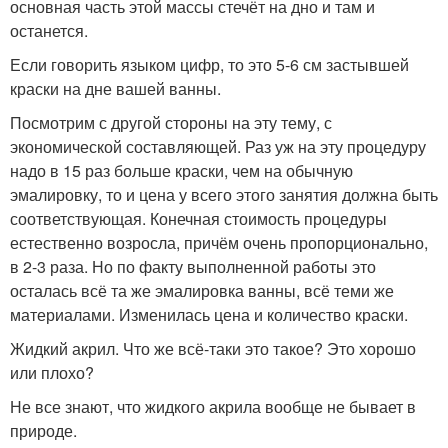
основная часть этой массы стечёт на дно и там и
останется.
Если говорить языком цифр, то это 5-6 см застывшей
краски на дне вашей ванны.
Посмотрим с другой стороны на эту тему, с
экономической составляющей. Раз уж на эту процедуру
надо в 15 раз больше краски, чем на обычную
эмалировку, то и цена у всего этого занятия должна быть
соответствующая. Конечная стоимость процедуры
естественно возросла, причём очень пропорционально,
в 2-3 раза. Но по факту выполненной работы это
осталась всё та же эмалировка ванны, всё теми же
материалами. Изменилась цена и количество краски.
Жидкий акрил. Что же всё-таки это такое? Это хорошо
или плохо?
Не все знают, что жидкого акрила вообще не бывает в
природе.