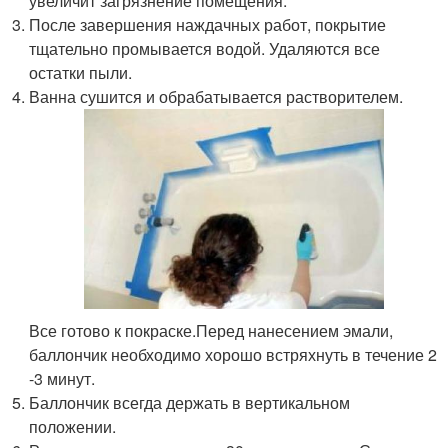
увеличит загрязнение помещения.
После завершения наждачных работ, покрытие
тщательно промывается водой. Удаляются все
остатки пыли.
Ванна сушится и обрабатывается растворителем.
Все готово к покраске.Перед нанесением эмали,
баллончик необходимо хорошо встряхнуть в течение 2
-3 минут.
Баллончик всегда держать в вертикальном
положении.