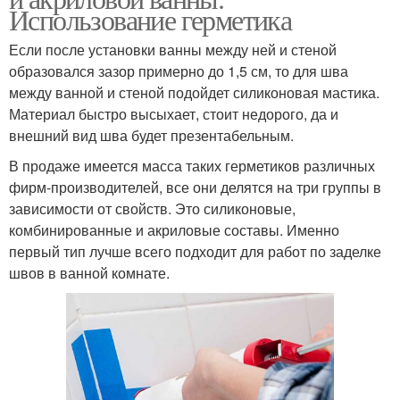
Использование герметика
Если после установки ванны между ней и стеной
образовался зазор примерно до 1,5 см, то для шва
между ванной и стеной подойдет силиконовая мастика.
Материал быстро высыхает, стоит недорого, да и
внешний вид шва будет презентабельным.
В продаже имеется масса таких герметиков различных
фирм-производителей, все они делятся на три группы в
зависимости от свойств. Это силиконовые,
комбинированные и акриловые составы. Именно
первый тип лучше всего подходит для работ по заделке
швов в ванной комнате.