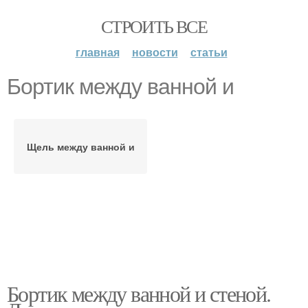
СТРОИТЬ ВСЕ
главная
новости
статьи
Бортик между ванной и
Щель между ванной и
Бортик между ванной и стеной.