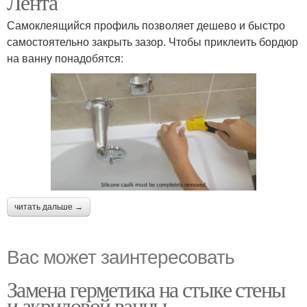
Лента
Самоклеящийся профиль позволяет дешево и быстро
самостоятельно закрыть зазор. Чтобы приклеить бордюр
на ванну понадобятся:
читать дальше →
Вас может заинтересовать
Замена герметика на стыке стены
и акриловой ванны.