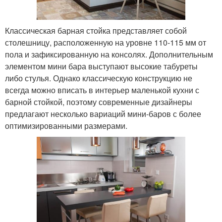
Классическая барная стойка представляет собой
столешницу, расположенную на уровне 110-115 мм от
пола и зафиксированную на консолях. Дополнительным
элементом мини бара выступают высокие табуреты
либо стулья. Однако классическую конструкцию не
всегда можно вписать в интерьер маленькой кухни с
барной стойкой, поэтому современные дизайнеры
предлагают несколько вариаций мини-баров с более
оптимизированными размерами.