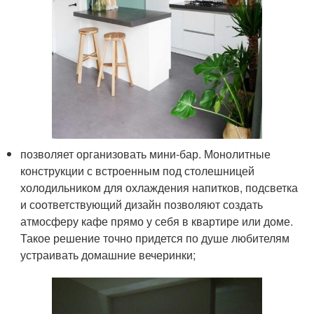
позволяет организовать мини-бар. Монолитные
конструкции с встроенным под столешницей
холодильником для охлаждения напитков, подсветка
и соответствующий дизайн позволяют создать
атмосферу кафе прямо у себя в квартире или доме.
Такое решение точно придется по душе любителям
устраивать домашние вечеринки;