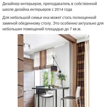
Дизайнер интерьеров, преподаватель в собственной
школе дизайна интерьеров с 2014 года
Для небольшой семьи она может стать полноценной
заменой обеденному столу. Это особенно актуально для
небольших помещений площадью до 7 кв.м.