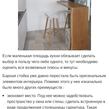
Если маленькая площадь кухни обязывает сделать
выбор в пользу чего-либо одного, то тут необходимо
оценить все возможные плюсы и минусы.
Барная стойка уже давно перестала быть оригинальным
элементом интерьера. Помимо этого у нее изначально
было много других преимуществ :
экономит место. Под нее можно задействовать
пространство у окна или стены, сделать встроенную в
виде продолжения столешницы гарнитура. Такая