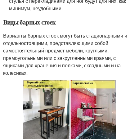
стулья с перекладинами для ног будут для них, как
минимум, неудобными.
Виды барных стоек
Варианты барных стоек могут быть стационарными и
отдельностоящими, представляющими собой
самостоятельный предмет мебели, круглыми,
прямоугольными или с закругленными краями, с
ящиками для хранения и полками, складными и на
колесиках.