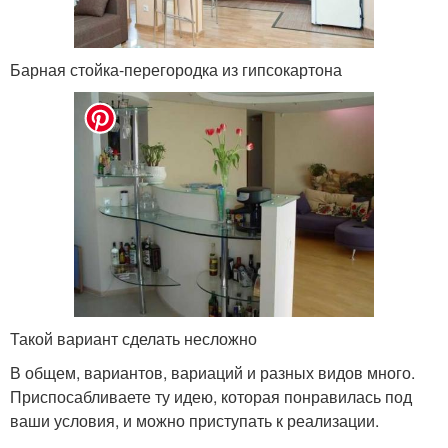
Барная стойка-перегородка из гипсокартона
Такой вариант сделать несложно
В общем, вариантов, вариаций и разных видов много.
Приспосабливаете ту идею, которая понравилась под
ваши условия, и можно приступать к реализации.