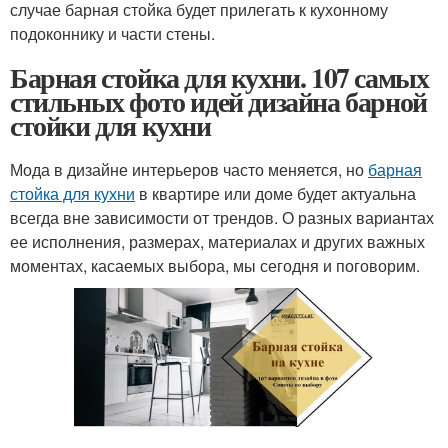
случае барная стойка будет прилегать к кухонному
подоконнику и части стены.
Барная стойка для кухни. 107 самых
стильных фото идей дизайна барной
стойки для кухни
Мода в дизайне интерьеров часто меняется, но
барная
стойка для кухни
в квартире или доме будет актуальна
всегда вне зависимости от трендов. О разных вариантах
ее исполнения, размерах, материалах и других важных
моментах, касаемых выбора, мы сегодня и поговорим.