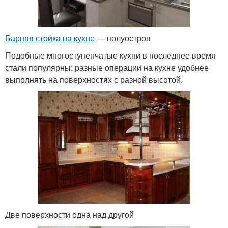
Барная стойка на кухне
— полуостров
Подобные многоступенчатые кухни в последнее время
стали популярны: разные операции на кухне удобнее
выполнять на поверхностях с разной высотой.
Две поверхности одна над другой