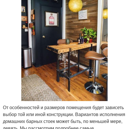
От особенностей и размеров помещения будет зависеть
выбор той или иной конструкции. Вариантов исполнения
домашних барных стоек может быть, по меньшей мере,
девять. Мы рассмотрим подробнее самые