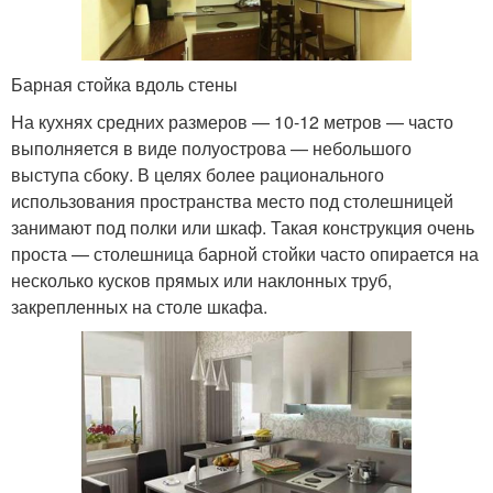
Барная стойка вдоль стены
На кухнях средних размеров — 10-12 метров — часто
выполняется в виде полуострова — небольшого
выступа сбоку. В целях более рационального
использования пространства место под столешницей
занимают под полки или шкаф. Такая конструкция очень
проста — столешница барной стойки часто опирается на
несколько кусков прямых или наклонных труб,
закрепленных на столе шкафа.