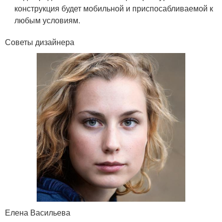
конструкция будет мобильной и приспосабливаемой к
любым условиям.
Советы дизайнера
Елена Васильева