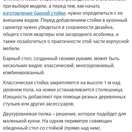
при выборе модели, а перед тем, как начать
изготовление барной стойки
, нужно определиться с ее
внешним видом. Перед добавлением стойки в кухонный
гарнитур нужно убедиться в сохранности дизайна,
общего стиля квартиры или загородного особняка, а
также позаботиться о практичности этой части корпусной
мебели.
Барный стол, созданный своими руками, может быть
нескольких видов: классический, многоуровневый,
комбинированный.
Классическая стойка закрепляется на высоте 1 м над
уровнем пола, на ножки устанавливается столешница.
Изящность добавляют при помощи резных деревянных
стульев или других аксессуаров.
Двухуровневая полка – решение, которое подойдет для
маленькой кухни. На одном периметре совмещен
обеденный стол со стойкой (прямо над ним).