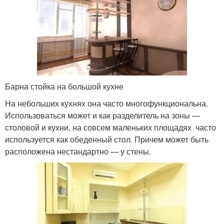
Барна стойка на большой кухне
На небольших кухнях она часто многофункциональна.
Использоваться может и как разделитель на зоны —
столовой и кухни, на совсем маленьких площадях часто
используется как обеденный стол. Причем может быть
расположена нестандартно — у стены.