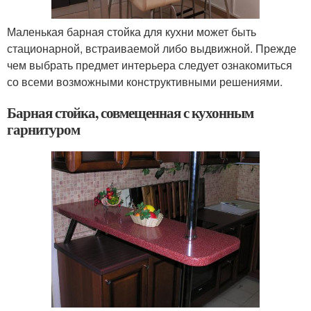
Маленькая барная стойка для кухни может быть
стационарной, встраиваемой либо выдвижной. Прежде
чем выбрать предмет интерьера следует ознакомиться
со всеми возможными конструктивными решениями.
Барная стойка, совмещенная с кухонным
гарнитуром