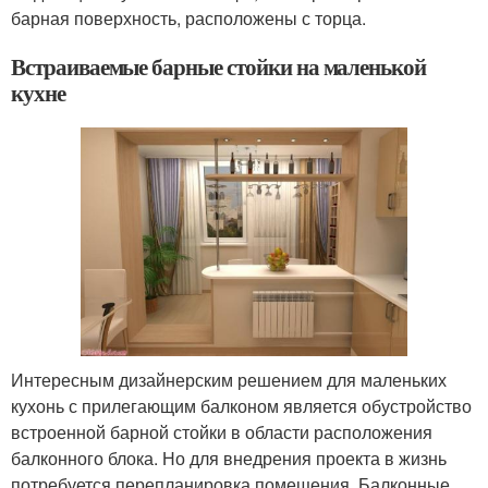
барная поверхность, расположены с торца.
Встраиваемые барные стойки на маленькой
кухне
Интересным дизайнерским решением для маленьких
кухонь с прилегающим балконом является обустройство
встроенной барной стойки в области расположения
балконного блока. Но для внедрения проекта в жизнь
потребуется перепланировка помещения. Балконные