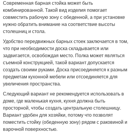
Современная барная стойка может быть
комбинированной. Такой вид изделия помогает
совместить рабочую зону с обеденной, а при установке
нужно обратить внимание на соответствие высоты
столешниц и стола.
Удобство передвижных барных стоек заключается в том,
что при необходимости доска складывается или
задвигается, освобождая место. Полка может являться
съемной конструкцией, такой вариант допускается
создать своими руками. Доска присоединяется к разным
предметам кухонной мебели или отсоединяется для
увеличения пространства.
Следующий вариант не рекомендуется использовать в
доме, где маленькая кухня, кухня должна быть
просторной, чтобы создать центральную столешницу.
Вариант удобен для хозяйки, потому что позволят
поместить стойку (обеденную зону) рядом с раковиной и
варочной поверхностью.