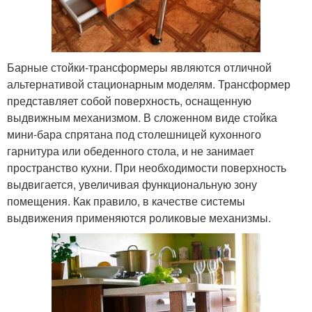
Барные стойки-трансформеры являются отличной
альтернативой стационарным моделям. Трансформер
представляет собой поверхность, оснащенную
выдвижным механизмом. В сложенном виде стойка
мини-бара спрятана под столешницей кухонного
гарнитура или обеденного стола, и не занимает
пространство кухни. При необходимости поверхность
выдвигается, увеличивая функциональную зону
помещения. Как правило, в качестве системы
выдвижения применяются роликовые механизмы.