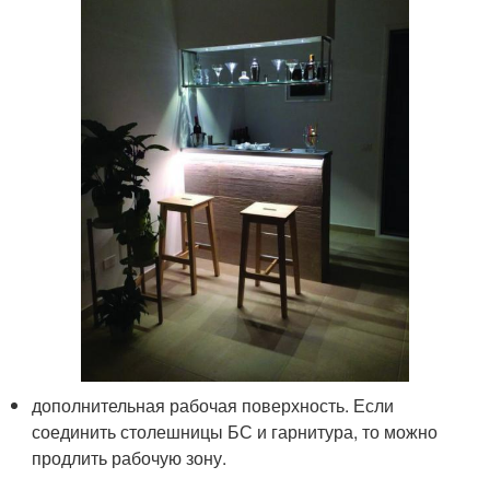
дополнительная рабочая поверхность. Если
соединить столешницы БС и гарнитура, то можно
продлить рабочую зону.