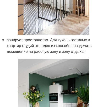
зонирует пространство. Для кухонь-гостиных и
квартир-студий это один из способов разделить
помещение на рабочую зону и зону отдыха;