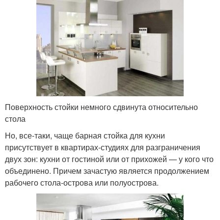
Поверхность стойки немного сдвинута относительно
стола
Но, все-таки, чаще барная стойка для кухни
присутствует в квартирах-студиях для разграничения
двух зон: кухни от гостиной или от прихожей — у кого что
объединено. Причем зачастую является продолжением
рабочего стола-острова или полуострова.