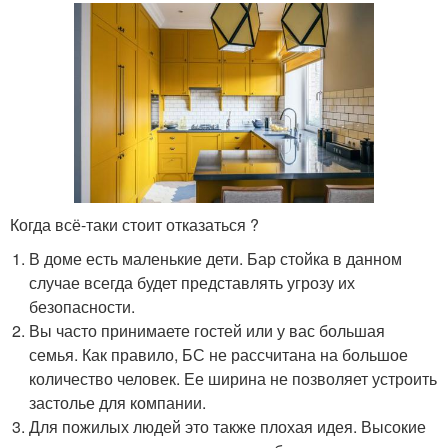
Когда всё-таки стоит отказаться ?
В доме есть маленькие дети. Бар стойка в данном
случае всегда будет представлять угрозу их
безопасности.
Вы часто принимаете гостей или у вас большая
семья. Как правило, БС не рассчитана на большое
количество человек. Ее ширина не позволяет устроить
застолье для компании.
Для пожилых людей это также плохая идея. Высокие