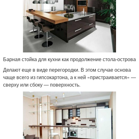
Барная стойка для кухни как продолжение стола-острова
Делают еще в виде перегородки. В этом случае основа
чаще всего из гипсокартона, а к ней «пристраивается» —
сверху или сбоку — поверхность.