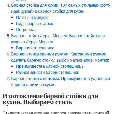
Барная стойка для кухни. 107 самых стильных фото
идей дизайна барной стойки для кухни
Плюсы и минусы
Виды барных стоек
Островная
Барная стойка Леруа Мерлен. Барная стойка для
кухни в Леруа Мерлен
Барная столешница
Барная стойка своими руками. Как своими руками
сделать барную стойку: выбор материалов, монтаж
Преимущества барной столешницы
Разновидности баров-столешниц
Барная стойка с полками. Преимущества установки
барной стойки на кухне
Изготовление барной стойки для
кухни. Выбираем стиль
Стилистическая сторона вопроса должна стать основой