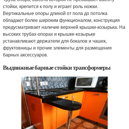
стойки, крепится к полу и играет роль ножки.
Вертикальные опоры длиной от пола до потолка
обладают более широким функционалом, конструкция
предусматривает наличие верхней крышки-козырька. На
высоких трубах-опорах и крышке-козырьке
устанавливают держатели для бокалов и чашек,
фруктовницы и прочие элементы для размещения
барных аксессуаров.
Выдвижные барные стойки трансформеры