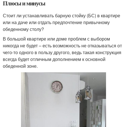
Плюсы и минусы
Стоит ли устанавливать барную стойку (БС) в квартире
или на даче или отдать предпочтение привычному
обеденному столу?
В большой квартире или доме проблем с выбором
никогда не будет – есть возможность не отказываться от
чего-то одного в пользу другого, ведь такая конструкция
всегда будет отличным дополнением к основной
обеденной зоне.