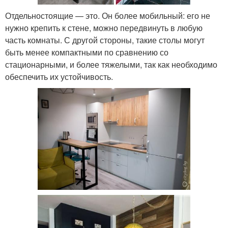
Отдельностоящие — это. Он более мобильный: его не
нужно крепить к стене, можно передвинуть в любую
часть комнаты. С другой стороны, такие столы могут
быть менее компактными по сравнению со
стационарными, и более тяжелыми, так как необходимо
обеспечить их устойчивость.