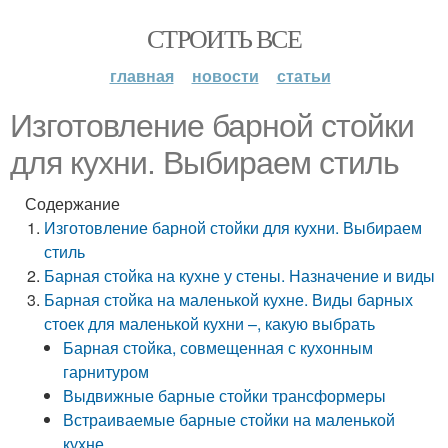
СТРОИТЬ ВСЕ
главная
новости
статьи
Изготовление барной стойки
для кухни. Выбираем стиль
Содержание
Изготовление барной стойки для кухни. Выбираем
стиль
Барная стойка на кухне у стены. Назначение и виды
Барная стойка на маленькой кухне. Виды барных
стоек для маленькой кухни –, какую выбрать
Барная стойка, совмещенная с кухонным
гарнитуром
Выдвижные барные стойки трансформеры
Встраиваемые барные стойки на маленькой
кухне