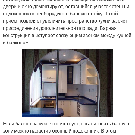
двери и окно демонтируют, оставшийся участок стены и
подоконник переоборудуют в барную стойку. Такой
прием позволяет увеличить пространство кухни за счет
присоединения дополнительной площади. Барная
конструкция выступает связующим звеном между кухней
и балконом.
Если балкон на кухне отсутствует, организовать барную
зону можно нарастив оконный подоконник. В этом