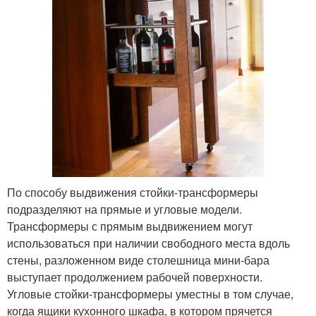
По способу выдвижения стойки-трансформеры
подразделяют на прямые и угловые модели.
Трансформеры с прямым выдвижением могут
использоваться при наличии свободного места вдоль
стены, разложенном виде столешница мини-бара
выступает продолжением рабочей поверхности.
Угловые стойки-трансформеры уместны в том случае,
когда ящики кухонного шкафа, в котором прячется