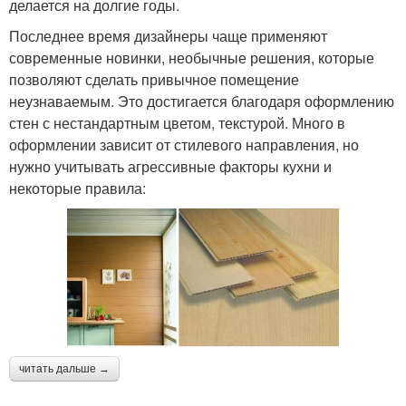
делается на долгие годы.
Последнее время дизайнеры чаще применяют
современные новинки, необычные решения, которые
позволяют сделать привычное помещение
неузнаваемым. Это достигается благодаря оформлению
стен с нестандартным цветом, текстурой. Много в
оформлении зависит от стилевого направления, но
нужно учитывать агрессивные факторы кухни и
некоторые правила:
читать дальше →