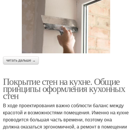
читать дальше →
Покрытие стен на кухне. Общие
принципы оформления кухонных
стен
В ходе проектирования важно соблюсти баланс между
красотой и возможностями помещения. Именно на кухне
проводится большая часть времени, поэтому она
должна оказаться эргономичной, а ремонт в помещении