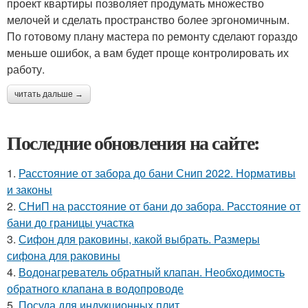
проект квартиры позволяет продумать множество
мелочей и сделать пространство более эргономичным.
По готовому плану мастера по ремонту сделают гораздо
меньше ошибок, а вам будет проще контролировать их
работу.
читать дальше →
Последние обновления на сайте:
1.
Расстояние от забора до бани Снип 2022. Нормативы
и законы
2.
СНиП на расстояние от бани до забора. Расстояние от
бани до границы участка
3.
Сифон для раковины, какой выбрать. Размеры
сифона для раковины
4.
Водонагреватель обратный клапан. Необходимость
обратного клапана в водопроводе
5.
Посуда для индукционных плит