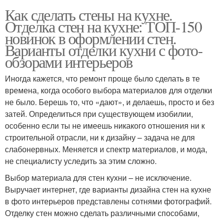
Как сделать стены на кухне.
Отделка стен на кухне: ТОП-150
новинок в оформлении стен.
Варианты отделки кухни с фото-
обзорами интерьеров
Иногда кажется, что ремонт проще было сделать в те
времена, когда особого выбора материалов для отделки
не было. Берешь то, что «дают», и делаешь, просто и без
затей. Определиться при существующем изобилии,
особенно если ты не имеешь никакого отношения ни к
строительной отрасли, ни к дизайну – задача не для
слабонервных. Меняется и спектр материалов, и мода,
не специалисту уследить за этим сложно.
Выбор материала для стен кухни – не исключение.
Выручает интернет, где варианты дизайна стен на кухне
в фото интерьеров представлены сотнями фотографий.
Отделку стен можно сделать различными способами,