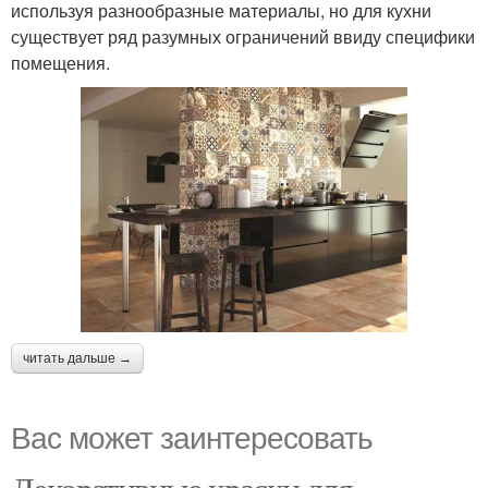
используя разнообразные материалы, но для кухни
существует ряд разумных ограничений ввиду специфики
помещения.
читать дальше →
Вас может заинтересовать