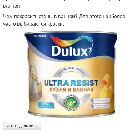
ванная .
Чем покрасить стены в ванной? Для этого наиболее
часто выбираются краски:
читать дальше →