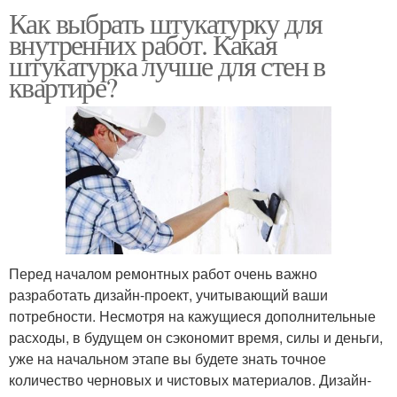
Как выбрать штукатурку для
внутренних работ. Какая
штукатурка лучше для стен в
квартире?
Перед началом ремонтных работ очень важно
разработать дизайн-проект, учитывающий ваши
потребности. Несмотря на кажущиеся дополнительные
расходы, в будущем он сэкономит время, силы и деньги,
уже на начальном этапе вы будете знать точное
количество черновых и чистовых материалов. Дизайн-