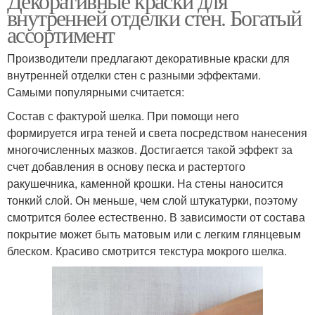
Декоративные краски для
внутренней отделки стен. Богатый
ассортимент
Производители предлагают декоративные краски для
внутренней отделки стен с разными эффектами.
Самыми популярными считается:
Состав с фактурой шелка. При помощи него
формируется игра теней и света посредством нанесения
многочисленных мазков. Достигается такой эффект за
счет добавления в основу песка и растертого
ракушечника, каменной крошки. На стены наносится
тонкий слой. Он меньше, чем слой штукатурки, поэтому
смотрится более естественно. В зависимости от состава
покрытие может быть матовым или с легким глянцевым
блеском. Красиво смотрится текстура мокрого шелка.