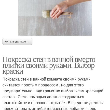
читать дальше →
Покраска стен в ванной вместо
плитки своими руками. Выбор
краски
Покраска стен в ванной комнате своими руками
считается простым процессом , но для этого
предварительно надо грамотно выбрать сам красящий
состав . С его помощью должно создаваться
влагостойкое и прочное покрытие . В средстве должны
присутствовать антибактериальные добавки , ведь