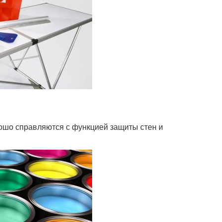
ошо справляются с функцией защиты стен и