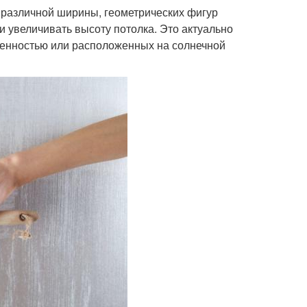
 различной ширины, геометрических фигур
 увеличивать высоту потолка. Это актуально
щенностью или расположенных на солнечной