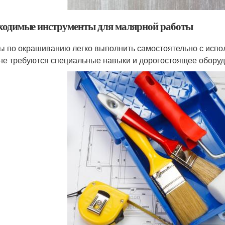
ходимые инструменты для малярной работы
ы по окрашиванию легко выполнить самостоятельно с исп
 не требуются специальные навыки и дорогостоящее обору