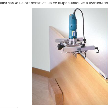
овки замка не отвлекаться на ее выравнивание в нужном п