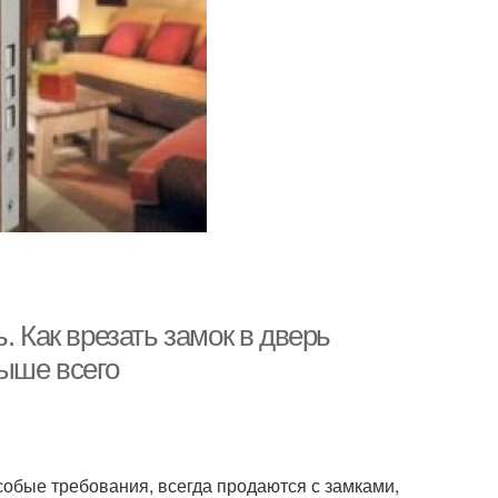
. Как врезать замок в дверь
выше всего
обые требования, всегда продаются с замками,