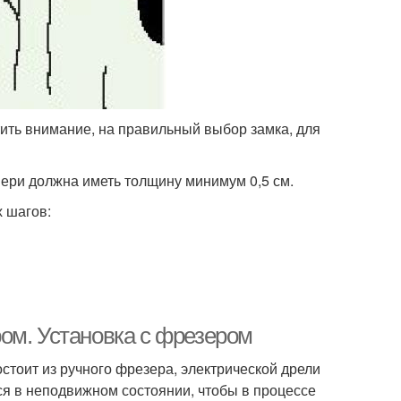
ить внимание, на правильный выбор замка, для
двери должна иметь толщину минимум 0,5 см.
 шагов:
ом. Установка с фрезером
стоит из ручного фрезера, электрической дрели
тся в неподвижном состоянии, чтобы в процессе