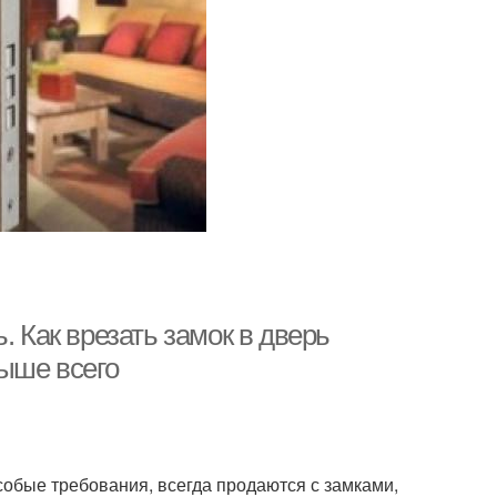
. Как врезать замок в дверь
выше всего
обые требования, всегда продаются с замками,