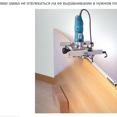
овки замка не отвлекаться на ее выравнивание в нужном п