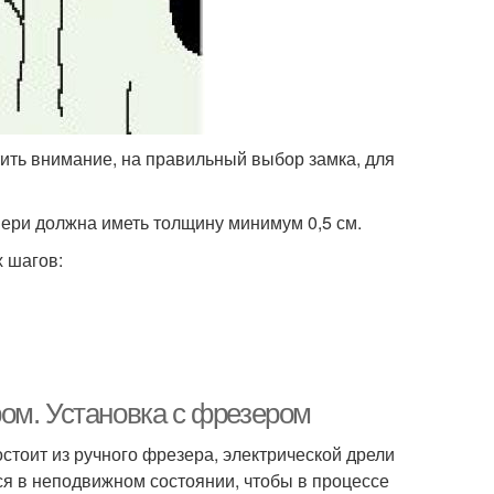
ить внимание, на правильный выбор замка, для
двери должна иметь толщину минимум 0,5 см.
 шагов:
ом. Установка с фрезером
стоит из ручного фрезера, электрической дрели
тся в неподвижном состоянии, чтобы в процессе