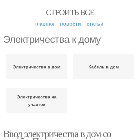
СТРОИТЬ ВСЕ
главная
новости
статьи
Электричества к дому
Электричества в дом
Кабель в дом
Электричества на
участок
Ввод электричества в дом со