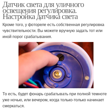
Датчик света для уличного
освещения регулировка.
Настройка датчика света
Кроме того, у фотореле есть собственная регулировка
чувствительности. Вы можете вручную задать тот или
иной порог срабатывания.
То есть, будет фонарь срабатывать при полной темноте
уже ночью, или вечером, когда только-только начинает
смеркаться.