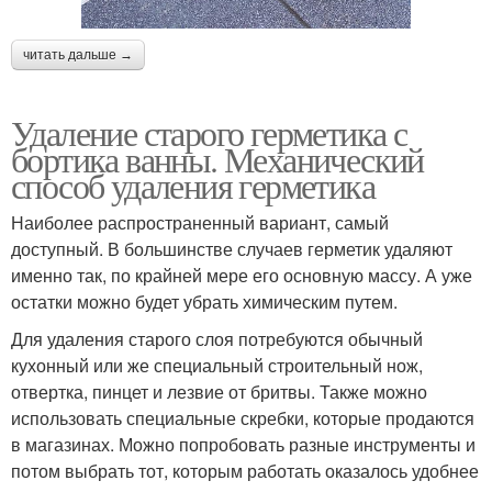
читать дальше →
Удаление старого герметика с
бортика ванны. Механический
способ удаления герметика
Наиболее распространенный вариант, самый
доступный. В большинстве случаев герметик удаляют
именно так, по крайней мере его основную массу. А уже
остатки можно будет убрать химическим путем.
Для удаления старого слоя потребуются обычный
кухонный или же специальный строительный нож,
отвертка, пинцет и лезвие от бритвы. Также можно
использовать специальные скребки, которые продаются
в магазинах. Можно попробовать разные инструменты и
потом выбрать тот, которым работать оказалось удобнее