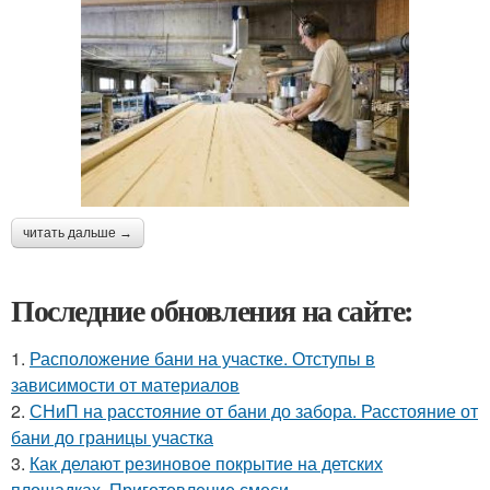
читать дальше →
Последние обновления на сайте:
1.
Расположение бани на участке. Отступы в
зависимости от материалов
2.
СНиП на расстояние от бани до забора. Расстояние от
бани до границы участка
3.
Как делают резиновое покрытие на детских
площадках. Приготовление смеси