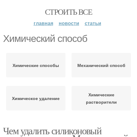
СТРОИТЬ ВСЕ
главная
новости
статьи
Химический способ
Химические способы
Механический способ
Химические
Химическое удаление
растворители
Чем удалить силиконовый