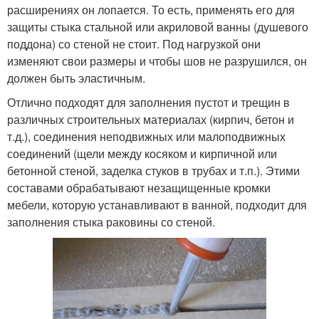
расширениях он лопается. То есть, применять его для
защиты стыка стальной или акриловой ванны (душевого
поддона) со стеной не стоит. Под нагрузкой они
изменяют свои размеры и чтобы шов не разрушился, он
должен быть эластичным.
Отлично подходят для заполнения пустот и трещин в
различных строительных материалах (кирпич, бетон и
т.д.), соединения неподвижных или малоподвижных
соединений (щели между косяком и кирпичной или
бетонной стеной, заделка стуков в трубах и т.п.). Этими
составами обрабатывают незащищенные кромки
мебели, которую устанавливают в ванной, подходит для
заполнения стыка раковины со стеной.