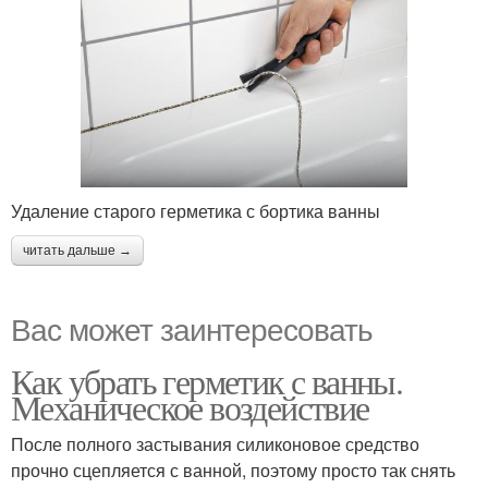
Удаление старого герметика с бортика ванны
читать дальше →
Вас может заинтересовать
Как убрать герметик с ванны.
Механическое воздействие
После полного застывания силиконовое средство
прочно сцепляется с ванной, поэтому просто так снять