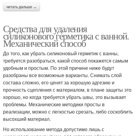
читать дальше →
Средства для удаления
силиконового герметика с ванной.
Механический способ
До того, как убрать силиконовый герметик с ванны,
требуется разобраться, какой способ покажется самым
удобным и простым. По этой причине ниже будут
разобраны все возможные варианты. Снимать слой
состава сложно, его ценят за хорошую адгезию и
прочность сцепления с материалом, в плане защиты это
хорошо, но когда требуется убрать швы, это вызывает
проблемы. Механические методики просты в
реализации, можно с легкостью срезать, либо соскоблить
высохший материал.
Но использование метода допустимо лишь с