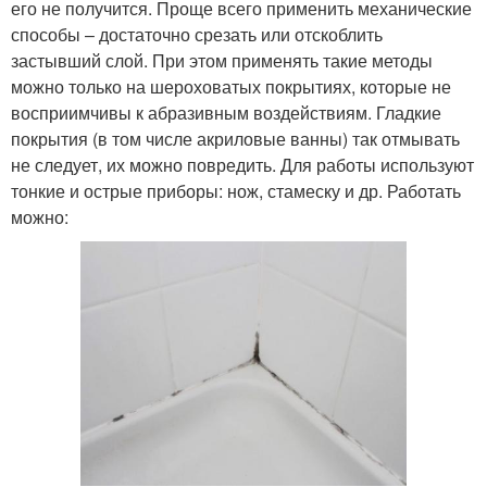
его не получится. Проще всего применить механические
способы – достаточно срезать или отскоблить
застывший слой. При этом применять такие методы
можно только на шероховатых покрытиях, которые не
восприимчивы к абразивным воздействиям. Гладкие
покрытия (в том числе акриловые ванны) так отмывать
не следует, их можно повредить. Для работы используют
тонкие и острые приборы: нож, стамеску и др. Работать
можно: