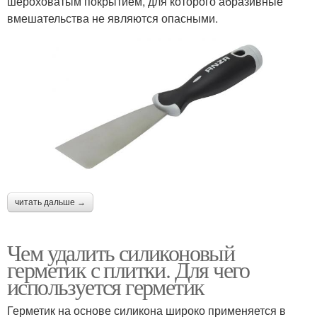
шероховатым покрытием, для которого абразивные
вмешательства не являются опасными.
читать дальше →
Чем удалить силиконовый
герметик с плитки. Для чего
используется герметик
Герметик на основе силикона широко применяется в