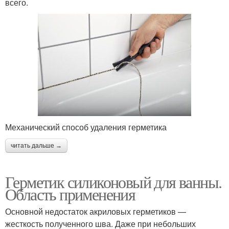
всего.
Механический способ удаления герметика
читать дальше →
Герметик силиконовый для ванны.
Область применения
Основной недостаток акриловых герметиков —
жесткость полученного шва. Даже при небольших