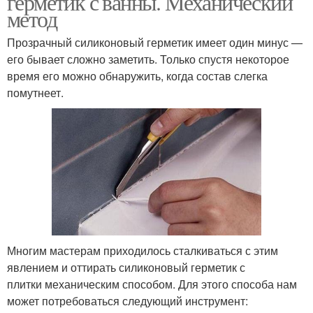
герметик с ванны. Механический
метод
Прозрачный силиконовый герметик имеет один минус —
его бывает сложно заметить. Только спустя некоторое
время его можно обнаружить, когда состав слегка
помутнеет.
Многим мастерам приходилось сталкиваться с этим
явлением и оттирать силиконовый герметик с
плитки механическим способом. Для этого способа нам
может потребоваться следующий инструмент: