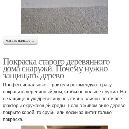
читать дальше →
Покраска старого деревянного
дома снаружи. Почему нужно
защищать дерево
Профессиональные строители рекомендуют сразу
покрасить деревянный дом, чтобы он дольше служил. На
незащищённую древесину негативно влияют почти все
факторы окружающей среды. Если в живом виде дерево
покрыто корой, то срубы или доски защитит только
покраска.