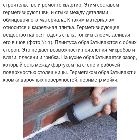
строительстве и ремонте квартир. Этим составом
герметизируют швы и стыки между деталями
облицовочного материала. К таким материалам
относится и кафельная плитка. Герметизирующее
вещество наносят вдоль стыка тонким слоем, заливая
его в шов (фото № 1). Плинтуса обрабатываются с обеих
сторон. Это не дает возможности появления микробов и
влаги, плесени и грибка. На кухне обрабатывается зазор,
который есть между фартуком на стене и рабочей
поверхностью столешницы. Герметиком обрабатывают и
кромки варочных поверхностей, периметр мойки.