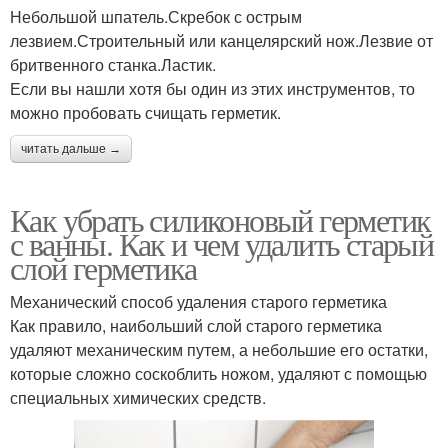
Небольшой шпатель.Скребок с острым
лезвием.Строительный или канцелярский нож.Лезвие от
бритвенного станка.Ластик.
Если вы нашли хотя бы один из этих инструментов, то
можно пробовать счищать герметик.
читать дальше →
Как убрать силиконовый герметик
с ванны. Как и чем удалить старый
слой герметика
Механический способ удаления старого герметика
Как правило, наибольший слой старого герметика
удаляют механическим путем, а небольшие его остатки,
которые сложно соскоблить ножом, удаляют с помощью
специальных химических средств.