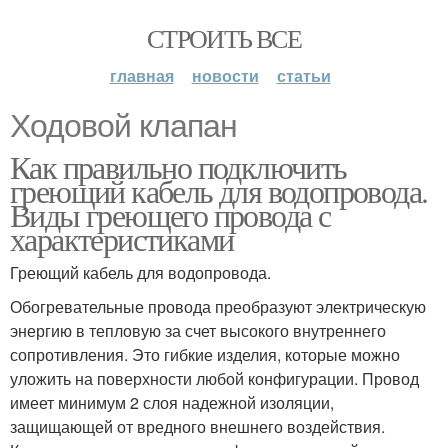
СТРОИТЬ ВСЕ
главная
новости
статьи
Ходовой клапан
Как правильно подключить
греющий кабель для водопровода.
Виды греющего провода с
характеристиками
Греющий кабель для водопровода.
Обогревательные провода преобразуют электрическую
энергию в тепловую за счет высокого внутреннего
сопротивления. Это гибкие изделия, которые можно
уложить на поверхности любой конфигурации. Провод
имеет минимум 2 слоя надежной изоляции,
защищающей от вредного внешнего воздействия.