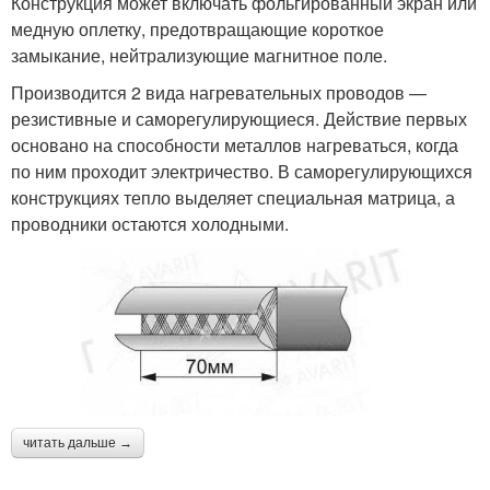
Конструкция может включать фольгированный экран или
медную оплетку, предотвращающие короткое
замыкание, нейтрализующие магнитное поле.
Производится 2 вида нагревательных проводов —
резистивные и саморегулирующиеся. Действие первых
основано на способности металлов нагреваться, когда
по ним проходит электричество. В саморегулирующихся
конструкциях тепло выделяет специальная матрица, а
проводники остаются холодными.
читать дальше →