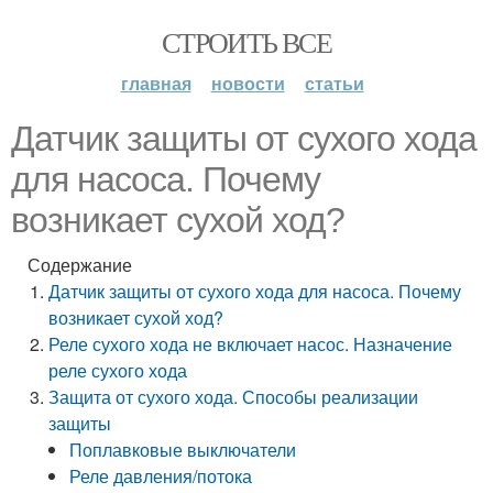
СТРОИТЬ ВСЕ
главная
новости
статьи
Датчик защиты от сухого хода
для насоса. Почему
возникает сухой ход?
Содержание
Датчик защиты от сухого хода для насоса. Почему
возникает сухой ход?
Реле сухого хода не включает насос. Назначение
реле сухого хода
Защита от сухого хода. Способы реализации
защиты
Поплавковые выключатели
Реле давления/потока