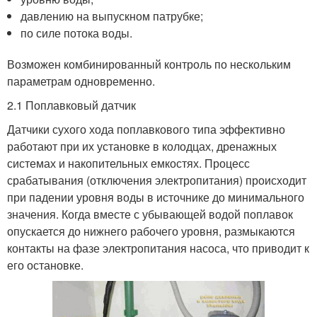
давлению на выпускном патрубке;
по силе потока воды.
Возможен комбинированный контроль по нескольким
параметрам одновременно.
2.1 Поплавковый датчик
Датчики сухого хода поплавкового типа эффективно
работают при их установке в колодцах, дренажных
системах и накопительных емкостях. Процесс
срабатывания (отключения электропитания) происходит
при падении уровня воды в источнике до минимального
значения. Когда вместе с убывающей водой поплавок
опускается до нижнего рабочего уровня, размыкаются
контакты на фазе электропитания насоса, что приводит к
его остановке.