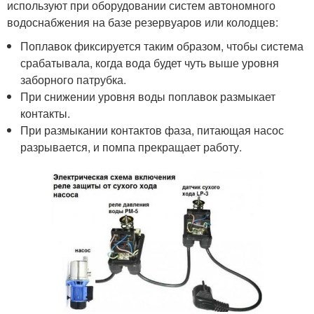
используют при оборудовании систем автономного
водоснабжения на базе резервуаров или колодцев:
Поплавок фиксируется таким образом, чтобы система
срабатывала, когда вода будет чуть выше уровня
заборного патрубка.
При снижении уровня воды поплавок размыкает
контакты.
При размыкании контактов фаза, питающая насос
разрывается, и помпа прекращает работу.