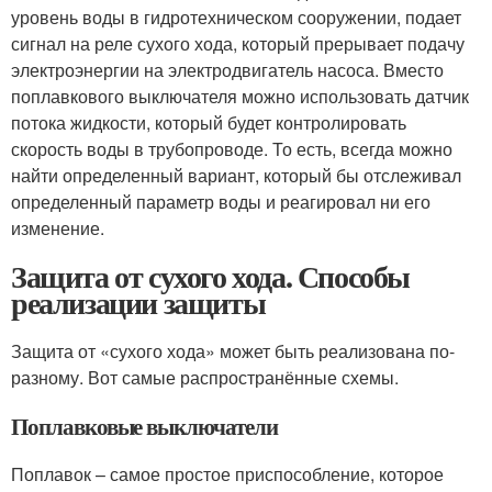
уровень воды в гидротехническом сооружении, подает
сигнал на реле сухого хода, который прерывает подачу
электроэнергии на электродвигатель насоса. Вместо
поплавкового выключателя можно использовать датчик
потока жидкости, который будет контролировать
скорость воды в трубопроводе. То есть, всегда можно
найти определенный вариант, который бы отслеживал
определенный параметр воды и реагировал ни его
изменение.
Защита от сухого хода. Способы
реализации защиты
Защита от «сухого хода» может быть реализована по-
разному. Вот самые распространённые схемы.
Поплавковые выключатели
Поплавок – самое простое приспособление, которое