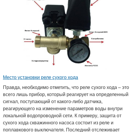
Место установки реле сухого хода
Правда, необходимо отметить, что реле сухого хода – это
всего лишь прибор, который реагирует на определенный
сигнал, поступающий от какого-либо датчика,
реагирующего на изменение параметров воды внутри
локальной водопроводной сети. К примеру, защита от
сухого хода скважинного насоса состоит из реле и
поплавкового выключателя. Последний отслеживает