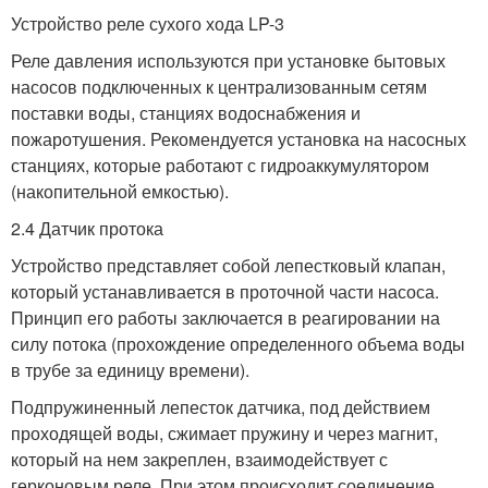
Устройство реле сухого хода LP-3
Реле давления используются при установке бытовых
насосов подключенных к централизованным сетям
поставки воды, станциях водоснабжения и
пожаротушения. Рекомендуется установка на насосных
станциях, которые работают с гидроаккумулятором
(накопительной емкостью).
2.4 Датчик протока
Устройство представляет собой лепестковый клапан,
который устанавливается в проточной части насоса.
Принцип его работы заключается в реагировании на
силу потока (прохождение определенного объема воды
в трубе за единицу времени).
Подпружиненный лепесток датчика, под действием
проходящей воды, сжимает пружину и через магнит,
который на нем закреплен, взаимодействует с
герконовым реле. При этом происходит соединение