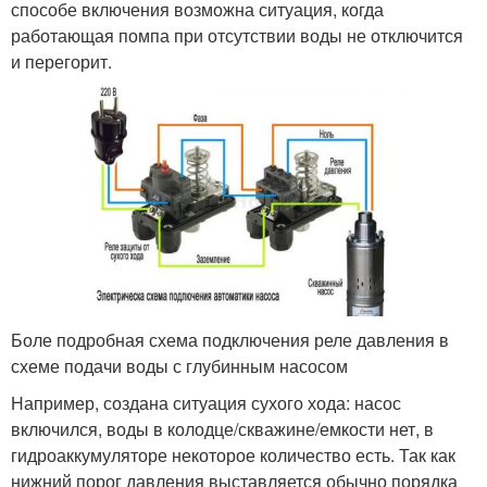
способе включения возможна ситуация, когда
работающая помпа при отсутствии воды не отключится
и перегорит.
Боле подробная схема подключения реле давления в
схеме подачи воды с глубинным насосом
Например, создана ситуация сухого хода: насос
включился, воды в колодце/скважине/емкости нет, в
гидроаккумуляторе некоторое количество есть. Так как
нижний порог давления выставляется обычно порядка