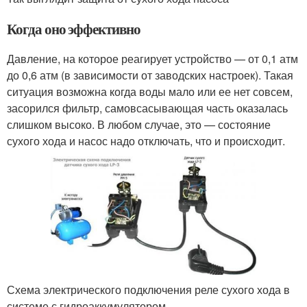
Когда оно эффективно
Давление, на которое реагирует устройство — от 0,1 атм
до 0,6 атм (в зависимости от заводских настроек). Такая
ситуация возможна когда воды мало или ее нет совсем,
засорился фильтр, самовсасывающая часть оказалась
слишком высоко. В любом случае, это — состояние
сухого хода и насос надо отключать, что и происходит.
Схема электрического подключения реле сухого хода в
системе с гидроаккумулятором