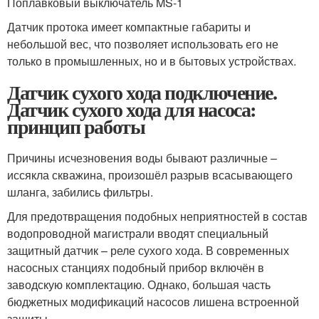
Поплавковый выключатель MS-1
Датчик протока имеет компактные габариты и
небольшой вес, что позволяет использовать его не
только в промышленных, но и в бытовых устройствах.
Датчик сухого хода подключение.
Датчик сухого хода для насоса:
принцип работы
Причины исчезновения воды бывают различные –
иссякла скважина, произошёл разрыв всасывающего
шланга, забились фильтры.
Для предотвращения подобных неприятностей в состав
водопроводной магистрали вводят специальный
защитный датчик – реле сухого хода. В современных
насосных станциях подобный прибор включён в
заводскую комплектацию. Однако, большая часть
бюджетных модификаций насосов лишена встроенной
защиты.