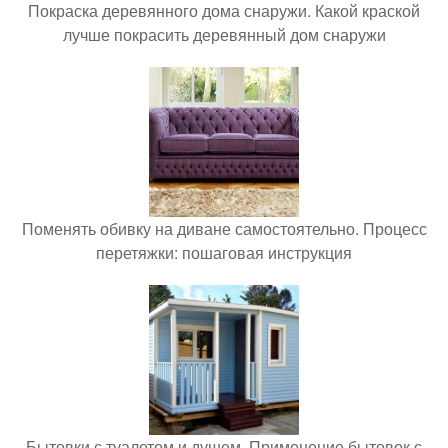
Покраска деревянного дома снаружи. Какой краской
лучше покрасить деревянный дом снаружи
Поменять обивку на диване самостоятельно. Процесс
перетяжки: пошаговая инструкция
Бытовки с туалетом и душем. Применение бытовок с