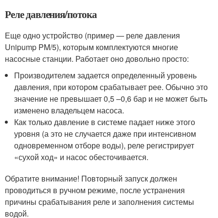
Реле давления/потока
Еще одно устройство (пример — реле давления
Unipump PM/5), которым комплектуются многие
насосные станции. Работает оно довольно просто:
Производителем задается определенный уровень
давления, при котором срабатывает рее. Обычно это
значение не превышает 0,5 –0,6 бар и не может быть
изменено владельцем насоса.
Как только давление в системе падает ниже этого
уровня (а это не случается даже при интенсивном
одновременном отборе воды), реле регистрирует
«сухой ход» и насос обесточивается.
Обратите внимание! Повторный запуск должен
проводиться в ручном режиме, после устранения
причины срабатывания реле и заполнения системы
водой.