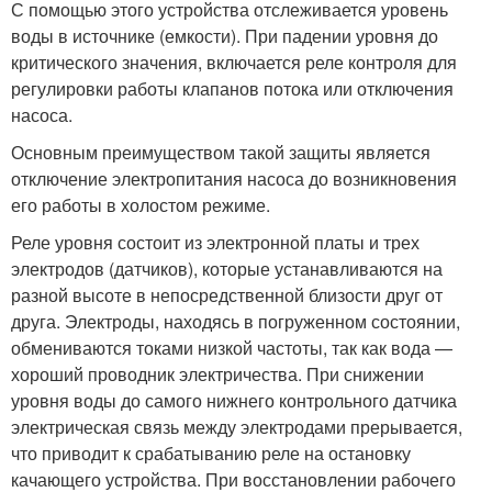
С помощью этого устройства отслеживается уровень
воды в источнике (емкости). При падении уровня до
критического значения, включается реле контроля для
регулировки работы клапанов потока или отключения
насоса.
Основным преимуществом такой защиты является
отключение электропитания насоса до возникновения
его работы в холостом режиме.
Реле уровня состоит из электронной платы и трех
электродов (датчиков), которые устанавливаются на
разной высоте в непосредственной близости друг от
друга. Электроды, находясь в погруженном состоянии,
обмениваются токами низкой частоты, так как вода —
хороший проводник электричества. При снижении
уровня воды до самого нижнего контрольного датчика
электрическая связь между электродами прерывается,
что приводит к срабатыванию реле на остановку
качающего устройства. При восстановлении рабочего