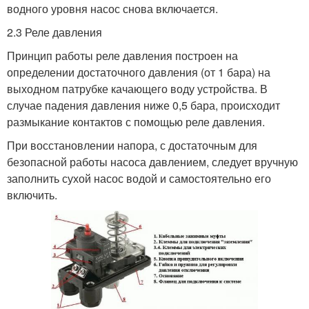
водного уровня насос снова включается.
2.3 Реле давления
Принцип работы реле давления построен на
определении достаточного давления (от 1 бара) на
выходном патрубке качающего воду устройства. В
случае падения давления ниже 0,5 бара, происходит
размыкание контактов с помощью реле давления.
При восстановлении напора, с достаточным для
безопасной работы насоса давлением, следует вручную
заполнить сухой насос водой и самостоятельно его
включить.