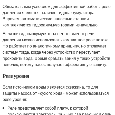
Обязательным условием для эффективной работы реле
давления является наличие гидроаккумулятора.
Впрочем, автоматические наносные станции
комплектуются гидроаккумуляторами изначально.
Если же гидроаккумулятора нет, то вместо реле
давления можно использовать компактное реле потока.
Но работает по аналогичному принципу, но отключает
систему тогда, когда через устройство переступает
проходить вода. Время срабатывания у таких устройств
невелик, потому насос получает эффективную защиту.
Реле уровня
Если источником воды является скважина, то для
защиты насоса от «сухого хода» может использоваться
реле уровня:
Реле представляет собой плату, к которой
подключаются электроды (обычно два рабочих и один