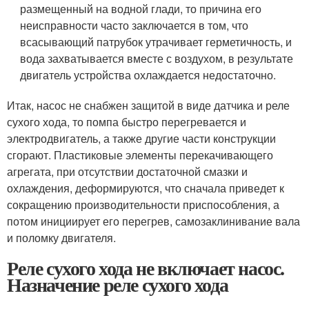
размещенный на водной глади, то причина его
неисправности часто заключается в том, что
всасывающий патрубок утрачивает герметичность, и
вода захватывается вместе с воздухом, в результате
двигатель устройства охлаждается недостаточно.
Итак, насос не снабжен защитой в виде датчика и реле
сухого хода, то помпа быстро перегревается и
электродвигатель, а также другие части конструкции
сгорают. Пластиковые элементы перекачивающего
агрегата, при отсутствии достаточной смазки и
охлаждения, деформируются, что сначала приведет к
сокращению производительности приспособления, а
потом инициирует его перегрев, самозаклинивание вала
и поломку двигателя.
Реле сухого хода не включает насос.
Назначение реле сухого хода