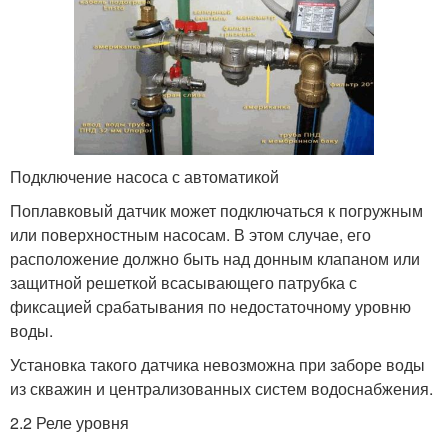
Подключение насоса с автоматикой
Поплавковый датчик может подключаться к погружным
или поверхностным насосам. В этом случае, его
расположение должно быть над донным клапаном или
защитной решеткой всасывающего патрубка с
фиксацией срабатывания по недостаточному уровню
воды.
Установка такого датчика невозможна при заборе воды
из скважин и централизованных систем водоснабжения.
2.2 Реле уровня