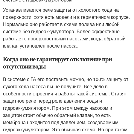
Устанавливается реле защиты от холостого хода на
поверхности, хотя есть модели и в герметичном корпусе.
Нормально оно работает в схеме полива или любой
системе без гидроаккумулятора. Более эффективно
работает с поверхностными насосами, когда обратный
клапан установлен после насоса.
Когда оно не гарантирует отключение при
отсутствии воды
В системе с ГА его поставить можно, но 100% защиту от
сухого хода насоса вы не получите. Все дело в
особенности строения и работы такой системы. Ставят
защитное реле перед реле давления воды и
гидроаккумялятором. При этом между насосом и
защитой стоит обычно обратный клапан, то есть
мембрана находится под давлением, создаваемым
гидроаккумулятором. Это обычная схема. Но при таком