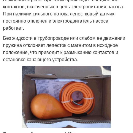
контактов, включенных в цепь электропитания насоса.
При наличии сильного потока лепестковый датчик
постоянно отклонен и электродвигатель насоса
работает.
Без жидкости в трубопроводе или слабом ее движении
пружина отклоняет лепесток с магнитом в исходное
положение, что приводит к размыканию контактов и
остановке качающего устройства.