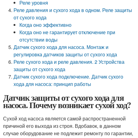
Реле уровня
Реле давления и сухого хода в одном. Реле защиты
от сухого хода
Когда оно эффективно
Когда оно не гарантирует отключение при
отсутствии воды
Датчик сухого хода для насоса. Монтаж и
регулировка датчиков защиты от сухого хода
Реле сухого хода и реле давления. 2 Устройства
защиты от сухого хода
Датчик сухого хода подключение. Датчик сухого
хода для насоса: принцип работы
Датчик защиты от сухого хода для
насоса. Почему возникает сухой ход?
Сухой ход насоса является самой распространенной
причиной его выхода из строя. Вдобавок, в данном
случае оборудование не подлежит ремонту по гарантии,