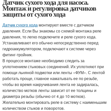
Датчик сухого хода для насоса.
Монтаж и регулировка датчиков
защиты от сухого хода
Датчик сухого хода
монтируют вместе с датчиком
давления. Если Вы знакомы со схемой монтажа реле
давления, то легко подключите и реле сухого хода.
Устанавливают его обычно непосредственно перед
гидроаккумулятором, подключают к системе через
фитинг-тройник.
В процессе монтаже необходимо следить за
уплотнением стыковых соединений. Их уплотняют при
помощи льняной подмотки или ленты «ФУМ». С лентой
работать проще, главное наматывать ее по резьбе,
чтобы во время накручивания лента не задиралась,
количество мотков ленты зависит от ее толщины и
диаметра резьбы (обычно от 4 до 10 мотков).
Желательно монтировать реле в систему с наименьшим
количеством стыков и поворотов.