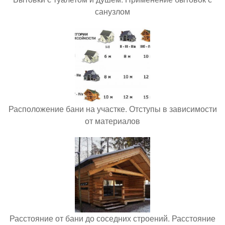
санузлом
Расположение бани на участке. Отступы в зависимости
от материалов
Расстояние от бани до соседних строений. Расстояние