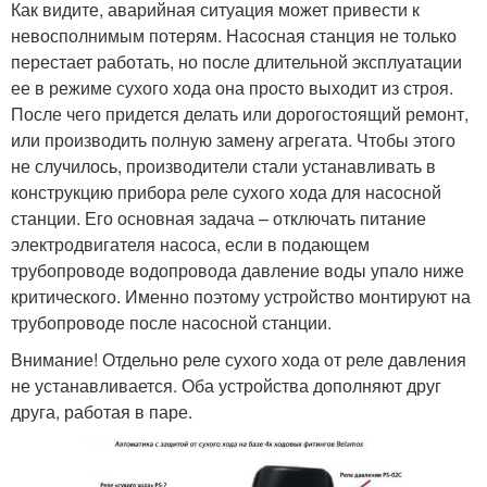
Как видите, аварийная ситуация может привести к
невосполнимым потерям. Насосная станция не только
перестает работать, но после длительной эксплуатации
ее в режиме сухого хода она просто выходит из строя.
После чего придется делать или дорогостоящий ремонт,
или производить полную замену агрегата. Чтобы этого
не случилось, производители стали устанавливать в
конструкцию прибора реле сухого хода для насосной
станции. Его основная задача – отключать питание
электродвигателя насоса, если в подающем
трубопроводе водопровода давление воды упало ниже
критического. Именно поэтому устройство монтируют на
трубопроводе после насосной станции.
Внимание! Отдельно реле сухого хода от реле давления
не устанавливается. Оба устройства дополняют друг
друга, работая в паре.