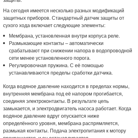
На сегодня имеется несколько разных модификаций
защитных приборов. Стандартный датчик защиты от
сухого хода включает следующие элементы:
Мембрана, установленная внутри корпуса реле.
Размыкающие контакты – автоматически
срабатывают при снижении напора в водопроводной
сети менее установленного порога.
Регулировочная пружина. С её помощью
устанавливаются пределы сработки датчика.
Когда водяное давление находится в пределах нормы,
внутренняя мембрана под её напором прогибается,
соединяя электроконтакты. В результате цепь
замыкается, и электродвигатель насоса работает. Когда
водяное давление вдруг опускается ниже
определённого уровня, мембрана распрямляется,
размыкая контакты. Подача электропитания к мотору
прекращается, и он останавливается.