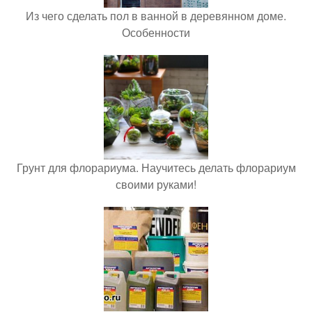
Из чего сделать пол в ванной в деревянном доме.
Особенности
Грунт для флорариума. Научитесь делать флорариум
своими руками!