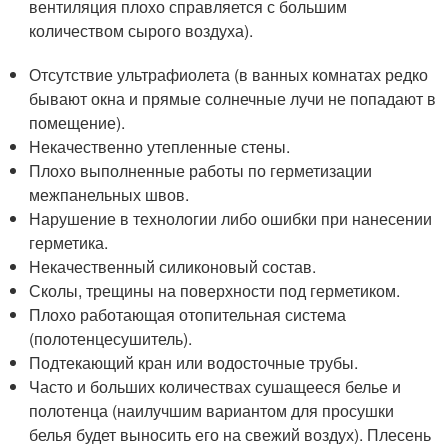
вентиляция плохо справляется с большим
количеством сырого воздуха).
Отсутствие ультрафиолета (в ванных комнатах редко
бывают окна и прямые солнечные лучи не попадают в
помещение).
Некачественно утепленные стены.
Плохо выполненные работы по герметизации
межпанельных швов.
Нарушение в технологии либо ошибки при нанесении
герметика.
Некачественный силиконовый состав.
Сколы, трещины на поверхности под герметиком.
Плохо работающая отопительная система
(полотенцесушитель).
Подтекающий кран или водосточные трубы.
Часто и больших количествах сушащееся белье и
полотенца (наилучшим вариантом для просушки
белья будет выносить его на свежий воздух). Плесень