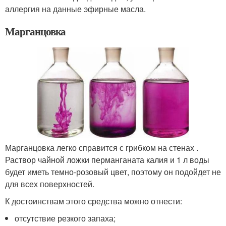
аллергия на данные эфирные масла.
Марганцовка
Марганцовка легко справится с грибком на стенах .
Раствор чайной ложки перманганата калия и 1 л воды
будет иметь темно-розовый цвет, поэтому он подойдет не
для всех поверхностей.
К достоинствам этого средства можно отнести:
отсутствие резкого запаха;