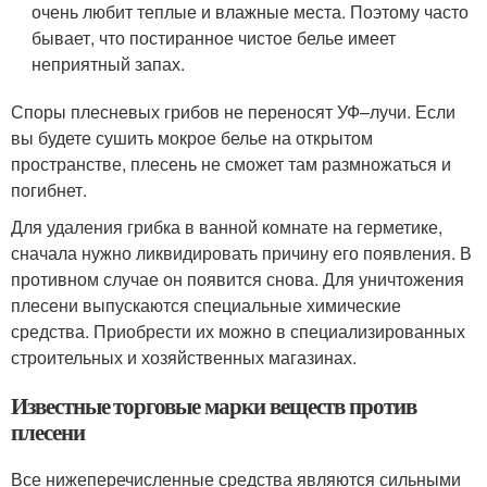
очень любит теплые и влажные места. Поэтому часто
бывает, что постиранное чистое белье имеет
неприятный запах.
Споры плесневых грибов не переносят УФ–лучи. Если
вы будете сушить мокрое белье на открытом
пространстве, плесень не сможет там размножаться и
погибнет.
Для удаления грибка в ванной комнате на герметике,
сначала нужно ликвидировать причину его появления. В
противном случае он появится снова. Для уничтожения
плесени выпускаются специальные химические
средства. Приобрести их можно в специализированных
строительных и хозяйственных магазинах.
Известные торговые марки веществ против
плесени
Все нижеперечисленные средства являются сильными