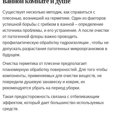
ванной комнате и душе
Существует несколько методик, как справиться с
плесенью, возникшей на герметике. Один из факторов
успешной борьбы с грибком в ванной – определение
источника проблемы, и его устранение. А после очистки
от патогенной флоры важно проводить
профилактическую обработку гидроизоляции , чтобы не
допускать разрастания патогенных микроорганизмов в
будущем.
Очистка герметика от плесени предполагает
планомерную обработку поверхностей. Для того чтобы
компоненты, применяемых для очистки веществ, не
повредили душевую занавеску и коврик, их
рекомендуется убрать на период уборки.
Такая предосторожность связана с отбеливающим
эффектом, который дает большинство используемых
средств.