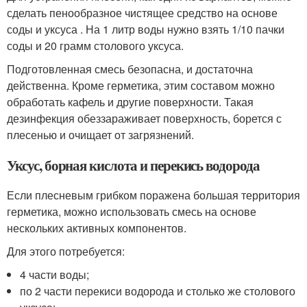
сделать пенообразное чистящее средство на основе
соды и уксуса . На 1 литр воды нужно взять 1/10 пачки
соды и 20 грамм столового уксуса.
Подготовленная смесь безопасна, и достаточна
действенна. Кроме герметика, этим составом можно
обработать кафель и другие поверхности. Такая
дезинфекция обеззараживает поверхность, борется с
плесенью и очищает от загрязнений.
Уксус, борная кислота и перекись водорода
Если плесневым грибком поражена большая территория
герметика, можно использовать смесь на основе
нескольких активных компонентов.
Для этого потребуется:
4 части воды;
по 2 части перекиси водорода и столько же столового