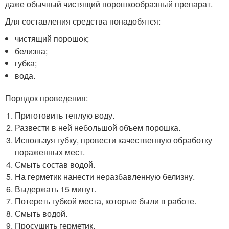
даже обычный чистящий порошкообразный препарат.
Для составления средства понадобятся:
чистящий порошок;
белизна;
губка;
вода.
Порядок проведения:
Приготовить теплую воду.
Развести в ней небольшой объем порошка.
Используя губку, провести качественную обработку
пораженных мест.
Смыть состав водой.
На герметик нанести неразбавленную белизну.
Выдержать 15 минут.
Потереть губкой места, которые были в работе.
Смыть водой.
Просушить герметик.