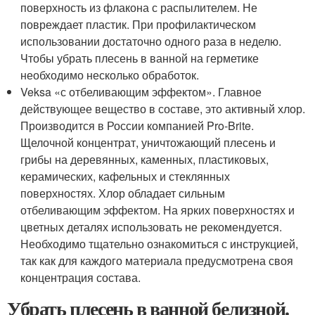
поверхность из флакона с распылителем. Не
повреждает пластик. При профилактическом
использовании достаточно одного раза в неделю.
Чтобы убрать плесень в ванной на герметике
необходимо несколько обработок.
Veksa «с отбеливающим эффектом». Главное
действующее вещество в составе, это активный хлор.
Производится в России компанией Pro-Brite.
Щелочной концентрат, уничтожающий плесень и
грибы на деревянных, каменных, пластиковых,
керамических, кафельных и стеклянных
поверхностях. Хлор обладает сильным
отбеливающим эффектом. На ярких поверхностях и
цветных деталях использовать не рекомендуется.
Необходимо тщательно ознакомиться с инструкцией,
так как для каждого материала предусмотрена своя
концентрация состава.
Убрать плесень в ванной белизной.