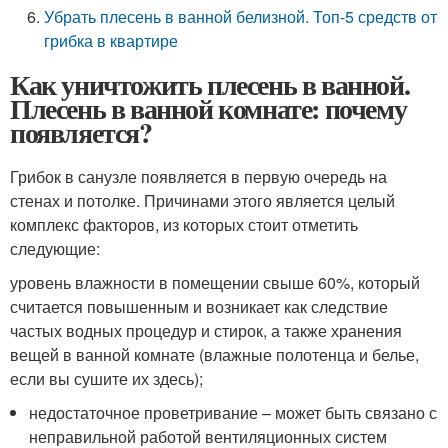
Убрать плесень в ванной белизной. Топ-5 средств от
грибка в квартире
Как уничтожить плесень в ванной.
Плесень в ванной комнате: почему
появляется?
Грибок в санузле появляется в первую очередь на
стенах и потолке. Причинами этого является целый
комплекс факторов, из которых стоит отметить
следующие:
уровень влажности в помещении свыше 60%, который
считается повышенным и возникает как следствие
частых водных процедур и стирок, а также хранения
вещей в ванной комнате (влажные полотенца и белье,
если вы сушите их здесь);
недостаточное проветривание – может быть связано с
неправильной работой вентиляционных систем