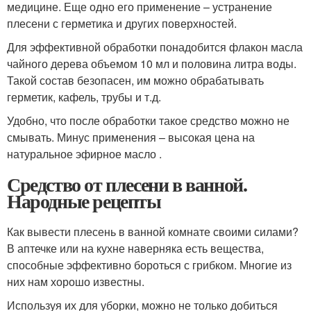
медицине. Еще одно его применение – устранение
плесени с герметика и других поверхностей.
Для эффективной обработки понадобится флакон масла
чайного дерева объемом 10 мл и половина литра воды.
Такой состав безопасен, им можно обрабатывать
герметик, кафель, трубы и т.д.
Удобно, что после обработки такое средство можно не
смывать. Минус применения – высокая цена на
натуральное эфирное масло .
Средство от плесени в ванной.
Народные рецепты
Как вывести плесень в ванной комнате своими силами?
В аптечке или на кухне наверняка есть вещества,
способные эффективно бороться с грибком. Многие из
них нам хорошо известны.
Используя их для уборки, можно не только добиться