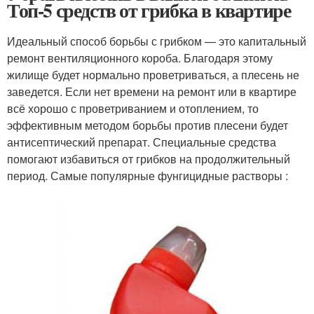
Топ-5 средств от грибка в квартире
Идеальный способ борьбы с грибком — это капитальный
ремонт вентиляционного короба. Благодаря этому
жилище будет нормально проветриваться, а плесень не
заведется. Если нет времени на ремонт или в квартире
всё хорошо с проветриванием и отоплением, то
эффективным методом борьбы против плесени будет
антисептический препарат. Специальные средства
помогают избавиться от грибков на продолжительный
период. Самые популярные фунгицидные растворы :