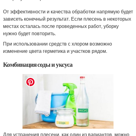
От эффективности и качества обработки напрямую будет
зависеть конечный результат. Если плесень в некоторых
местах осталась после проведенных работ, уборку
нужно будет повторить.
При использовании средств с хлором возможно
изменение цвета герметика и участков рядом.
Комбинация соды и уксуса
Для устранения плесени, как один из вариантов, можно