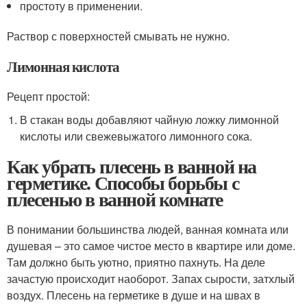
простоту в применении.
Раствор с поверхностей смывать не нужно.
Лимонная кислота
Рецепт простой:
В стакан воды добавляют чайную ложку лимонной
кислоты или свежевыжатого лимонного сока.
Как убрать плесень в ванной на
герметике. Способы борьбы с
плесенью в ванной комнате
В понимании большинства людей, ванная комната или
душевая – это самое чистое место в квартире или доме.
Там должно быть уютно, приятно пахнуть. На деле
зачастую происходит наоборот. Запах сырости, затхлый
воздух. Плесень на герметике в душе и на швах в