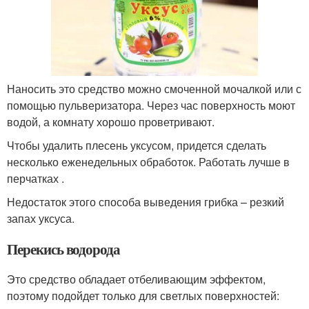
Наносить это средство можно смоченной мочалкой или с
помощью пульверизатора. Через час поверхность моют
водой, а комнату хорошо проветривают.
Чтобы удалить плесень уксусом, придется сделать
несколько еженедельных обработок. Работать лучше в
перчатках .
Недостаток этого способа выведения грибка – резкий
запах уксуса.
Перекись водорода
Это средство обладает отбеливающим эффектом,
поэтому подойдет только для светлых поверхностей: