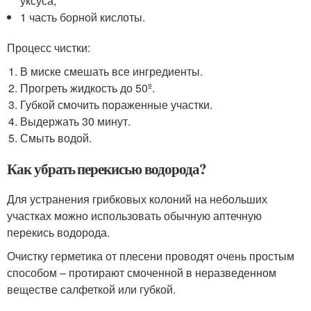
уксуса;
1 часть борной кислоты.
Процесс чистки:
В миске смешать все ингредиенты.
Прогреть жидкость до 50º.
Губкой смочить пораженные участки.
Выдержать 30 минут.
Смыть водой.
Как убрать перекисью водорода?
Для устранения грибковых колоний на небольших
участках можно использовать обычную аптечную
перекись водорода.
Очистку герметика от плесени проводят очень простым
способом – протирают смоченной в неразведенном
веществе салфеткой или губкой.