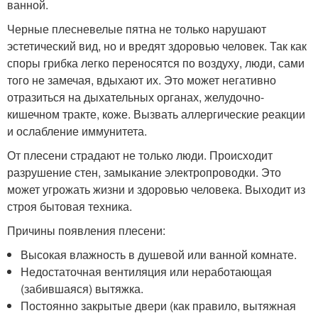
ванной.
Черные плесневелые пятна не только нарушают
эстетический вид, но и вредят здоровью человек. Так как
споры грибка легко переносятся по воздуху, люди, сами
того не замечая, вдыхают их. Это может негативно
отразиться на дыхательных органах, желудочно-
кишечном тракте, коже. Вызвать аллергические реакции
и ослабление иммунитета.
От плесени страдают не только люди. Происходит
разрушение стен, замыкание электропроводки. Это
может угрожать жизни и здоровью человека. Выходит из
строя бытовая техника.
Причины появления плесени:
Высокая влажность в душевой или ванной комнате.
Недостаточная вентиляция или неработающая
(забившаяся) вытяжка.
Постоянно закрытые двери (как правило, вытяжная