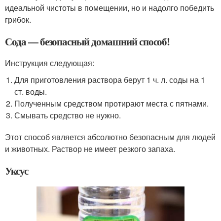
идеальной чистоты в помещении, но и надолго победить
грибок.
Сода — безопасный домашний способ!
Инструкция следующая:
Для приготовления раствора берут 1 ч. л. соды на 1
ст. воды.
Полученным средством протирают места с пятнами.
Смывать средство не нужно.
Этот способ является абсолютно безопасным для людей
и животных. Раствор не имеет резкого запаха.
Уксус