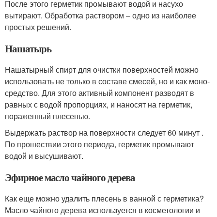
После этого герметик промывают водой и насухо
вытирают. Обработка раствором – одно из наиболее
простых решений.
Нашатырь
Нашатырный спирт для очистки поверхностей можно
использовать не только в составе смесей, но и как моно-
средство. Для этого активный компонент разводят в
равных с водой пропорциях, и наносят на герметик,
пораженный плесенью.
Выдержать раствор на поверхности следует 60 минут .
По прошествии этого периода, герметик промывают
водой и высушивают.
Эфирное масло чайного дерева
Как еще можно удалить плесень в ванной с герметика?
Масло чайного дерева используется в косметологии и