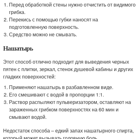
Перед обработкой стены нужно отчистить от видимого
грибка.
Перекись с помощью губки наносят на
подготовленную поверхность.
Средство можно не смывать.
Нашатырь
Этот способ отлично подходит для выведения черных
пятен с плитки, зеркал, стенок душевой кабины и других
гладких поверхностей:
Применяют нашатырь в разбавленном виде.
Его смешивают с водой в пропорции 1:1.
Раствор распыляют пульверизатором, оставляют на
зараженных грибком поверхностях на 60 мин и
смывают водой.
Недостаток способа – едкий запах нашатырного спирта,
который может вызывать головную боль.