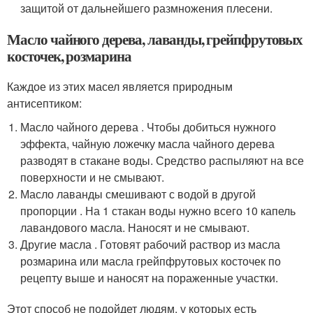
защитой от дальнейшего размножения плесени.
Масло чайного дерева, лаванды, грейпфрутовых
косточек, розмарина
Каждое из этих масел является природным
антисептиком:
Масло чайного дерева . Чтобы добиться нужного
эффекта, чайную ложечку масла чайного дерева
разводят в стакане воды. Средство распыляют на все
поверхности и не смывают.
Масло лаванды смешивают с водой в другой
пропорции . На 1 стакан воды нужно всего 10 капель
лавандового масла. Наносят и не смывают.
Другие масла . Готовят рабочий раствор из масла
розмарина или масла грейпфрутовых косточек по
рецепту выше и наносят на пораженные участки.
Этот способ не подойдет людям, у которых есть