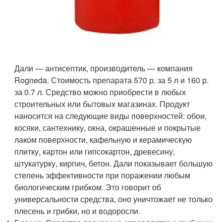
Дали — антисептик, производитель — компания
Rogneda. Стоимость препарата 570 р. за 5 л и 160 р.
за 0.7 л. Средство можно приобрести в любых
строительных или бытовых магазинах. Продукт
наносится на следующие виды поверхностей: обои,
косяки, сантехнику, окна, окрашенные и покрытые
лаком поверхности, кафельную и керамическую
плитку, картон или гипсокартон, древесину,
штукатурку, кирпич, бетон. Дали показывает большую
степень эффективности при поражении любым
биологическим грибком. Это говорит об
универсальности средства, оно уничтожает не только
плесень и грибки, но и водоросли.