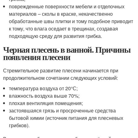
поврежденные поверхности мебели и отделочных
материалов – сколы в краске, некачественно
обработанные швы плитки и тому подобное приводит
к тому, что влага оседает в трещинах, создавая
подходящую среду для развития грибка.
Черная плесень в ванной. Причины
появления плесени
Стремительное развитие плесени начинается при
продолжительном сочетании следующих условий:
температура воздуха от 20°С;
влажность воздуха выше 70%;
плохая вентиляция помещения;
застоявшаяся грязь и просроченные средства
бытовой химии (источник питания для плесневых
грибков).