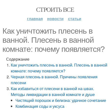
СТРОИТЬ ВСЕ
главная
новости
статьи
Как уничтожить плесень в
ванной. Плесень в ванной
комнате: почему появляется?
Содержание
Как уничтожить плесень в ванной. Плесень в ванной
комнате: почему появляется?
Черная плесень в ванной. Причины появления
плесени
Как избавиться от плесени в ванной на швах.
Методы ликвидации в ванной комнате и душе
Чистящий порошок и белизна: удачное сочетание
Комбинация соды и уксуса