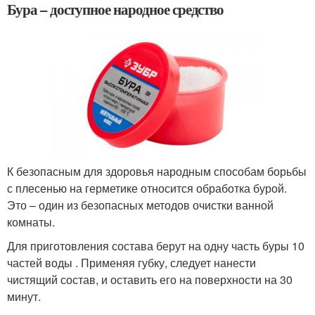
Бура – доступное народное средство
К безопасным для здоровья народным способам борьбы
с плесенью на герметике относится обработка бурой.
Это – один из безопасных методов очистки ванной
комнаты.
Для приготовления состава берут на одну часть буры 10
частей воды . Применяя губку, следует нанести
чистящий состав, и оставить его на поверхности на 30
минут.