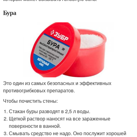
Бура
Это один из самых безопасных и эффективных
противогрибковых препаратов.
Чтобы почистить стены:
Стакан буры разводят в 2,5 л воды.
Щеткой раствор наносят на все зараженные
поверхности в ванной.
Смывать средство не надо. Оно послужит хорошей