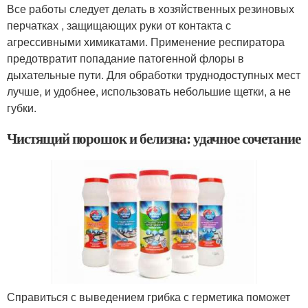
Все работы следует делать в хозяйственных резиновых
перчатках , защищающих руки от контакта с
агрессивными химикатами. Применение респиратора
предотвратит попадание патогенной флоры в
дыхательные пути. Для обработки труднодоступных мест
лучше, и удобнее, использовать небольшие щетки, а не
губки.
Чистящий порошок и белизна: удачное сочетание
Справиться с выведением грибка с герметика поможет