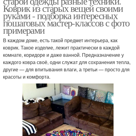
старой одежды разные техники.
Коврик из старых вещей своими
руками - подборка интересных
пошаговых мастер-классов с фото
примерами
В каждом доме, есть такой предмет интерьера, как
коврик. Такое изделие, лежит практически в каждой
комнате, коридоре и даже ванной. Предназначение у
каждого ковра своё, одни служат для сохранения тепла,
другие — для впитывания влаги, а третьи — просто для
красоты и комфорта.