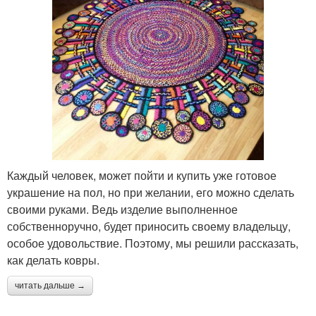
Каждый человек, может пойти и купить уже готовое
украшение на пол, но при желании, его можно сделать
своими руками. Ведь изделие выполненное
собственноручно, будет приносить своему владельцу,
особое удовольствие. Поэтому, мы решили рассказать,
как делать ковры.
читать дальше →