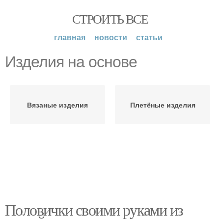
СТРОИТЬ ВСЕ
главная
новости
статьи
Изделия на основе
Вязаные изделия
Плетёные изделия
Половички своими руками из