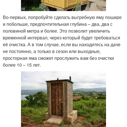
Во-первых, попробуйте сделать выгребную яму пошире
и побольше, предпочтительная глубина – два, два с
половиной метра и более. Это позволит увеличить
временной интервал, через который будет требоваться
её очистка. А в том случае, если вы находитесь на даче
не постоянно, а только в сезон или выходные,
просторная яма сможет прослужить вам без очистки
более 10 – 15 лет.