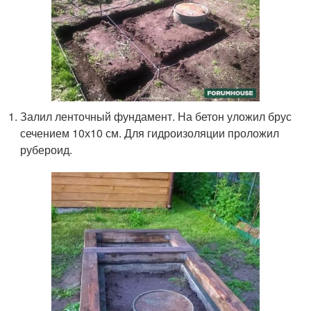
Залил ленточный фундамент. На бетон уложил брус
сечением 10х10 см. Для гидроизоляции проложил
рубероид.