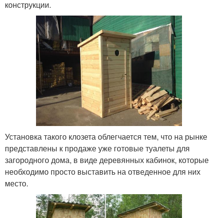
конструкции.
Установка такого клозета облегчается тем, что на рынке
представлены к продаже уже готовые туалеты для
загородного дома, в виде деревянных кабинок, которые
необходимо просто выставить на отведенное для них
место.