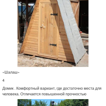
«Шалаш»
4
Домик . Комфортный вариант, где достаточно места для
человека. Отличается повышенной прочностью