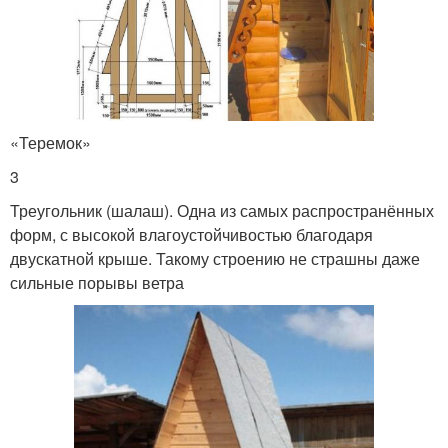
«Теремок»
3
Треугольник (шалаш). Одна из самых распространённых
форм, с высокой влагоустойчивостью благодаря
двускатной крыше. Такому строению не страшны даже
сильные порывы ветра