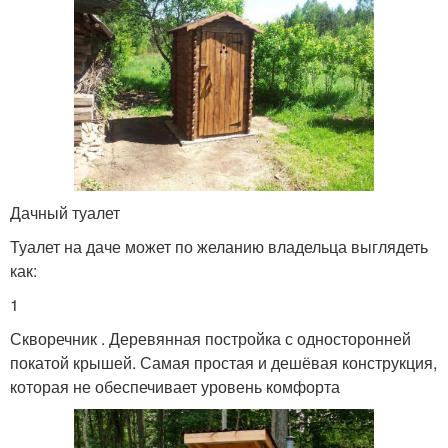
Дачный туалет
Туалет на даче может по желанию владельца выглядеть
как:
1
Скворечник . Деревянная постройка с односторонней
покатой крышей. Самая простая и дешёвая конструкция,
которая не обеспечивает уровень комфорта