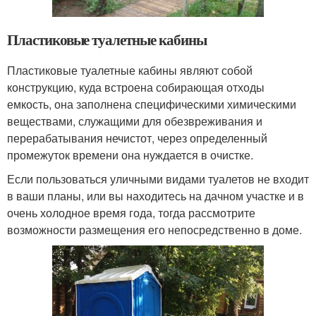
Пластиковые туалетные кабины
Пластиковые туалетные кабины являют собой
конструкцию, куда встроена собирающая отходы
емкость, она заполнена специфическими химическими
веществами, служащими для обезвреживания и
перерабатывания нечистот, через определенный
промежуток времени она нуждается в очистке.
Если пользоваться уличными видами туалетов не входит
в ваши планы, или вы находитесь на дачном участке и в
очень холодное время года, тогда рассмотрите
возможности размещения его непосредственно в доме.