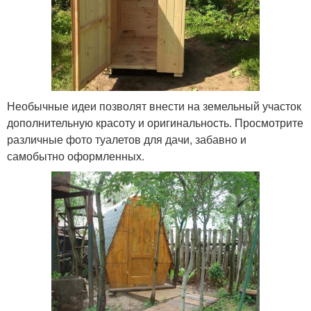
Необычные идеи позволят внести на земельный участок
дополнительную красоту и оригинальность. Просмотрите
различные фото туалетов для дачи, забавно и
самобытно оформленных.