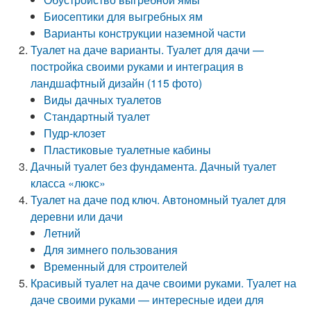
Биосептики для выгребных ям
Варианты конструкции наземной части
Туалет на даче варианты. Туалет для дачи —
постройка своими руками и интеграция в
ландшафтный дизайн (115 фото)
Виды дачных туалетов
Стандартный туалет
Пудр-клозет
Пластиковые туалетные кабины
Дачный туалет без фундамента. Дачный туалет
класса «люкс»
Туалет на даче под ключ. Автономный туалет для
деревни или дачи
Летний
Для зимнего пользования
Временный для строителей
Красивый туалет на даче своими руками. Туалет на
даче своими руками — интересные идеи для