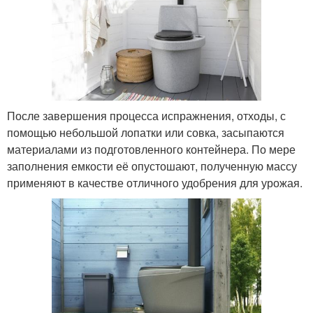
После завершения процесса испражнения, отходы, с
помощью небольшой лопатки или совка, засыпаются
материалами из подготовленного контейнера. По мере
заполнения емкости её опустошают, полученную массу
применяют в качестве отличного удобрения для урожая.