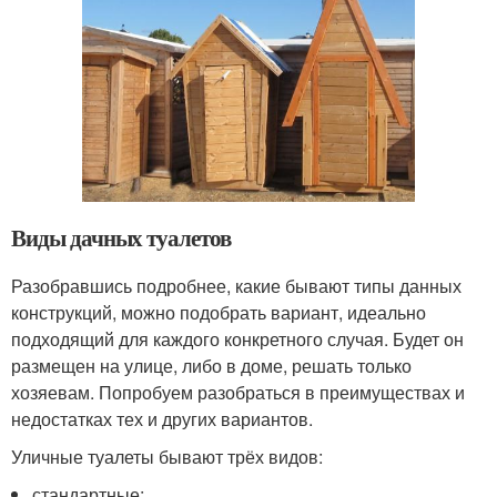
Виды дачных туалетов
Разобравшись подробнее, какие бывают типы данных
конструкций, можно подобрать вариант, идеально
подходящий для каждого конкретного случая. Будет он
размещен на улице, либо в доме, решать только
хозяевам. Попробуем разобраться в преимуществах и
недостатках тех и других вариантов.
Уличные туалеты бывают трёх видов:
стандартные;