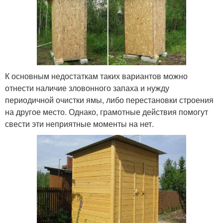
К основным недостаткам таких вариантов можно
отнести наличие зловонного запаха и нужду
периодичной очистки ямы, либо перестановки строения
на другое место. Однако, грамотные действия помогут
свести эти неприятные моменты на нет.