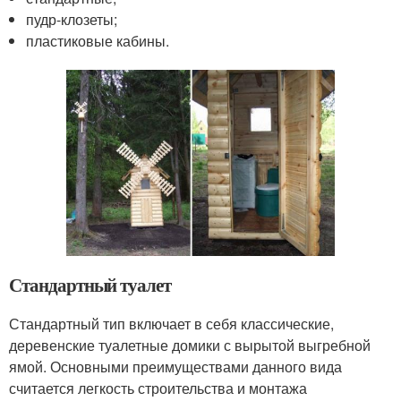
пудр-клозеты;
пластиковые кабины.
Стандартный туалет
Стандартный тип включает в себя классические,
деревенские туалетные домики с вырытой выгребной
ямой. Основными преимуществами данного вида
считается легкость строительства и монтажа