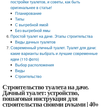
постройки туалетов, и советы, как быть
оригинальнее в статье!
Планирование
Типы
С выгребной ямой
Без выгребной ямы
Простой туалет на даче. Этапы строительства
Виды дачных туалетов
Современный уличный туалет. Туалет для дачи:
какие варианты выбрать и лучшие современные
идеи (110 фото)
Выбор расположения
Виды
Строительство
Строительство туалета на даче.
Дачный туалет: устройство,
пошаговая инструкция для
строительства своими руками | 40+