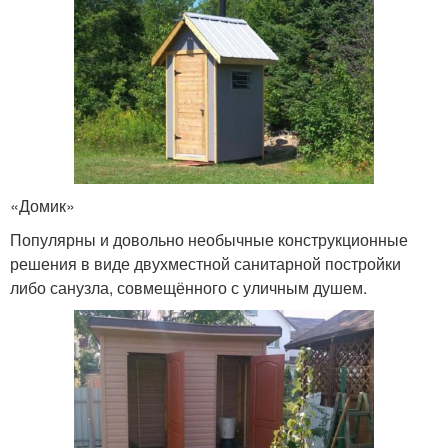
«Домик»
Популярны и довольно необычные конструкционные
решения в виде двухместной санитарной постройки
либо санузла, совмещённого с уличным душем.