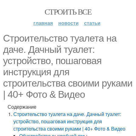
СТРОИТЬ ВСЕ
главная
новости
статьи
Строительство туалета на
даче. Дачный туалет:
устройство, пошаговая
инструкция для
строительства своими руками
| 40+ Фото & Видео
Содержание
Строительство туалета на даче. Дачный туалет:
устройство, пошаговая инструкция для
строительства своими руками | 40+ Фото & Видео
Обустройство выгребной ямы