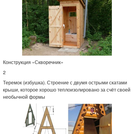
Конструкция «Скворечник»
2
Теремок (избушка). Строение с двумя острыми скатами
крыши, которое хорошо теплоизолировано за счёт своей
необычной формы