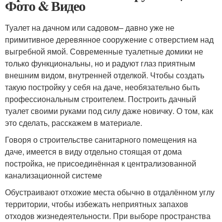
Фото & Видео
Туалет на дачном или садовом– давно уже не
примитивное деревянное сооружение с отверстием над
выгребной ямой. Современные туалетные домики не
только функциональны, но и радуют глаз приятным
внешним видом, внутренней отделкой. Чтобы создать
такую постройку у себя на даче, необязательно быть
профессиональным строителем. Построить дачный
туалет своими руками под силу даже новичку. О том, как
это сделать, расскажем в материале.
Говоря о строительстве санитарного помещения на
даче, имеется в виду отдельно стоящая от дома
постройка, не присоединённая к централизованной
канализационной системе
Обустраивают отхожие места обычно в отдалённом углу
территории, чтобы избежать неприятных запахов
отходов жизнедеятельности. При выборе пространства