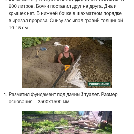
200 литров. Бочки поставил друг на друга. Дна и
крышек нет. В нижней бочке в шахматном порядке
вырезал прорези. Снизу засыпал гравий толщиной
10-15 см.
Разметил фундамент под дачный туалет. Размер
основания – 2500х1500 мм.