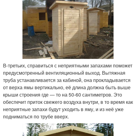
В-третьих, справиться с неприятными запахами поможет
предусмотренный вентиляционный выход. Вытяжная
труба устанавливается за кабиной, она прокладывается
от верха ямы вертикально, её длина должна быть выше
крыши строения где — то на 50-60 сантиметров. Это
обеспечит приток свежего воздуха внутри, в то время как
неприятные запахи будут уходить в яму, и из неё уже
подниматься по трубе вверх.