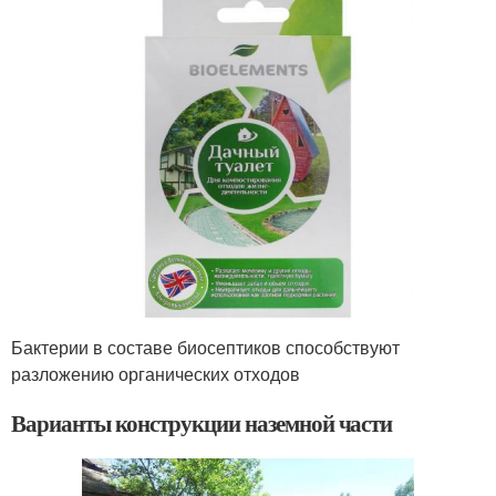
Бактерии в составе биосептиков способствуют
разложению органических отходов
Варианты конструкции наземной части