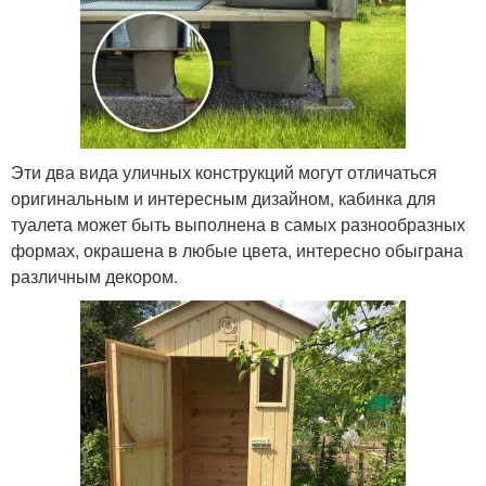
Эти два вида уличных конструкций могут отличаться
оригинальным и интересным дизайном, кабинка для
туалета может быть выполнена в самых разнообразных
формах, окрашена в любые цвета, интересно обыграна
различным декором.