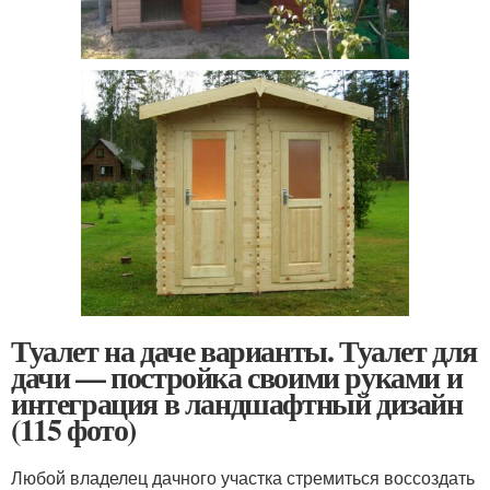
Туалет на даче варианты. Туалет для
дачи — постройка своими руками и
интеграция в ландшафтный дизайн
(115 фото)
Любой владелец дачного участка стремиться воссоздать