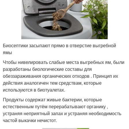
Биосептики засыпают прямо в отверстие выгребной
ямы
Чтобы нивелировать слабые места выгребных ям, были
разработаны биологические составы для
обеззараживания органических отходов . Принцип их
действия аналогичен тем средствам, которые
используются в биотуалетах.
Продукты содержат живые бактерии, которые
естественным путём перерабатывают органику ,
устраняя неприятный запах и устраняя необходимость
частой выкачки нечистот.