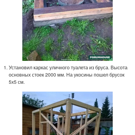
Установил каркас уличного туалета из бруса. Высота
основных стоек 2000 мм. На укосины пошел брусок
5х5 см.