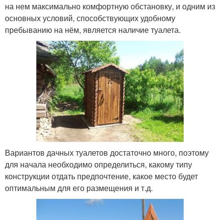
на нем максимально комфортную обстановку, и одним из
основных условий, способствующих удобному
пребыванию на нём, является наличие туалета.
Вариантов дачных туалетов достаточно много, поэтому
для начала необходимо определиться, какому типу
конструкции отдать предпочтение, какое место будет
оптимальным для его размещения и т.д.