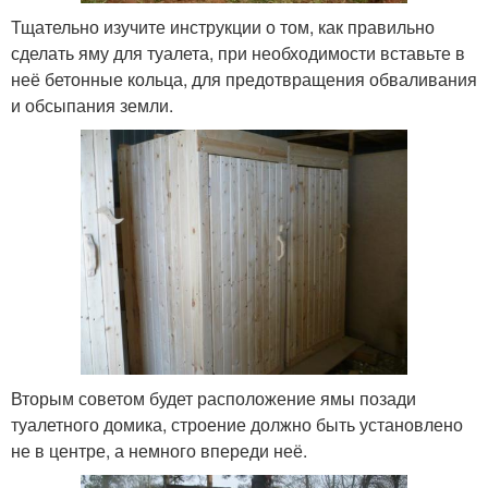
Тщательно изучите инструкции о том, как правильно
сделать яму для туалета, при необходимости вставьте в
неё бетонные кольца, для предотвращения обваливания
и обсыпания земли.
Вторым советом будет расположение ямы позади
туалетного домика, строение должно быть установлено
не в центре, а немного впереди неё.