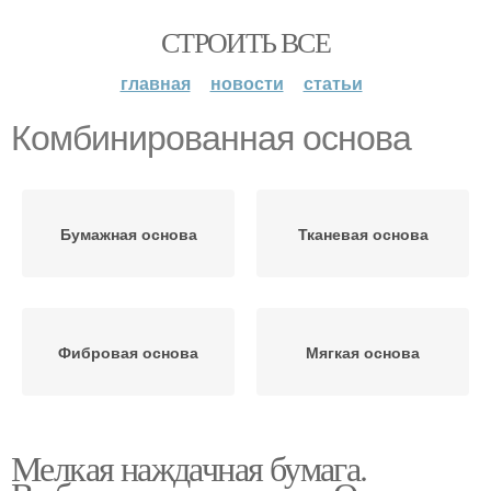
СТРОИТЬ ВСЕ
главная
новости
статьи
Комбинированная основа
Бумажная основа
Тканевая основа
Фибровая основа
Мягкая основа
Мелкая наждачная бумага.