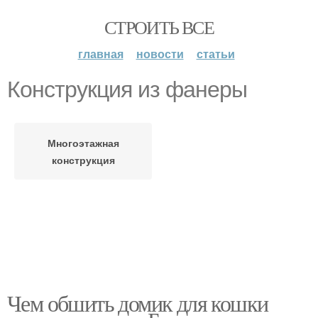
СТРОИТЬ ВСЕ
главная
новости
статьи
Конструкция из фанеры
Многоэтажная
конструкция
Чем обшить домик для кошки