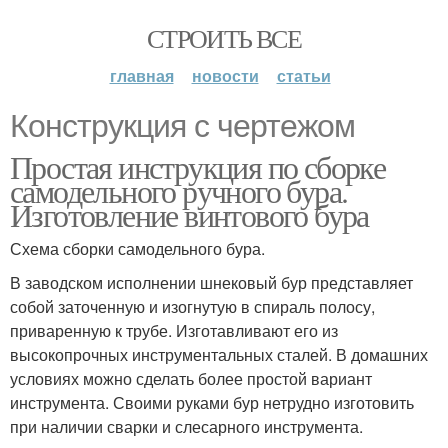
СТРОИТЬ ВСЕ
главная
новости
статьи
Конструкция с чертежом
Простая инструкция по сборке
самодельного ручного бура.
Изготовление винтового бура
Схема сборки самодельного бура.
В заводском исполнении шнековый бур представляет
собой заточенную и изогнутую в спираль полосу,
приваренную к трубе. Изготавливают его из
высокопрочных инструментальных сталей. В домашних
условиях можно сделать более простой вариант
инструмента. Своими руками бур нетрудно изготовить
при наличии сварки и слесарного инструмента.