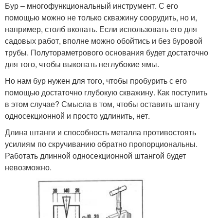
Бур – многофункциональный инструмент. С его
помощью можно не только скважину соорудить, но и,
например, столб вкопать. Если использовать его для
садовых работ, вполне можно обойтись и без буровой
трубы. Полутораметрового основания будет достаточно
для того, чтобы выкопать неглубокие ямы.
Но нам бур нужен для того, чтобы пробурить с его
помощью достаточно глубокую скважину. Как поступить
в этом случае? Смысла в том, чтобы оставить штангу
односекционной и просто удлинить, нет.
Длина штанги и способность металла противостоять
усилиям по скручиванию обратно пропорциональны.
Работать длинной односекционной штангой будет
невозможно.