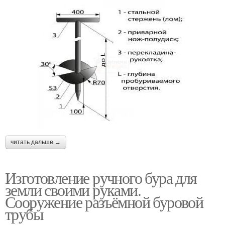
читать дальше →
Изготовление ручного бура для
земли своими руками.
Сооружение разъёмной буровой
трубы