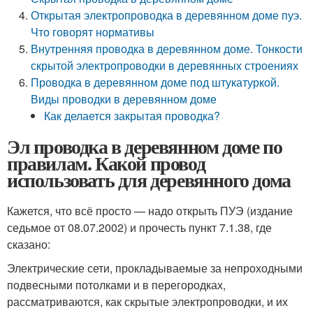
Открытая электропроводка в деревянном доме пуэ.
Что говорят нормативы
Внутренняя проводка в деревянном доме. Тонкости
скрытой электропроводки в деревянных строениях
Проводка в деревянном доме под штукатуркой.
Виды проводки в деревянном доме
Как делается закрытая проводка?
Эл проводка в деревянном доме по
правилам. Какой провод
использовать для деревянного дома
Кажется, что всё просто — надо открыть ПУЭ (издание
седьмое от 08.07.2002) и прочесть пункт 7.1.38, где
сказано:
Электрические сети, прокладываемые за непроходными
подвесными потолками и в перегородках,
рассматриваются, как скрытые электропроводки, и их