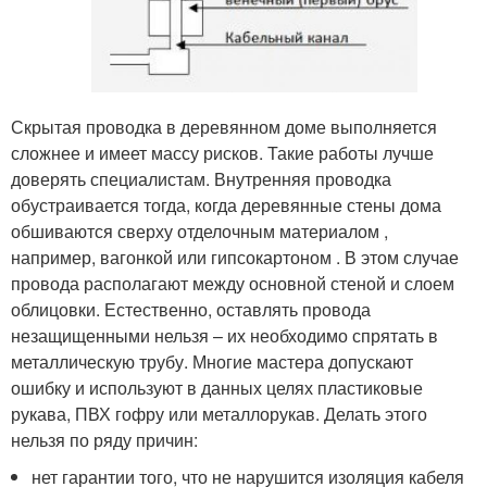
Скрытая проводка в деревянном доме выполняется
сложнее и имеет массу рисков. Такие работы лучше
доверять специалистам. Внутренняя проводка
обустраивается тогда, когда деревянные стены дома
обшиваются сверху отделочным материалом ,
например, вагонкой или гипсокартоном . В этом случае
провода располагают между основной стеной и слоем
облицовки. Естественно, оставлять провода
незащищенными нельзя – их необходимо спрятать в
металлическую трубу. Многие мастера допускают
ошибку и используют в данных целях пластиковые
рукава, ПВХ гофру или металлорукав. Делать этого
нельзя по ряду причин:
нет гарантии того, что не нарушится изоляция кабеля