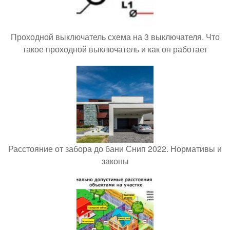
Проходной выключатель схема на 3 выключателя. Что
такое проходной выключатель и как он работает
Расстояние от забора до бани Снип 2022. Нормативы и
законы