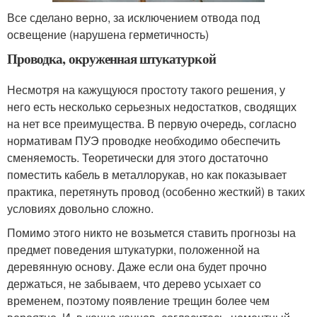
Все сделано верно, за исключением отвода под
освещение (нарушена герметичность)
Проводка, окруженная штукатуркой
Несмотря на кажущуюся простоту такого решения, у
него есть несколько серьезных недостатков, сводящих
на нет все преимущества. В первую очередь, согласно
нормативам ПУЭ проводке необходимо обеспечить
сменяемость. Теоретически для этого достаточно
поместить кабель в металлорукав, но как показывает
практика, перетянуть провод (особенно жесткий) в таких
условиях довольно сложно.
Помимо этого никто не возьмется ставить прогнозы на
предмет поведения штукатурки, положенной на
деревянную основу. Даже если она будет прочно
держаться, не забываем, что дерево усыхает со
временем, поэтому появление трещин более чем