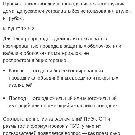
Пропуск таких кабелей и проводов через конструкции
дома допускается устраивать без использования втулок
и трубок .
И пункт 13.5.2:
Для электропроводок должны использоваться
изолированные провода в защитных оболочках или
кабели в оболочках из материалов, не
распространяющих горение .
Кабель — это два и более изолированных
проводника, объединённых воедино и покрытых
изоляцией.
Провод — это одножильный или многожильный
имеющий или не имеющий изоляцию проводник.
Соответственно: из-за разночтений ПУЭ с СП и
размытости формулировок в ПУЭ, у многих
пользователей появляется вопрос — как правильно