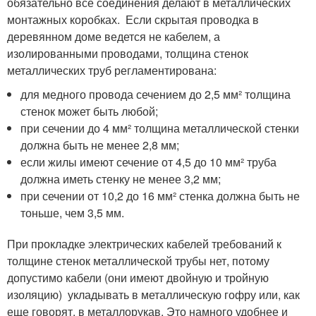
обязательно все соединения делают в металлических
монтажных коробках. Если скрытая проводка в
деревянном доме ведется не кабелем, а
изолированными проводами, толщина стенок
металлических труб регламентирована:
для медного провода сечением до 2,5 мм² толщина
стенок может быть любой;
при сечении до 4 мм² толщина металлической стенки
должна быть не менее 2,8 мм;
если жилы имеют сечение от 4,5 до 10 мм² труба
должна иметь стенку не менее 3,2 мм;
при сечении от 10,2 до 16 мм² стенка должна быть не
тоньше, чем 3,5 мм.
При прокладке электрических кабелей требований к
толщине стенок металлической трубы нет, потому
допустимо кабели (они имеют двойную и тройную
изоляцию) укладывать в металлическую гофру или, как
еще говорят, в металлорукав. Это намного удобнее и