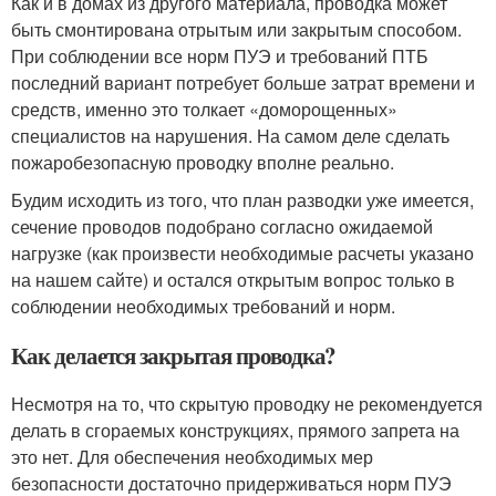
Как и в домах из другого материала, проводка может
быть смонтирована отрытым или закрытым способом.
При соблюдении все норм ПУЭ и требований ПТБ
последний вариант потребует больше затрат времени и
средств, именно это толкает «доморощенных»
специалистов на нарушения. На самом деле сделать
пожаробезопасную проводку вполне реально.
Будим исходить из того, что план разводки уже имеется,
сечение проводов подобрано согласно ожидаемой
нагрузке (как произвести необходимые расчеты указано
на нашем сайте) и остался открытым вопрос только в
соблюдении необходимых требований и норм.
Как делается закрытая проводка?
Несмотря на то, что скрытую проводку не рекомендуется
делать в сгораемых конструкциях, прямого запрета на
это нет. Для обеспечения необходимых мер
безопасности достаточно придерживаться норм ПУЭ