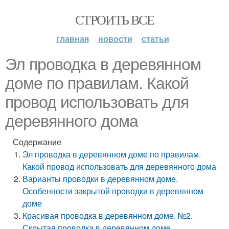
СТРОИТЬ ВСЕ
главная
новости
статьи
Эл проводка в деревянном
доме по правилам. Какой
провод использовать для
деревянного дома
Содержание
Эл проводка в деревянном доме по правилам.
Какой провод использовать для деревянного дома
Варианты проводки в деревянном доме.
Особенности закрытой проводки в деревянном
доме
Красивая проводка в деревянном доме. №2.
Скрытая проводка в деревянном доме