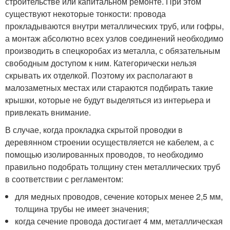
строительстве или капитальном ремонте. При этом
существуют некоторые тонкости: провода
прокладываются внутри металлических труб, или гофры,
а монтаж абсолютно всех узлов соединений необходимо
производить в спецкоробах из металла, с обязательным
свободным доступом к ним. Категорически нельзя
скрывать их отделкой. Поэтому их располагают в
малозаметных местах или стараются подбирать такие
крышки, которые не будут выделяться из интерьера и
привлекать внимание.
В случае, когда прокладка скрытой проводки в
деревянном строении осуществляется не кабелем, а с
помощью изолированных проводов, то необходимо
правильно подобрать толщину стен металлических труб
в соответствии с регламентом:
для медных проводов, сечение которых менее 2,5 мм,
толщина трубы не имеет значения;
когда сечение провода достигает 4 мм, металлическая