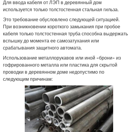
Для ввода кабеля от ЛЭП в деревянный дом
используется только толстостенная стальная гильза.
Это требование обусловлено следующей ситуацией.
При возникновении короткого замыкания при пробое
кабеля только толстостенная труба способна выдержать
вспышку до момента ее самозатухания или
срабатывания защитного автомата.
Использование металлорукавов или иной «брони» из
гофрированного металла или пластика для скрытой
проводки в деревянном доме недопустимо по
следующим причинам: