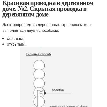
Красивая проводка в деревянном
доме. №2. Скрытая проводка в
деревянном доме
Электропроводка в деревянных строениях может
выполняться двумя способами:
скрытым;
открытым.