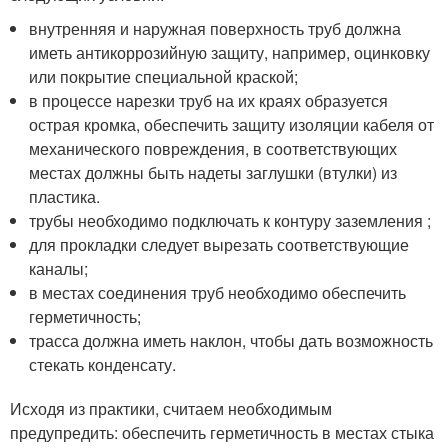
внутренняя и наружная поверхность труб должна
иметь антикоррозийную защиту, например, оцинковку
или покрытие специальной краской;
в процессе нарезки труб на их краях образуется
острая кромка, обеспечить защиту изоляции кабеля от
механического повреждения, в соответствующих
местах должны быть надеты заглушки (втулки) из
пластика.
трубы необходимо подключать к контуру заземления ;
для прокладки следует вырезать соответствующие
каналы;
в местах соединения труб необходимо обеспечить
герметичность;
трасса должна иметь наклон, чтобы дать возможность
стекать конденсату.
Исходя из практики, считаем необходимым
предупредить: обеспечить герметичность в местах стыка