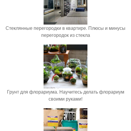
Стеклянные перегородки в квартире. Плюсы и минусы
перегородок из стекла
Грунт для флорариума. Научитесь делать флорариум
своими руками!