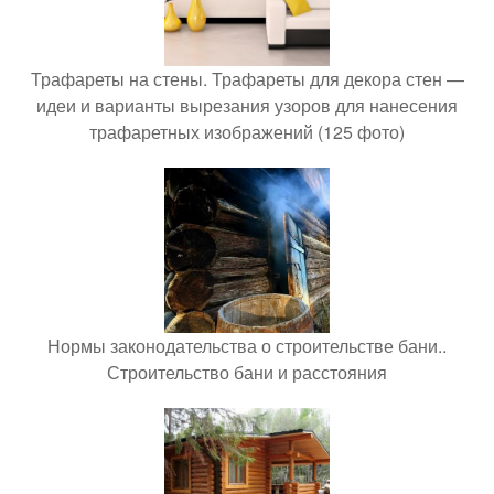
Трафареты на стены. Трафареты для декора стен —
идеи и варианты вырезания узоров для нанесения
трафаретных изображений (125 фото)
Нормы законодательства о строительстве бани..
Строительство бани и расстояния