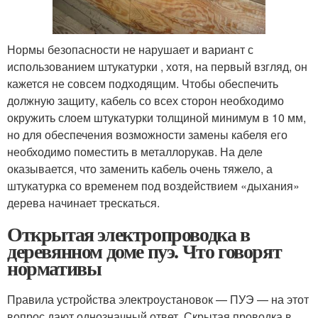
Нормы безопасности не нарушает и вариант с
использованием штукатурки , хотя, на первый взгляд, он
кажется не совсем подходящим. Чтобы обеспечить
должную защиту, кабель со всех сторон необходимо
окружить слоем штукатурки толщиной минимум в 10 мм,
но для обеспечения возможности замены кабеля его
необходимо поместить в металлорукав. На деле
оказывается, что заменить кабель очень тяжело, а
штукатурка со временем под воздействием «дыхания»
дерева начинает трескаться.
Открытая электропроводка в
деревянном доме пуэ. Что говорят
нормативы
Правила устройства электроустановок — ПУЭ — на этот
вопрос дают однозначный ответ. Скрытая проводка в