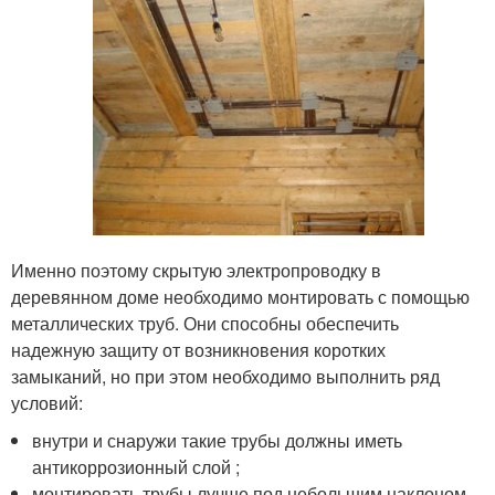
Именно поэтому скрытую электропроводку в
деревянном доме необходимо монтировать с помощью
металлических труб. Они способны обеспечить
надежную защиту от возникновения коротких
замыканий, но при этом необходимо выполнить ряд
условий:
внутри и снаружи такие трубы должны иметь
антикоррозионный слой ;
монтировать трубы лучше под небольшим наклоном,