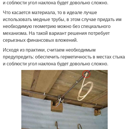
и соблюсти угол наклона будет довольно сложно.
Что касается материала, то в идеале лучше
использовать медные трубы, в этом случае придать им
необходимую геометрию можно без специального
механизма. На такой вариант решения потребует
серьезных финансовых вложений.
Исходя из практики, считаем необходимым
предупредить: обеспечить герметичность в местах стыка
и соблюсти угол наклона будет довольно сложно.