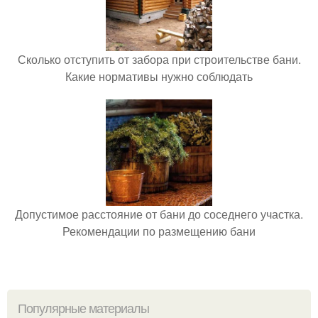
Сколько отступить от забора при строительстве бани.
Какие нормативы нужно соблюдать
Допустимое расстояние от бани до соседнего участка.
Рекомендации по размещению бани
Популярные материалы