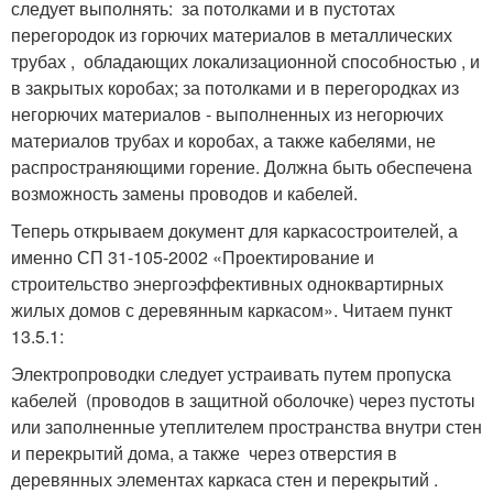
следует выполнять: за потолками и в пустотах
перегородок из горючих материалов в металлических
трубах , обладающих локализационной способностью , и
в закрытых коробах; за потолками и в перегородках из
негорючих материалов - выполненных из негорючих
материалов трубах и коробах, а также кабелями, не
распространяющими горение. Должна быть обеспечена
возможность замены проводов и кабелей.
Теперь открываем документ для каркасостроителей, а
именно СП 31-105-2002 «Проектирование и
строительство энергоэффективных одноквартирных
жилых домов с деревянным каркасом». Читаем пункт
13.5.1:
Электропроводки следует устраивать путем пропуска
кабелей (проводов в защитной оболочке) через пустоты
или заполненные утеплителем пространства внутри стен
и перекрытий дома, а также через отверстия в
деревянных элементах каркаса стен и перекрытий .