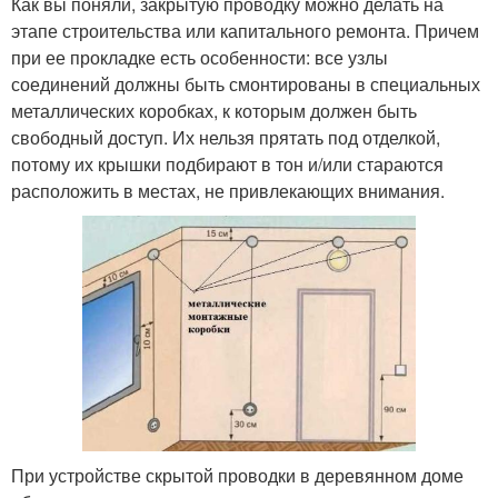
Как вы поняли, закрытую проводку можно делать на
этапе строительства или капитального ремонта. Причем
при ее прокладке есть особенности: все узлы
соединений должны быть смонтированы в специальных
металлических коробках, к которым должен быть
свободный доступ. Их нельзя прятать под отделкой,
потому их крышки подбирают в тон и/или стараются
расположить в местах, не привлекающих внимания.
При устройстве скрытой проводки в деревянном доме