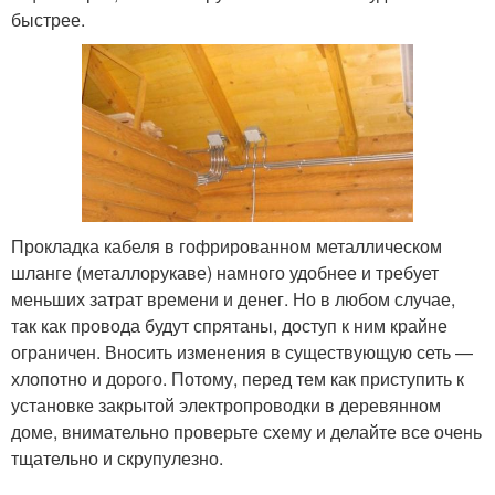
быстрее.
Прокладка кабеля в гофрированном металлическом
шланге (металлорукаве) намного удобнее и требует
меньших затрат времени и денег. Но в любом случае,
так как провода будут спрятаны, доступ к ним крайне
ограничен. Вносить изменения в существующую сеть —
хлопотно и дорого. Потому, перед тем как приступить к
установке закрытой электропроводки в деревянном
доме, внимательно проверьте схему и делайте все очень
тщательно и скрупулезно.