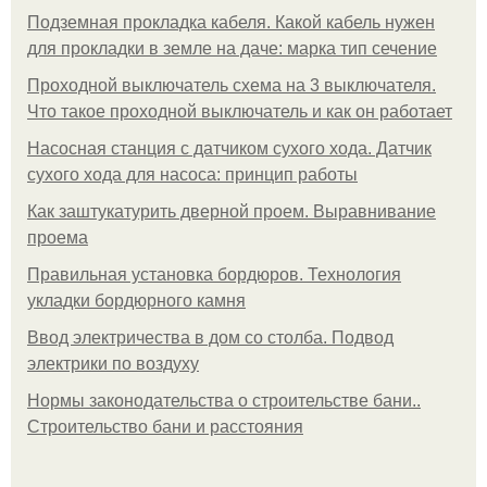
Подземная прокладка кабеля. Какой кабель нужен
для прокладки в земле на даче: марка тип сечение
Проходной выключатель схема на 3 выключателя.
Что такое проходной выключатель и как он работает
Насосная станция с датчиком сухого хода. Датчик
сухого хода для насоса: принцип работы
Как заштукатурить дверной проем. Выравнивание
проема
Правильная установка бордюров. Технология
укладки бордюрного камня
Ввод электричества в дом со столба. Подвод
электрики по воздуху
Нормы законодательства о строительстве бани..
Строительство бани и расстояния