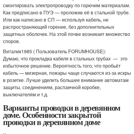
смонтировать электропроводку по горючим материалам.
Как предписано в ПУЭ — проложив её в стальной трубе.
Или как написано в СП — используя кабель, не
распространяющий горение, без дополнительных
защитных оболочек. На этой почве возникает множество
споров.
Виталик1985 ( Пользователь FORUMHOUSE):
Думаю, что прокладка кабеля в стальных трубах — это
избыточное решение. Вероятность того, что пробьёт
кабель — мизерная, пожары чаще случаются из-за искры
в розетке. Лучше уделить большее внимание автоматам
защиты, соединениям, распаечной коробке,
выключателям и т.д.
Варианты проводки в деревянном
доме. Особенности закрытой
проводки в деревянном доме