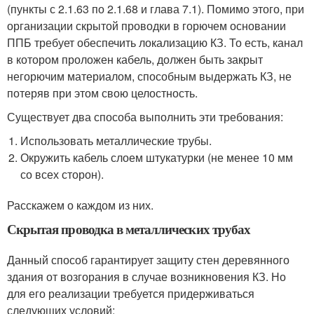
(пункты с 2.1.63 по 2.1.68 и глава 7.1). Помимо этого, при
организации скрытой проводки в горючем основании
ППБ требует обеспечить локализацию КЗ. То есть, канал
в котором проложен кабель, должен быть закрыт
негорючим материалом, способным выдержать КЗ, не
потеряв при этом свою целостность.
Существует два способа выполнить эти требования:
Использовать металлические трубы.
Окружить кабель слоем штукатурки (не менее 10 мм
со всех сторон).
Расскажем о каждом из них.
Скрытая проводка в металлических трубах
Данный способ гарантирует защиту стен деревянного
здания от возгорания в случае возникновения КЗ. Но
для его реализации требуется придерживаться
следующих условий: