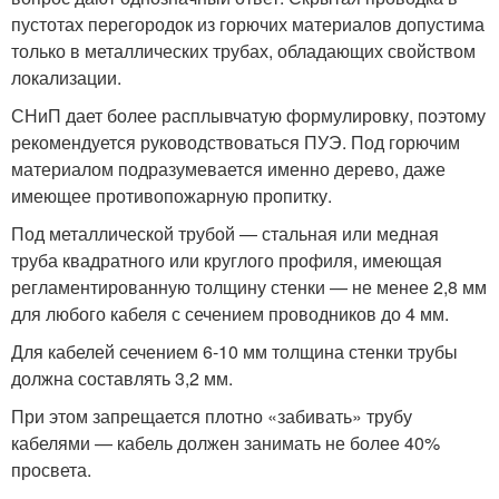
пустотах перегородок из горючих материалов допустима
только в металлических трубах, обладающих свойством
локализации.
СНиП дает более расплывчатую формулировку, поэтому
рекомендуется руководствоваться ПУЭ. Под горючим
материалом подразумевается именно дерево, даже
имеющее противопожарную пропитку.
Под металлической трубой — стальная или медная
труба квадратного или круглого профиля, имеющая
регламентированную толщину стенки — не менее 2,8 мм
для любого кабеля с сечением проводников до 4 мм.
Для кабелей сечением 6-10 мм толщина стенки трубы
должна составлять 3,2 мм.
При этом запрещается плотно «забивать» трубу
кабелями — кабель должен занимать не более 40%
просвета.