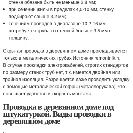
стенка обязана быть не меньше 2,8 мм;
при сечении жилы в пределах 4,5-10 мм, стенку
подбирают свыше 3,2 мм;
сечениям проводов в диапазоне 10,2-16 мм
потребуется труба со стенкой больше 3,5 мм в
толщину.
Скрытая проводка в деревянном доме прокладывается
только в металлических трубах Источник remontnik.ru
В случае прокладки электрокабелей, строгих стандартов
по размеру стенок труб нет, т.к. имеется двойная или
тройная изоляция. Разрешается даже проводить укладку
с помощью металлической гофры (металлорукава), что
повышает удобство и скорость монтажа.
Проводка в деревянном доме под
штукатуркой. Виды проводки в
деревянном доме