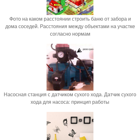
Фото на каком расстоянии строить баню от забора и
дома соседей. Расстояния между объектами на участке
согласно нормам
Насосная станция с датчиком сухого хода. Датчик сухого
хода для насоса: принцип работы