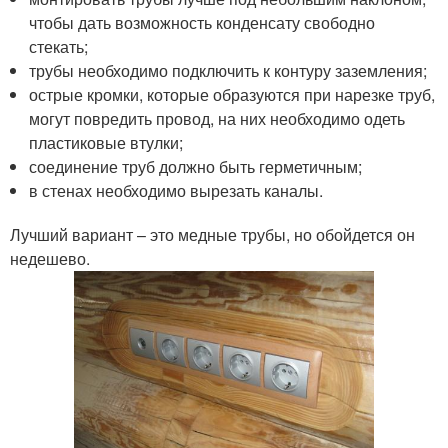
чтобы дать возможность конденсату свободно
стекать;
трубы необходимо подключить к контуру заземления;
острые кромки, которые образуются при нарезке труб,
могут повредить провод, на них необходимо одеть
пластиковые втулки;
соединение труб должно быть герметичным;
в стенах необходимо вырезать каналы.
Лучший вариант – это медные трубы, но обойдется он
недешево.