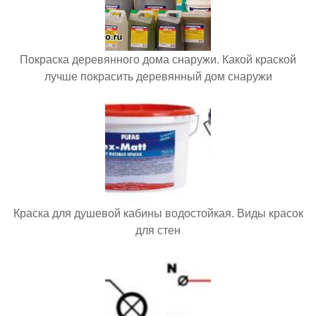
Покраска деревянного дома снаружи. Какой краской
лучше покрасить деревянный дом снаружи
Краска для душевой кабины водостойкая. Виды красок
для стен