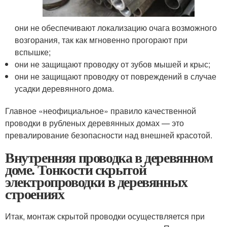
они не обеспечивают локализацию очага возможного
возгорания, так как мгновенно прогорают при
вспышке;
они не защищают проводку от зубов мышей и крыс;
они не защищают проводку от повреждений в случае
усадки деревянного дома.
Главное «неофициальное» правило качественной
проводки в рубленых деревянных домах — это
превалирование безопасности над внешней красотой.
Внутренняя проводка в деревянном
доме. Тонкости скрытой
электропроводки в деревянных
строениях
Итак, монтаж скрытой проводки осуществляется при