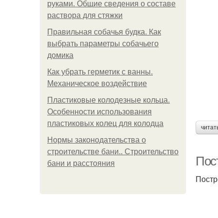
руками. Общие сведения о составе
раствора для стяжки
Правильная собачья будка. Как
выбрать параметры собачьего
домика
Как убрать герметик с ванны.
Механическое воздействие
Пластиковые колодезные кольца.
Особенности использования
пластиковых колец для колодца
читат
Нормы законодательства о
строительстве бани.. Строительство
Пос
бани и расстояния
Постр